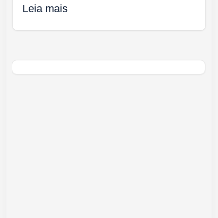
Leia mais