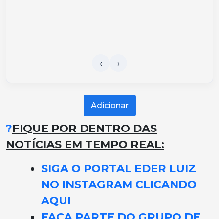
Adicionar
?
FIQUE POR DENTRO DAS
NOTÍCIAS EM TEMPO REAL:
SIGA O PORTAL EDER LUIZ
NO INSTAGRAM CLICANDO
AQUI
FAÇA PARTE DO GRUPO DE