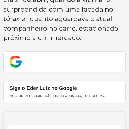
surpreendida com uma facada no
tórax enquanto aguardava o atual
companheiro no carro, estacionado
próximo a um mercado.
Siga o Eder Luiz no Google
Veja as principais notícias de Joaçaba, região e SC