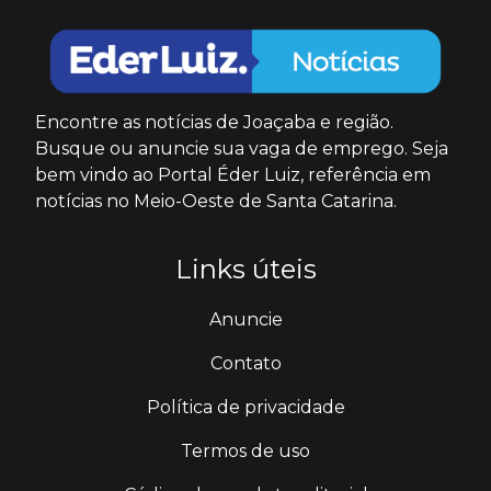
Encontre as notícias de Joaçaba e região.
Busque ou anuncie sua vaga de emprego. Seja
bem vindo ao Portal Éder Luiz, referência em
notícias no Meio-Oeste de Santa Catarina.
Links úteis
Anuncie
Contato
Política de privacidade
Termos de uso