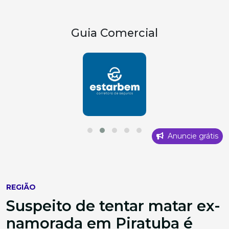
Guia Comercial
Anuncie grátis
REGIÃO
Suspeito de tentar matar ex-
namorada em Piratuba é