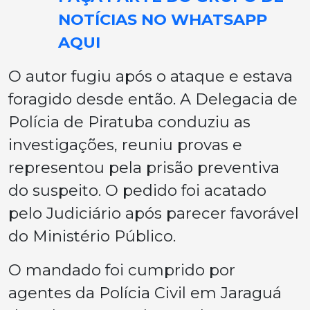
NOTÍCIAS NO WHATSAPP
AQUI
O autor fugiu após o ataque e estava
foragido desde então. A Delegacia de
Polícia de Piratuba conduziu as
investigações, reuniu provas e
representou pela prisão preventiva
do suspeito. O pedido foi acatado
pelo Judiciário após parecer favorável
do Ministério Público.
O mandado foi cumprido por
agentes da Polícia Civil em Jaraguá