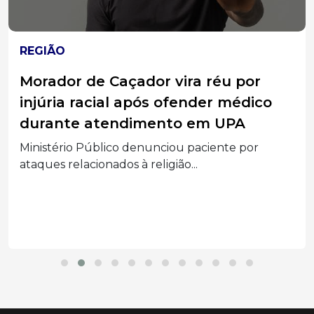
REGIÃO
Morador de Caçador vira réu por
injúria racial após ofender médico
durante atendimento em UPA
Ministério Público denunciou paciente por
ataques relacionados à religião...