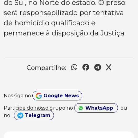
do Sul, no Norte do estado. O preso
será responsabilizado por tentativa
de homicídio qualificado e
permanece à disposição da Justiça.
Compartilhe:
Nos siga no
Google News
Participe do nosso grupo no
WhatsApp
ou
no
Telegram