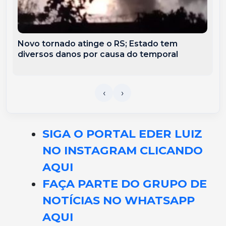
Novo tornado atinge o RS; Estado tem
diversos danos por causa do temporal
SIGA O PORTAL EDER LUIZ
NO INSTAGRAM CLICANDO
AQUI
FAÇA PARTE DO GRUPO DE
NOTÍCIAS NO WHATSAPP
AQUI