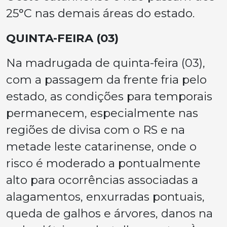
25°C nas demais áreas do estado.
QUINTA-FEIRA (03)
Na madrugada de quinta-feira (03),
com a passagem da frente fria pelo
estado, as condições para temporais
permanecem, especialmente nas
regiões de divisa com o RS e na
metade leste catarinense, onde o
risco é moderado a pontualmente
alto para ocorrências associadas a
alagamentos, enxurradas pontuais,
queda de galhos e árvores, danos na