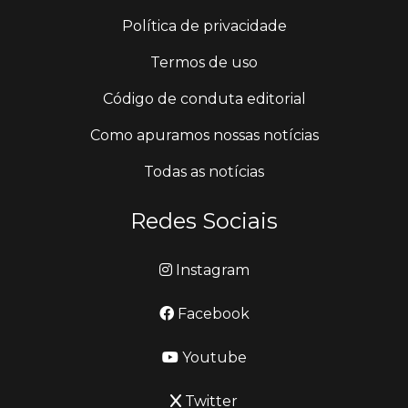
Política de privacidade
Termos de uso
Código de conduta editorial
Como apuramos nossas notícias
Todas as notícias
Redes Sociais
Instagram
Facebook
Youtube
Twitter