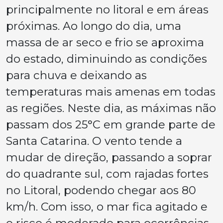
principalmente no litoral e em áreas
próximas. Ao longo do dia, uma
massa de ar seco e frio se aproxima
do estado, diminuindo as condições
para chuva e deixando as
temperaturas mais amenas em todas
as regiões. Neste dia, as máximas não
passam dos 25°C em grande parte de
Santa Catarina. O vento tende a
mudar de direção, passando a soprar
do quadrante sul, com rajadas fortes
no Litoral, podendo chegar aos 80
km/h. Com isso, o mar fica agitado e