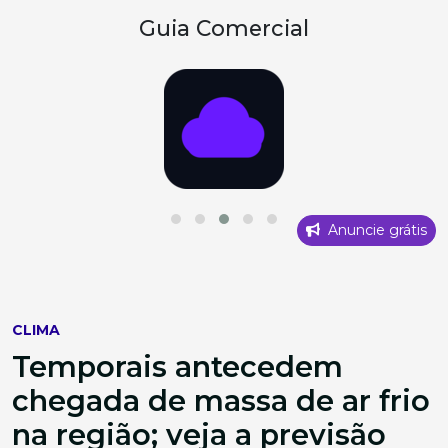
Guia Comercial
Anuncie grátis
CLIMA
Temporais antecedem
chegada de massa de ar frio
na região; veja a previsão