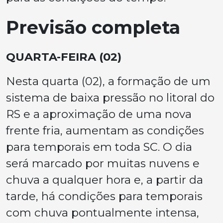
Previsão completa
QUARTA-FEIRA (02)
Nesta quarta (02), a formação de um
sistema de baixa pressão no litoral do
RS e a aproximação de uma nova
frente fria, aumentam as condições
para temporais em toda SC. O dia
será marcado por muitas nuvens e
chuva a qualquer hora e, a partir da
tarde, há condições para temporais
com chuva pontualmente intensa,