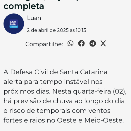
completa
Luan
2 de abril de 2025 às 10:13
Compartilhe:
A Defesa Civil de Santa Catarina
alerta para tempo instável nos
próximos dias. Nesta quarta-feira (02),
há previsão de chuva ao longo do dia
e risco de temporais com ventos
fortes e raios no Oeste e Meio-Oeste.