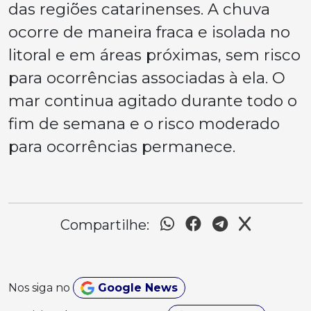
das regiões catarinenses. A chuva
ocorre de maneira fraca e isolada no
litoral e em áreas próximas, sem risco
para ocorrências associadas à ela. O
mar continua agitado durante todo o
fim de semana e o risco moderado
para ocorrências permanece.
Compartilhe:
Nos siga no
Google News