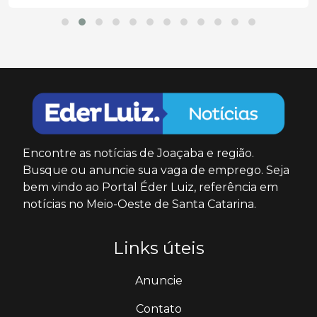
Encontre as notícias de Joaçaba e região.
Busque ou anuncie sua vaga de emprego. Seja
bem vindo ao Portal Éder Luiz, referência em
notícias no Meio-Oeste de Santa Catarina.
Links úteis
Anuncie
Contato