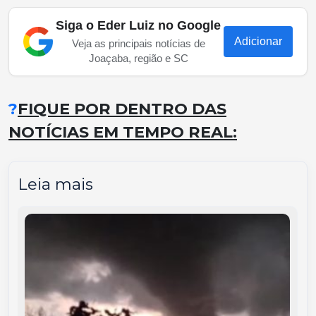
Siga o Eder Luiz no Google
Adicionar
Veja as principais notícias de
Joaçaba, região e SC
?
FIQUE POR DENTRO DAS
NOTÍCIAS EM TEMPO REAL:
Leia mais