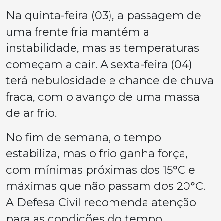
Na quinta-feira (03), a passagem de
uma frente fria mantém a
instabilidade, mas as temperaturas
começam a cair. A sexta-feira (04)
terá nebulosidade e chance de chuva
fraca, com o avanço de uma massa
de ar frio.
No fim de semana, o tempo
estabiliza, mas o frio ganha força,
com mínimas próximas dos 15°C e
máximas que não passam dos 20°C.
A Defesa Civil recomenda atenção
para as condições do tempo.