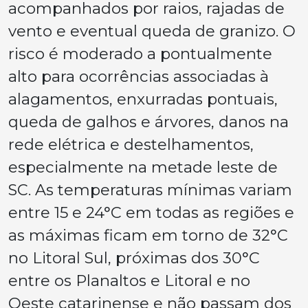
acompanhados por raios, rajadas de
vento e eventual queda de granizo. O
risco é moderado a pontualmente
alto para ocorrências associadas à
alagamentos, enxurradas pontuais,
queda de galhos e árvores, danos na
rede elétrica e destelhamentos,
especialmente na metade leste de
SC. As temperaturas mínimas variam
entre 15 e 24°C em todas as regiões e
as máximas ficam em torno de 32°C
no Litoral Sul, próximas dos 30°C
entre os Planaltos e Litoral e no
Oeste catarinense e não passam dos