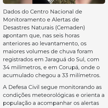
Dados do Centro Nacional de
Monitoramento e Alertas de
Desastres Naturais (Cemaden)
apontam que, nas seis horas
anteriores ao levantamento, os
maiores volumes de chuva foram
registrados em Jaraguá do Sul, com
34 milímetros, e em Corupá, onde o
acumulado chegou a 33 milímetros.
A Defesa Civil segue monitorando as
condições meteorológicas e orienta a
população a acompanhar os alertas