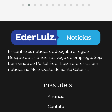
Encontre as notícias de Joaçaba e região.
Busque ou anuncie sua vaga de emprego. Seja
bem vindo ao Portal Éder Luiz, referência em
notícias no Meio-Oeste de Santa Catarina.
Links úteis
Anuncie
Contato