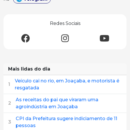
Redes Sociais
Mais lidas do dia
Veículo cai no rio, em Joaçaba, e motorista é
1
resgatada
As receitas do pai que viraram uma
2
agroindústria em Joaçaba
CPI da Prefeitura sugere indiciamento de 11
3
pessoas