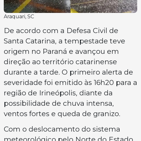
Araquari, SC
De acordo com a Defesa Civil de
Santa Catarina, a tempestade teve
origem no Paraná e avançou em
direção ao território catarinense
durante a tarde. O primeiro alerta de
severidade foi emitido às 16h20 para a
região de Irineópolis, diante da
possibilidade de chuva intensa,
ventos fortes e queda de granizo.
Com o deslocamento do sistema
meteorológico pelo Norte do Estado,