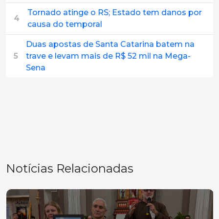
Tornado atinge o RS; Estado tem danos por
4
causa do temporal
Duas apostas de Santa Catarina batem na
5
trave e levam mais de R$ 52 mil na Mega-
Sena
Notícias Relacionadas