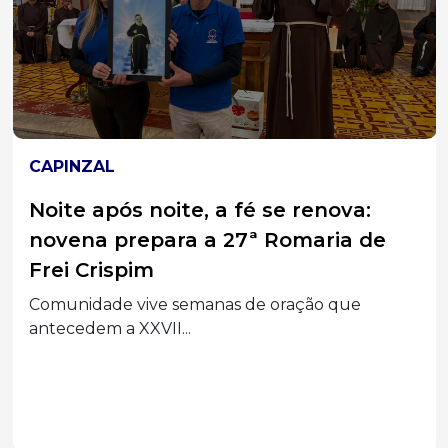
CAPINZAL
Noite após noite, a fé se renova:
novena prepara a 27ª Romaria de
Frei Crispim
Comunidade vive semanas de oração que
antecedem a XXVII...