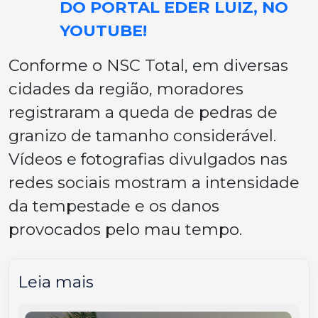
DO PORTAL EDER LUIZ, NO
YOUTUBE!
Conforme o NSC Total, em diversas
cidades da região, moradores
registraram a queda de pedras de
granizo de tamanho considerável.
Vídeos e fotografias divulgados nas
redes sociais mostram a intensidade
da tempestade e os danos
provocados pelo mau tempo.
Leia mais