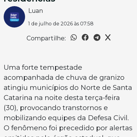
Luan
1 de julho de 2026 às 07:58
Compartilhe:
Uma forte tempestade
acompanhada de chuva de granizo
atingiu municípios do Norte de Santa
Catarina na noite desta terça-feira
(30), provocando transtornos e
mobilizando equipes da Defesa Civil.
O fenômeno foi precedido por alertas