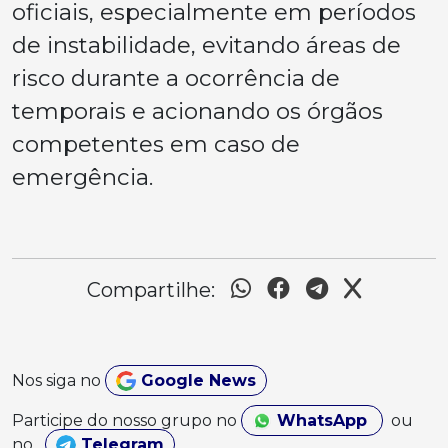
oficiais, especialmente em períodos
de instabilidade, evitando áreas de
risco durante a ocorrência de
temporais e acionando os órgãos
competentes em caso de
emergência.
Compartilhe:
Nos siga no
Google News
Participe do nosso grupo no
WhatsApp
ou
no
Telegram