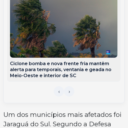
Ciclone bomba e nova frente fria mantêm
alerta para temporais, ventania e geada no
Meio-Oeste e interior de SC
Um dos municípios mais afetados foi
Jaraguá do Sul. Segundo a Defesa