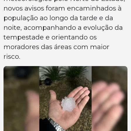
novos avisos foram encaminhados à
população ao longo da tarde e da
noite, acompanhando a evolução da
tempestade e orientando os
moradores das áreas com maior
risco.