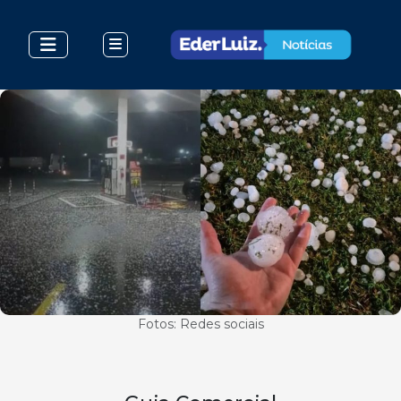
Fotos: Redes sociais