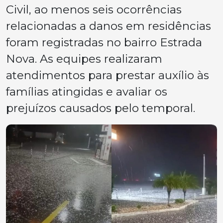
Civil, ao menos seis ocorrências
relacionadas a danos em residências
foram registradas no bairro Estrada
Nova. As equipes realizaram
atendimentos para prestar auxílio às
famílias atingidas e avaliar os
prejuízos causados pelo temporal.