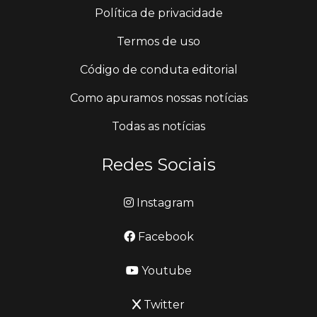
Política de privacidade
Termos de uso
Código de conduta editorial
Como apuramos nossas notícias
Todas as notícias
Redes Sociais
Instagram
Facebook
Youtube
Twitter