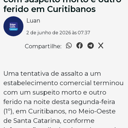
ferido em Curitibanos
Luan
2 de junho de 2026 às 07:37
Compartilhe:
Uma tentativa de assalto a um
estabelecimento comercial terminou
com um suspeito morto e outro
ferido na noite desta segunda-feira
(1º), em Curitibanos, no Meio-Oeste
de Santa Catarina, conforme