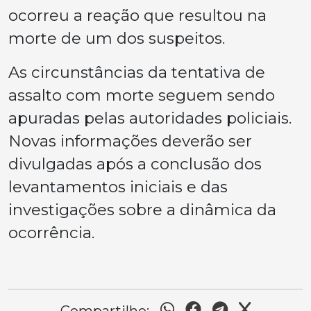
ocorreu a reação que resultou na
morte de um dos suspeitos.
As circunstâncias da tentativa de
assalto com morte seguem sendo
apuradas pelas autoridades policiais.
Novas informações deverão ser
divulgadas após a conclusão dos
levantamentos iniciais e das
investigações sobre a dinâmica da
ocorrência.
Compartilhe: