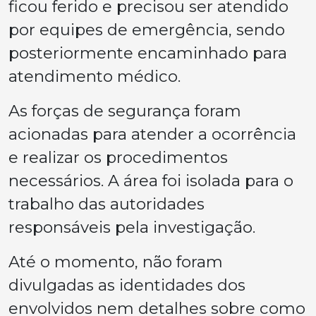
ficou ferido e precisou ser atendido
por equipes de emergência, sendo
posteriormente encaminhado para
atendimento médico.
As forças de segurança foram
acionadas para atender a ocorrência
e realizar os procedimentos
necessários. A área foi isolada para o
trabalho das autoridades
responsáveis pela investigação.
Até o momento, não foram
divulgadas as identidades dos
envolvidos nem detalhes sobre como