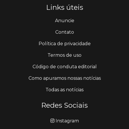
Links úteis
Anuncie
Contato
Política de privacidade
Termos de uso
Código de conduta editorial
Como apuramos nossas notícias
Todas as notícias
Redes Sociais
Instagram