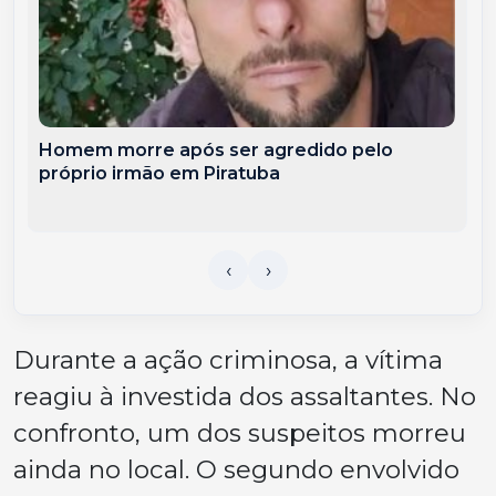
Homem morre após ser agredido pelo
próprio irmão em Piratuba
Durante a ação criminosa, a vítima
reagiu à investida dos assaltantes. No
confronto, um dos suspeitos morreu
ainda no local. O segundo envolvido