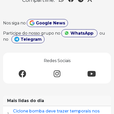
Nos siga no
Google News
Participe do nosso grupo no
WhatsApp
ou
no
Telegram
Redes Sociais
Mais lidas do dia
Ciclone bomba deve trazer temporais nos