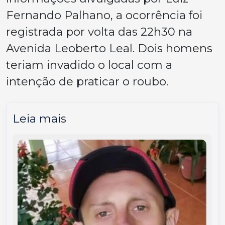
Fernando Palhano, a ocorrência foi
registrada por volta das 22h30 na
Avenida Leoberto Leal. Dois homens
teriam invadido o local com a
intenção de praticar o roubo.
Leia mais