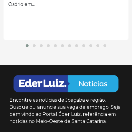
recomenda o indiciamento...
Encontre as notícias de Joaçaba e região.
Busque ou anuncie sua vaga de emprego. Seja
bem vindo ao Portal Éder Luiz, referência em
notícias no Meio-Oeste de Santa Catarina.