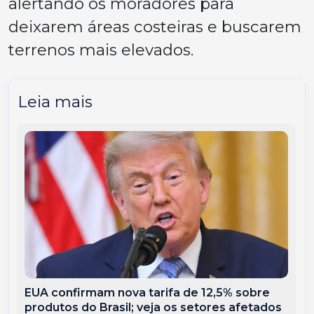
alertando os moradores para
deixarem áreas costeiras e buscarem
terrenos mais elevados.
Leia mais
EUA confirmam nova tarifa de 12,5% sobre
produtos do Brasil; veja os setores afetados