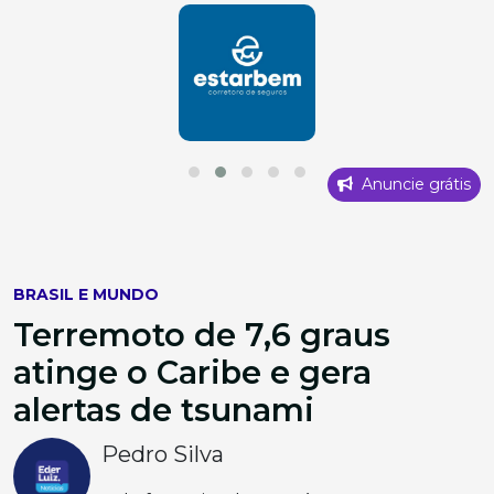
Anuncie grátis
BRASIL E MUNDO
Terremoto de 7,6 graus
atinge o Caribe e gera
alertas de tsunami
Pedro Silva