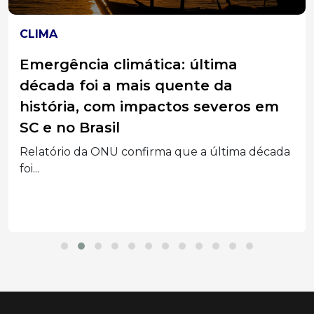
CLIMA
Emergência climática: última
década foi a mais quente da
história, com impactos severos em
SC e no Brasil
Relatório da ONU confirma que a última década
foi...