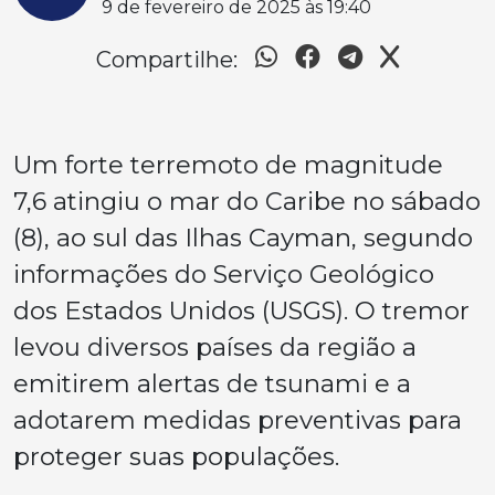
9 de fevereiro de 2025 às 19:40
Compartilhe:
Um forte terremoto de magnitude
7,6 atingiu o mar do Caribe no sábado
(8), ao sul das Ilhas Cayman, segundo
informações do Serviço Geológico
dos Estados Unidos (USGS). O tremor
levou diversos países da região a
emitirem alertas de tsunami e a
adotarem medidas preventivas para
proteger suas populações.