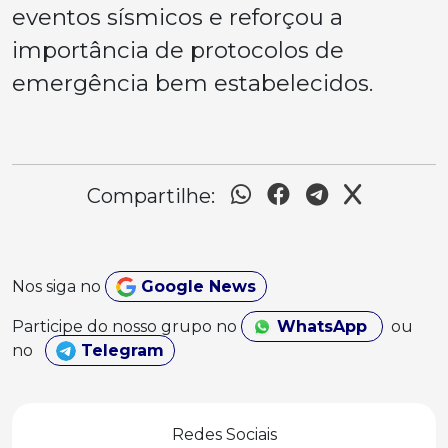
eventos sísmicos e reforçou a
importância de protocolos de
emergência bem estabelecidos.
Compartilhe:
Nos siga no
Google News
Participe do nosso grupo no
WhatsApp
ou
no
Telegram
Redes Sociais