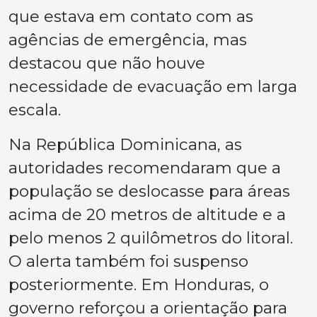
que estava em contato com as
agências de emergência, mas
destacou que não houve
necessidade de evacuação em larga
escala.
Na República Dominicana, as
autoridades recomendaram que a
população se deslocasse para áreas
acima de 20 metros de altitude e a
pelo menos 2 quilômetros do litoral.
O alerta também foi suspenso
posteriormente. Em Honduras, o
governo reforçou a orientação para