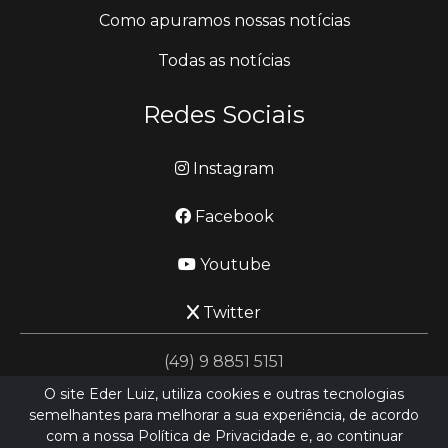
Como apuramos nossas notícias
Todas as notícias
Redes Sociais
Instagram
Facebook
Youtube
Twitter
(49) 9 8851 5151
O site Eder Luiz, utiliza cookies e outras tecnologias
semelhantes para melhorar a sua experiência, de acordo
jornalismo@ederluiz.com.vc
com a nossa Política de Privacidade e, ao continuar