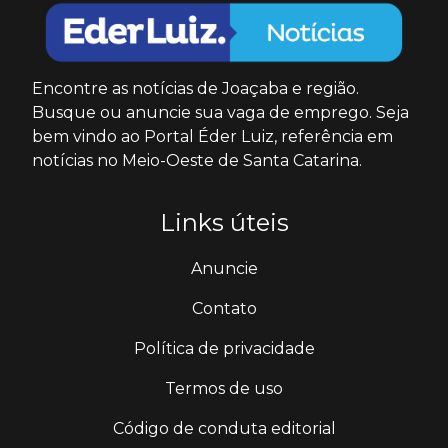
Encontre as notícias de Joaçaba e região.
Busque ou anuncie sua vaga de emprego. Seja
bem vindo ao Portal Éder Luiz, referência em
notícias no Meio-Oeste de Santa Catarina.
Links úteis
Anuncie
Contato
Política de privacidade
Termos de uso
Código de conduta editorial