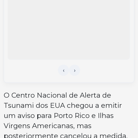
O Centro Nacional de Alerta de
Tsunami dos EUA chegou a emitir
um aviso para Porto Rico e Ilhas
Virgens Americanas, mas
posteriormente cancelou a medida.