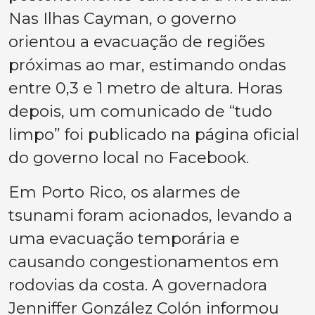
Nas Ilhas Cayman, o governo
orientou a evacuação de regiões
próximas ao mar, estimando ondas
entre 0,3 e 1 metro de altura. Horas
depois, um comunicado de “tudo
limpo” foi publicado na página oficial
do governo local no Facebook.
Em Porto Rico, os alarmes de
tsunami foram acionados, levando a
uma evacuação temporária e
causando congestionamentos em
rodovias da costa. A governadora
Jenniffer González Colón informou