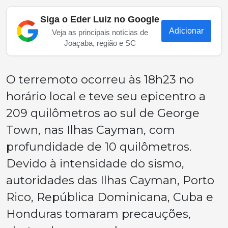
Siga o Eder Luiz no Google
Adicionar
Veja as principais notícias de
Joaçaba, região e SC
O terremoto ocorreu às 18h23 no
horário local e teve seu epicentro a
209 quilômetros ao sul de George
Town, nas Ilhas Cayman, com
profundidade de 10 quilômetros.
Devido à intensidade do sismo,
autoridades das Ilhas Cayman, Porto
Rico, República Dominicana, Cuba e
Honduras tomaram precauções,