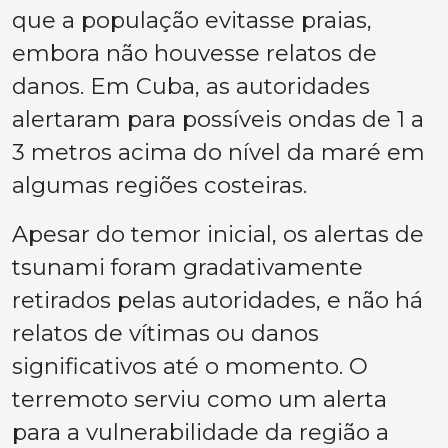
que a população evitasse praias,
embora não houvesse relatos de
danos. Em Cuba, as autoridades
alertaram para possíveis ondas de 1 a
3 metros acima do nível da maré em
algumas regiões costeiras.
Apesar do temor inicial, os alertas de
tsunami foram gradativamente
retirados pelas autoridades, e não há
relatos de vítimas ou danos
significativos até o momento. O
terremoto serviu como um alerta
para a vulnerabilidade da região a