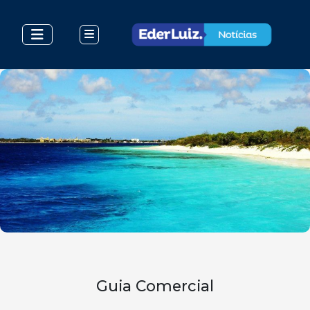
Guia Comercial