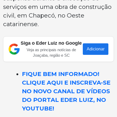
serviços em uma obra de construção
civil, em Chapecó, no Oeste
catarinense.
Siga o Eder Luiz no Google
Adicionar
Veja as principais notícias de
Joaçaba, região e SC
FIQUE BEM INFORMADO!
CLIQUE AQUI E INSCREVA-SE
NO NOVO CANAL DE VÍDEOS
DO PORTAL EDER LUIZ, NO
YOUTUBE!