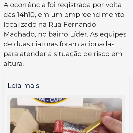
A ocorrência foi registrada por volta
das 14h10, em um empreendimento
localizado na Rua Fernando
Machado, no bairro Líder. As equipes
de duas ciaturas foram acionadas
para atender a situação de risco em
altura.
Leia mais