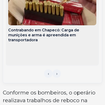
Contrabando em Chapecó: Carga de
munições e arma é apreendida em
transportadora
Conforme os bombeiros, o operário
realizava trabalhos de reboco na