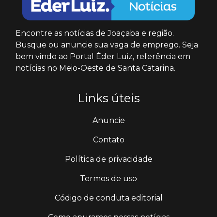
Encontre as notícias de Joaçaba e região.
Busque ou anuncie sua vaga de emprego. Seja
bem vindo ao Portal Éder Luiz, referência em
notícias no Meio-Oeste de Santa Catarina.
Links úteis
Anuncie
Contato
Política de privacidade
Termos de uso
Código de conduta editorial