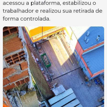
acessou a plataforma, estabilizou o
trabalhador e realizou sua retirada de
forma controlada.