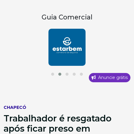
Guia Comercial
Anuncie grátis
CHAPECÓ
Trabalhador é resgatado
após ficar preso em