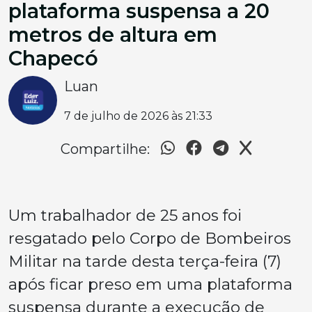
plataforma suspensa a 20
metros de altura em
Chapecó
Luan
7 de julho de 2026 às 21:33
Compartilhe:
Um trabalhador de 25 anos foi
resgatado pelo Corpo de Bombeiros
Militar na tarde desta terça-feira (7)
após ficar preso em uma plataforma
suspensa durante a execução de