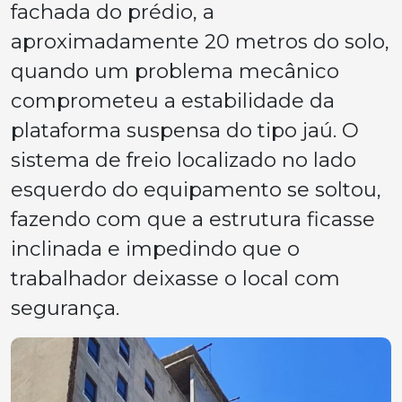
fachada do prédio, a
aproximadamente 20 metros do solo,
quando um problema mecânico
comprometeu a estabilidade da
plataforma suspensa do tipo jaú. O
sistema de freio localizado no lado
esquerdo do equipamento se soltou,
fazendo com que a estrutura ficasse
inclinada e impedindo que o
trabalhador deixasse o local com
segurança.