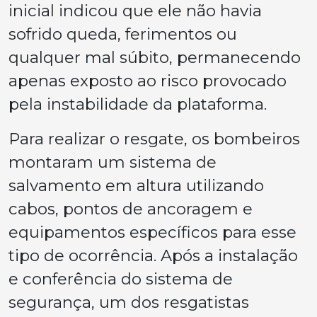
inicial indicou que ele não havia
sofrido queda, ferimentos ou
qualquer mal súbito, permanecendo
apenas exposto ao risco provocado
pela instabilidade da plataforma.
Para realizar o resgate, os bombeiros
montaram um sistema de
salvamento em altura utilizando
cabos, pontos de ancoragem e
equipamentos específicos para esse
tipo de ocorrência. Após a instalação
e conferência do sistema de
segurança, um dos resgatistas