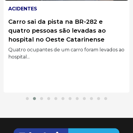
ACIDENTES
Carro sai da pista na BR-282 e
quatro pessoas são levadas ao
hospital no Oeste Catarinense
Quatro ocupantes de um carro foram levados ao
hospital...