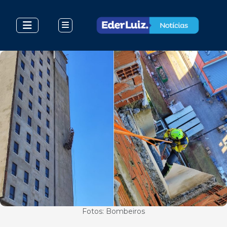
Fotos: Bombeiros