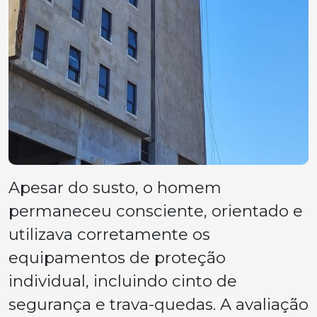
Apesar do susto, o homem
permaneceu consciente, orientado e
utilizava corretamente os
equipamentos de proteção
individual, incluindo cinto de
segurança e trava-quedas. A avaliação