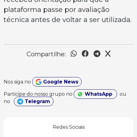
plataforma passe por avaliação
técnica antes de voltar a ser utilizada.
Compartilhe:
Nos siga no
Google News
Participe do nosso grupo no
WhatsApp
ou
no
Telegram
Redes Sociais