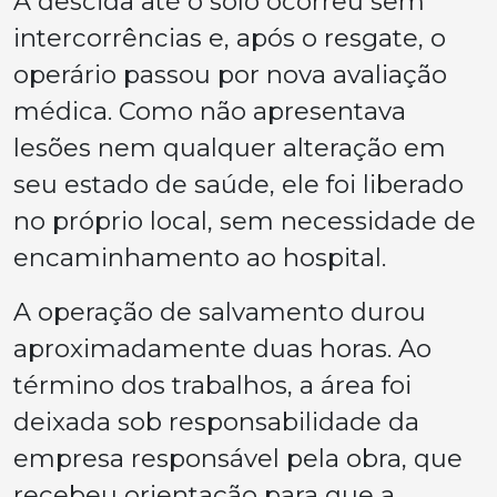
A descida até o solo ocorreu sem
intercorrências e, após o resgate, o
operário passou por nova avaliação
médica. Como não apresentava
lesões nem qualquer alteração em
seu estado de saúde, ele foi liberado
no próprio local, sem necessidade de
encaminhamento ao hospital.
A operação de salvamento durou
aproximadamente duas horas. Ao
término dos trabalhos, a área foi
deixada sob responsabilidade da
empresa responsável pela obra, que
recebeu orientação para que a