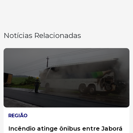
Notícias Relacionadas
REGIÃO
Incêndio atinge ônibus entre Jaborá