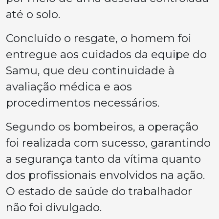
até o solo.
Concluído o resgate, o homem foi
entregue aos cuidados da equipe do
Samu, que deu continuidade à
avaliação médica e aos
procedimentos necessários.
Segundo os bombeiros, a operação
foi realizada com sucesso, garantindo
a segurança tanto da vítima quanto
dos profissionais envolvidos na ação.
O estado de saúde do trabalhador
não foi divulgado.