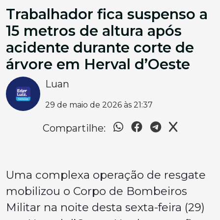
Trabalhador fica suspenso a
15 metros de altura após
acidente durante corte de
árvore em Herval d’Oeste
Luan
29 de maio de 2026 às 21:37
Compartilhe:
Uma complexa operação de resgate
mobilizou o Corpo de Bombeiros
Militar na noite desta sexta-feira (29)