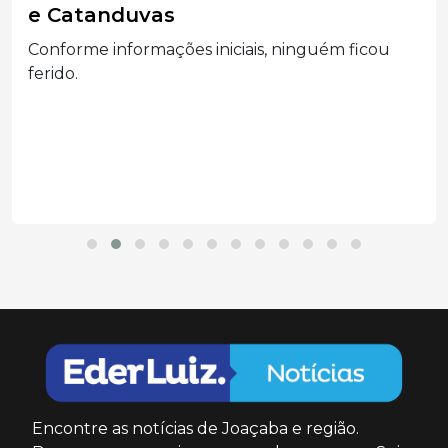
e Catanduvas
Conforme informações iniciais, ninguém ficou
ferido.
Encontre as notícias de Joaçaba e região.