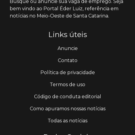
Busque ou anuncie sua vaga de emprego. Seja
bem vindo ao Portal Éder Luiz, referência em
notícias no Meio-Oeste de Santa Catarina.
Links úteis
Anuncie
Contato
Política de privacidade
Termos de uso
Código de conduta editorial
Como apuramos nossas notícias
Todas as notícias