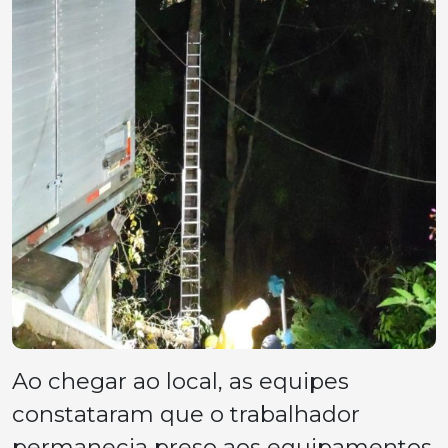
Ao chegar ao local, as equipes
constataram que o trabalhador
permanecia preso aos equipamentos