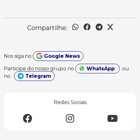
Compartilhe:
Nos siga no
Google News
Participe do nosso grupo no
WhatsApp
ou
no
Telegram
Redes Sociais