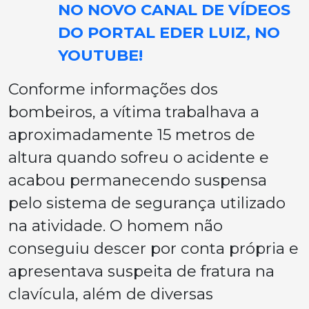
NO NOVO CANAL DE VÍDEOS
DO PORTAL EDER LUIZ, NO
YOUTUBE!
Conforme informações dos
bombeiros, a vítima trabalhava a
aproximadamente 15 metros de
altura quando sofreu o acidente e
acabou permanecendo suspensa
pelo sistema de segurança utilizado
na atividade. O homem não
conseguiu descer por conta própria e
apresentava suspeita de fratura na
clavícula, além de diversas