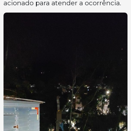
acionado para atender a ocorrência.