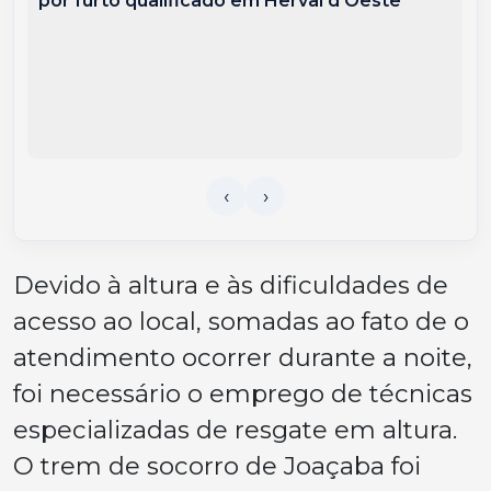
por furto qualificado em Herval d’Oeste
Devido à altura e às dificuldades de
acesso ao local, somadas ao fato de o
atendimento ocorrer durante a noite,
foi necessário o emprego de técnicas
especializadas de resgate em altura.
O trem de socorro de Joaçaba foi