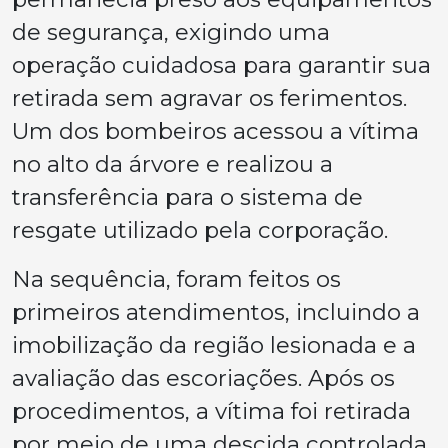
de segurança, exigindo uma
operação cuidadosa para garantir sua
retirada sem agravar os ferimentos.
Um dos bombeiros acessou a vítima
no alto da árvore e realizou a
transferência para o sistema de
resgate utilizado pela corporação.
Na sequência, foram feitos os
primeiros atendimentos, incluindo a
imobilização da região lesionada e a
avaliação das escoriações. Após os
procedimentos, a vítima foi retirada
por meio de uma descida controlada