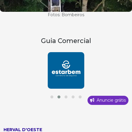
Fotos: Bombeiros
Guia Comercial
Anuncie grátis
HERVAL D'OESTE