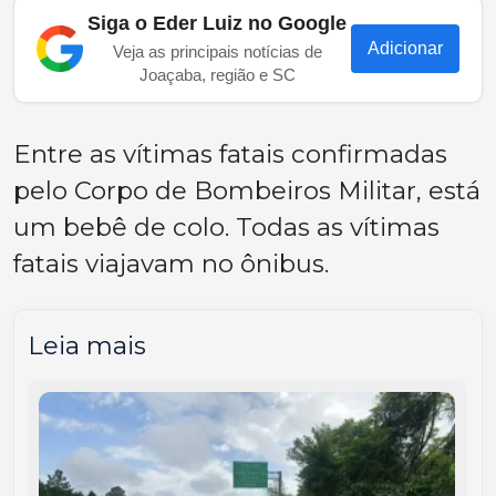
Siga o Eder Luiz no Google
Adicionar
Veja as principais notícias de
Joaçaba, região e SC
Entre as vítimas fatais confirmadas
pelo Corpo de Bombeiros Militar, está
um bebê de colo. Todas as vítimas
fatais viajavam no ônibus.
Leia mais