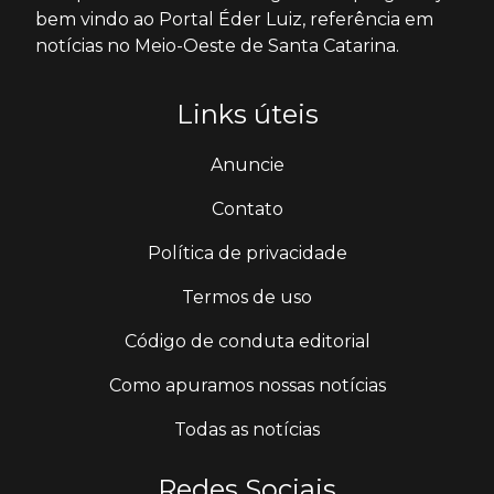
bem vindo ao Portal Éder Luiz, referência em
notícias no Meio-Oeste de Santa Catarina.
Links úteis
Anuncie
Contato
Política de privacidade
Termos de uso
Código de conduta editorial
Como apuramos nossas notícias
Todas as notícias
Redes Sociais