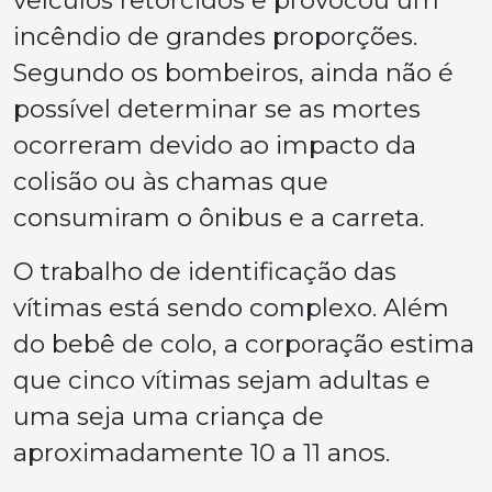
incêndio de grandes proporções.
Segundo os bombeiros, ainda não é
possível determinar se as mortes
ocorreram devido ao impacto da
colisão ou às chamas que
consumiram o ônibus e a carreta.
O trabalho de identificação das
vítimas está sendo complexo. Além
do bebê de colo, a corporação estima
que cinco vítimas sejam adultas e
uma seja uma criança de
aproximadamente 10 a 11 anos.