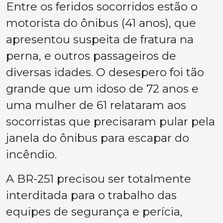
Entre os feridos socorridos estão o
motorista do ônibus (41 anos), que
apresentou suspeita de fratura na
perna, e outros passageiros de
diversas idades. O desespero foi tão
grande que um idoso de 72 anos e
uma mulher de 61 relataram aos
socorristas que precisaram pular pela
janela do ônibus para escapar do
incêndio.
A BR-251 precisou ser totalmente
interditada para o trabalho das
equipes de segurança e perícia,