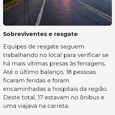
Sobreviventes e resgate
Equipes de resgate seguem
trabalhando no local para verificar se
há mais vítimas presas às ferragens.
Até o último balanço, 18 pessoas
ficaram feridas e foram
encaminhadas a hospitais da região.
Deste total, 17 estavam no ônibus e
uma viajava na carreta.