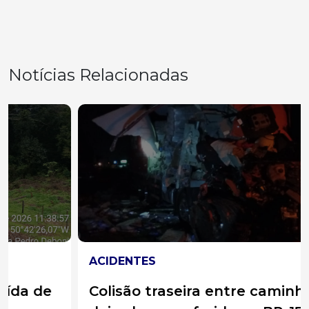
Notícias Relacionadas
ACIDENTES
Colisão traseira entre caminhões