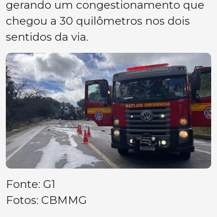
gerando um congestionamento que
chegou a 30 quilômetros nos dois
sentidos da via.
Fonte: G1
Fotos: CBMMG