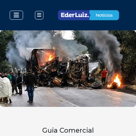
Guia Comercial