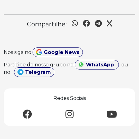
Compartilhe:
Nos siga no
Google News
Participe do nosso grupo no
WhatsApp
ou
no
Telegram
Redes Sociais