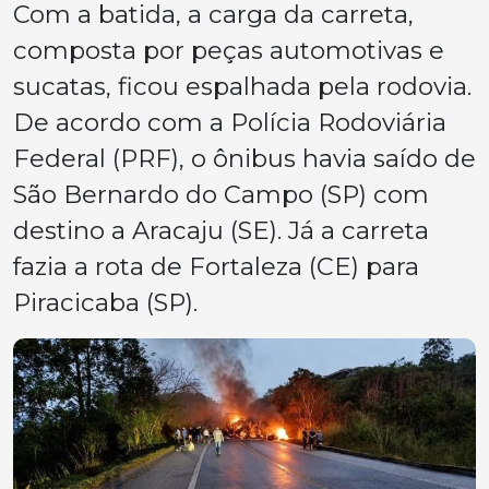
Com a batida, a carga da carreta,
composta por peças automotivas e
sucatas, ficou espalhada pela rodovia.
De acordo com a Polícia Rodoviária
Federal (PRF), o ônibus havia saído de
São Bernardo do Campo (SP) com
destino a Aracaju (SE). Já a carreta
fazia a rota de Fortaleza (CE) para
Piracicaba (SP).