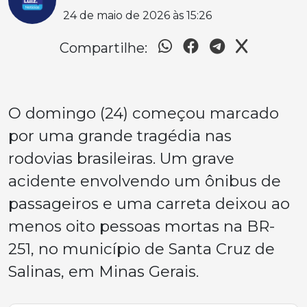
24 de maio de 2026 às 15:26
Compartilhe:
O domingo (24) começou marcado
por uma grande tragédia nas
rodovias brasileiras. Um grave
acidente envolvendo um ônibus de
passageiros e uma carreta deixou ao
menos oito pessoas mortas na BR-
251, no município de Santa Cruz de
Salinas, em Minas Gerais.