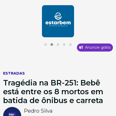
Anuncie grátis
ESTRADAS
Tragédia na BR-251: Bebê
está entre os 8 mortos em
batida de ônibus e carreta
Pedro Silva