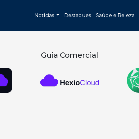
Notícias
Destaques
Saúde e Beleza
Guia Comercial