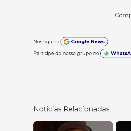
Compa
Nos siga no
Google News
Participe do nosso grupo no
Whats
Notícias Relacionadas