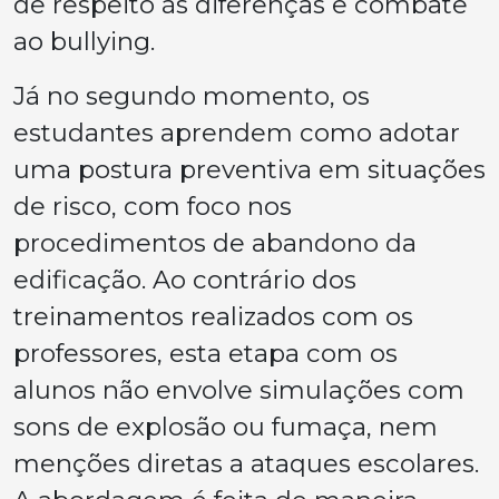
de respeito às diferenças e combate
ao bullying.
Já no segundo momento, os
estudantes aprendem como adotar
uma postura preventiva em situações
de risco, com foco nos
procedimentos de abandono da
edificação. Ao contrário dos
treinamentos realizados com os
professores, esta etapa com os
alunos não envolve simulações com
sons de explosão ou fumaça, nem
menções diretas a ataques escolares.