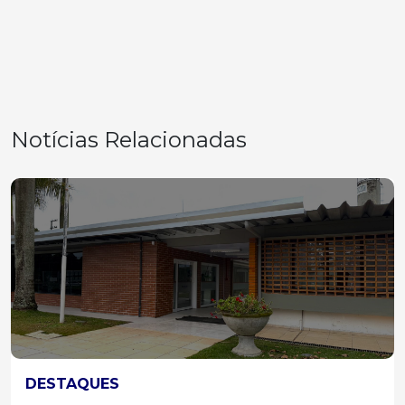
Notícias Relacionadas
DESTAQUES