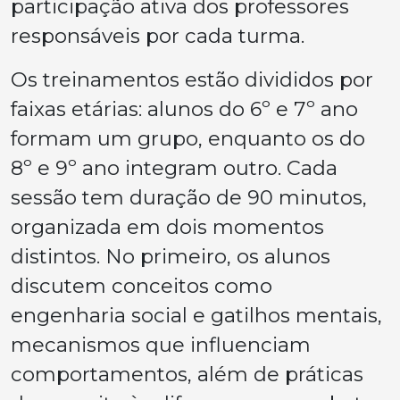
participação ativa dos professores
responsáveis por cada turma.
Os treinamentos estão divididos por
faixas etárias: alunos do 6º e 7º ano
formam um grupo, enquanto os do
8º e 9º ano integram outro. Cada
sessão tem duração de 90 minutos,
organizada em dois momentos
distintos. No primeiro, os alunos
discutem conceitos como
engenharia social e gatilhos mentais,
mecanismos que influenciam
comportamentos, além de práticas