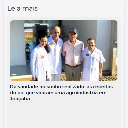
Leia mais
Da saudade ao sonho realizado: as receitas
do pai que viraram uma agroindústria em
Joaçaba