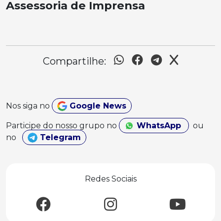
Assessoria de Imprensa
Compartilhe:
Nos siga no
Google News
Participe do nosso grupo no
WhatsApp
ou
no
Telegram
Redes Sociais