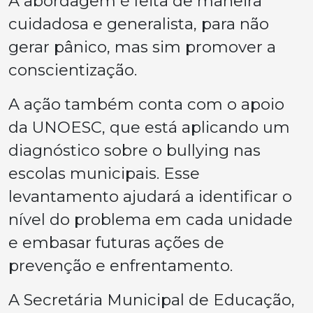
A abordagem é feita de maneira
cuidadosa e generalista, para não
gerar pânico, mas sim promover a
conscientização.
A ação também conta com o apoio
da UNOESC, que está aplicando um
diagnóstico sobre o bullying nas
escolas municipais. Esse
levantamento ajudará a identificar o
nível do problema em cada unidade
e embasar futuras ações de
prevenção e enfrentamento.
A Secretária Municipal de Educação,