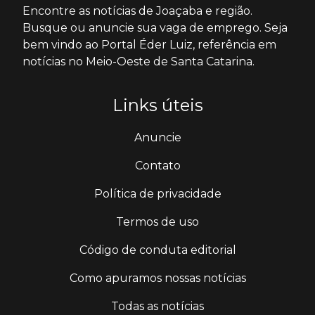
Encontre as notícias de Joaçaba e região.
Busque ou anuncie sua vaga de emprego. Seja
bem vindo ao Portal Éder Luiz, referência em
notícias no Meio-Oeste de Santa Catarina.
Links úteis
Anuncie
Contato
Política de privacidade
Termos de uso
Código de conduta editorial
Como apuramos nossas notícias
Todas as notícias