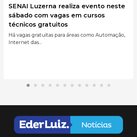
SENAI Luzerna realiza evento neste
sábado com vagas em cursos
técnicos gratuitos
Há vagas gratuitas para áreas como Automação,
Internet das...