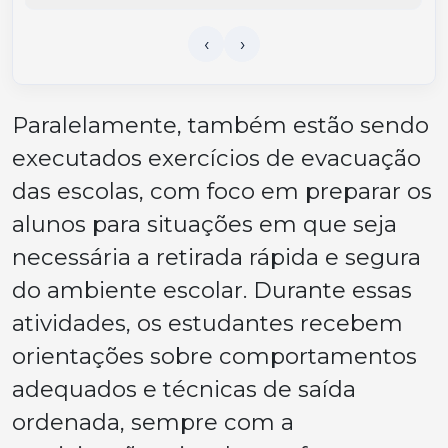
Paralelamente, também estão sendo
executados exercícios de evacuação
das escolas, com foco em preparar os
alunos para situações em que seja
necessária a retirada rápida e segura
do ambiente escolar. Durante essas
atividades, os estudantes recebem
orientações sobre comportamentos
adequados e técnicas de saída
ordenada, sempre com a