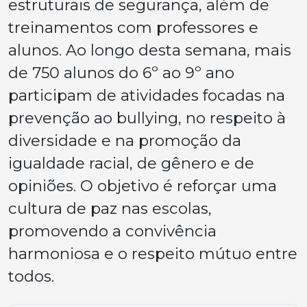
estruturais de segurança, além de
treinamentos com professores e
alunos. Ao longo desta semana, mais
de 750 alunos do 6º ao 9º ano
participam de atividades focadas na
prevenção ao bullying, no respeito à
diversidade e na promoção da
igualdade racial, de gênero e de
opiniões. O objetivo é reforçar uma
cultura de paz nas escolas,
promovendo a convivência
harmoniosa e o respeito mútuo entre
todos.