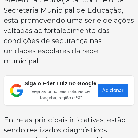
Prefeitura de Joaçaba, por meio da
Secretaria Municipal de Educação,
está promovendo uma série de ações
voltadas ao fortalecimento das
condições de segurança nas
unidades escolares da rede
municipal.
Siga o Eder Luiz no Google
Adicionar
Veja as principais notícias de
Joaçaba, região e SC
Entre as principais iniciativas, estão
sendo realizados diagnósticos