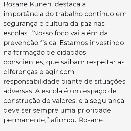
Rosane Kunen, destaca a
importância do trabalho contínuo em
segurança e cultura da paz nas
escolas. “Nosso foco vai além da
prevenção física. Estamos investindo
na formação de cidadãos
conscientes, que saibam respeitar as
diferenças e agir com
responsabilidade diante de situações
adversas. A escola é um espaço de
construção de valores, e a segurança
deve ser sempre uma prioridade
permanente,” afirmou Rosane.