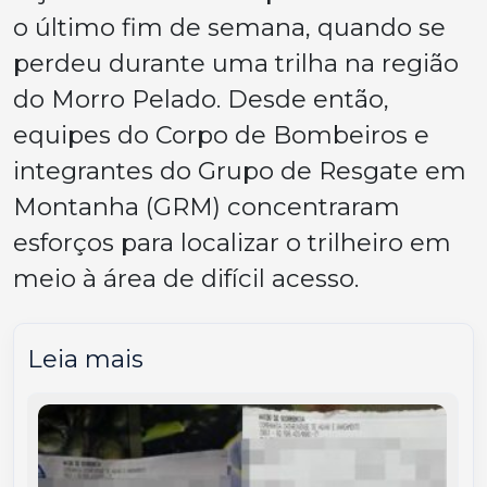
o último fim de semana, quando se
perdeu durante uma trilha na região
do Morro Pelado. Desde então,
equipes do Corpo de Bombeiros e
integrantes do Grupo de Resgate em
Montanha (GRM) concentraram
esforços para localizar o trilheiro em
meio à área de difícil acesso.
Leia mais