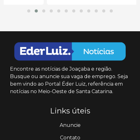
Encontre as notícias de Joaçaba e região.
Busque ou anuncie sua vaga de emprego. Seja
bem vindo ao Portal Éder Luiz, referência em
notícias no Meio-Oeste de Santa Catarina.
Links úteis
Anuncie
Contato