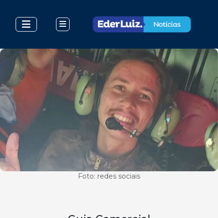
Foto: redes sociais