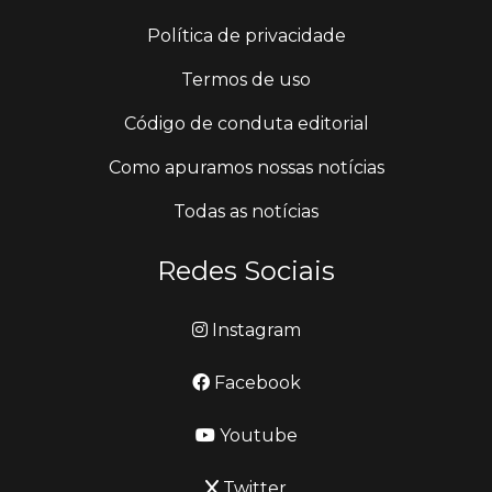
Política de privacidade
Termos de uso
Código de conduta editorial
Como apuramos nossas notícias
Todas as notícias
Redes Sociais
Instagram
Facebook
Youtube
Twitter