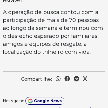
estável.
A operação de busca contou com a
participação de mais de 70 pessoas
ao longo da semana e terminou com
o desfecho esperado por familiares,
amigos e equipes de resgate: a
localização do trilheiro com vida.
Compartilhe:
Nos siga no
Google News