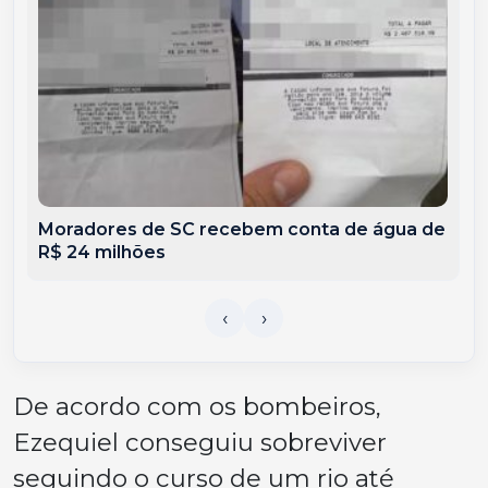
Moradores de SC recebem conta de água de
R$ 24 milhões
De acordo com os bombeiros,
Ezequiel conseguiu sobreviver
seguindo o curso de um rio até