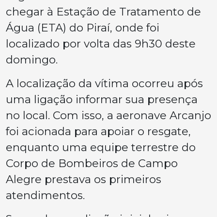
chegar à Estação de Tratamento de
Água (ETA) do Piraí, onde foi
localizado por volta das 9h30 deste
domingo.
A localização da vítima ocorreu após
uma ligação informar sua presença
no local. Com isso, a aeronave Arcanjo
foi acionada para apoiar o resgate,
enquanto uma equipe terrestre do
Corpo de Bombeiros de Campo
Alegre prestava os primeiros
atendimentos.