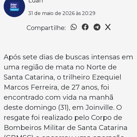
Luan
31 de maio de 2026 às 20:29
Compartilhe:
Após sete dias de buscas intensas em
uma região de mata no Norte de
Santa Catarina, o trilheiro Ezequiel
Marcos Ferreira, de 27 anos, foi
encontrado com vida na manhã
deste domingo (31), em Joinville. O
resgate foi realizado pelo Corpo de
Bombeiros Militar de Santa Catarina