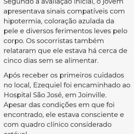
Segundo a avaliação inicial, o jovem
apresentava sinais compatíveis com
hipotermia, coloração azulada da
pele e diversos ferimentos leves pelo
corpo. Os socorristas também
relataram que ele estava há cerca de
cinco dias sem se alimentar.
Após receber os primeiros cuidados
no local, Ezequiel foi encaminhado ao
Hospital São José, em Joinville.
Apesar das condições em que foi
encontrado, ele estava consciente e
com quadro clínico considerado