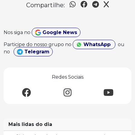
Compartilhe:
Nos siga no
Google News
Participe do nosso grupo no
WhatsApp
ou
no
Telegram
Redes Sociais
Mais lidas do dia