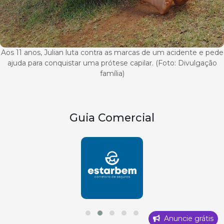
Aos 11 anos, Julian luta contra as marcas de um acidente e pede
ajuda para conquistar uma prótese capilar. (Foto: Divulgação
família)
Guia Comercial
Anuncie grátis