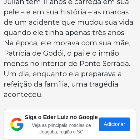
Julian tem 11 anos e carrega em sua
pele – e em sua história – as marcas
de um acidente que mudou sua vida
quando ele tinha apenas três anos.
Na época, ele morava com sua mãe,
Patrícia de Godói, o pai e o irmão
menos no interior de Ponte Serrada.
Um dia, enquanto ela preparava a
refeição da família, uma tragédia
aconteceu.
Siga o Eder Luiz no Google
Adicionar
Veja as principais notícias de
Joaçaba, região e SC