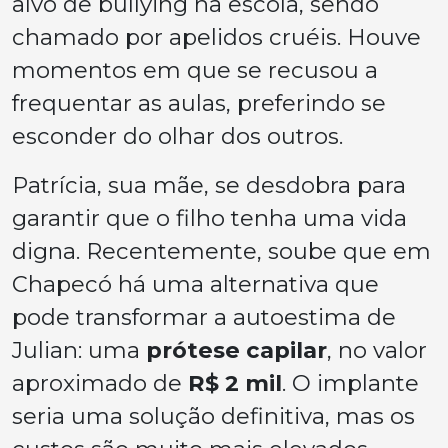
alvo de bullying na escola, sendo
chamado por apelidos cruéis. Houve
momentos em que se recusou a
frequentar as aulas, preferindo se
esconder do olhar dos outros.
Patrícia, sua mãe, se desdobra para
garantir que o filho tenha uma vida
digna. Recentemente, soube que em
Chapecó há uma alternativa que
pode transformar a autoestima de
Julian: uma
prótese capilar
, no valor
aproximado de
R$ 2 mil
. O implante
seria uma solução definitiva, mas os