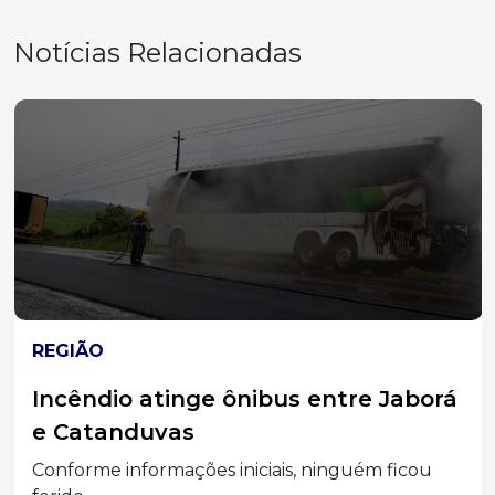
Notícias Relacionadas
REGIÃO
Incêndio atinge ônibus entre Jaborá
e Catanduvas
Conforme informações iniciais, ninguém ficou