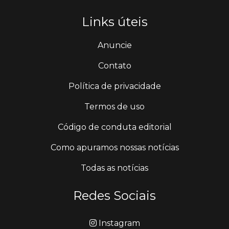
Links úteis
Anuncie
Contato
Política de privacidade
Termos de uso
Código de conduta editorial
Como apuramos nossas notícias
Todas as notícias
Redes Sociais
Instagram