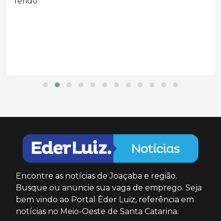
ferido.
Encontre as notícias de Joaçaba e região.
Busque ou anuncie sua vaga de emprego. Seja
bem vindo ao Portal Éder Luiz, referência em
notícias no Meio-Oeste de Santa Catarina.