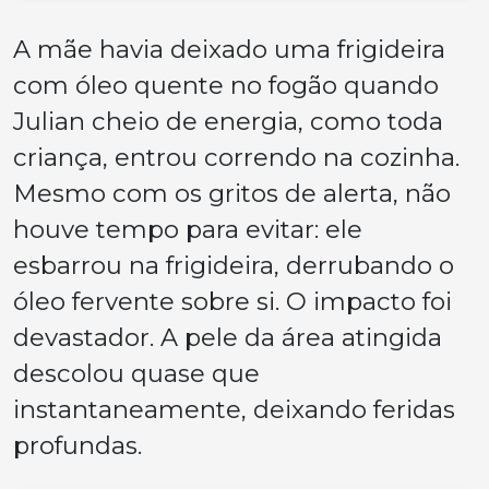
A mãe havia deixado uma frigideira
com óleo quente no fogão quando
Julian cheio de energia, como toda
criança, entrou correndo na cozinha.
Mesmo com os gritos de alerta, não
houve tempo para evitar: ele
esbarrou na frigideira, derrubando o
óleo fervente sobre si. O impacto foi
devastador. A pele da área atingida
descolou quase que
instantaneamente, deixando feridas
profundas.