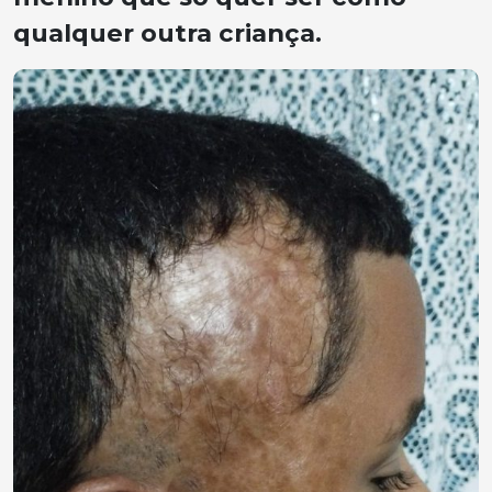
qualquer outra criança.