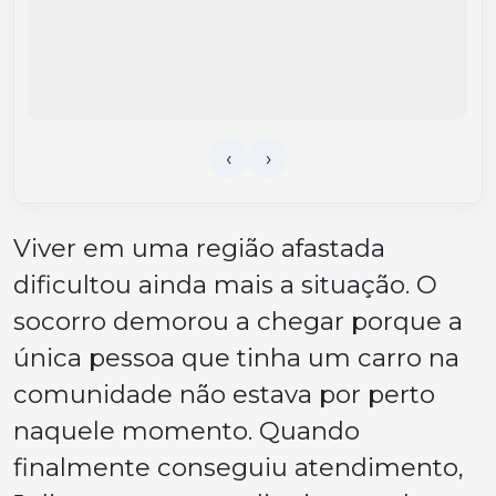
Viver em uma região afastada
dificultou ainda mais a situação. O
socorro demorou a chegar porque a
única pessoa que tinha um carro na
comunidade não estava por perto
naquele momento. Quando
finalmente conseguiu atendimento,