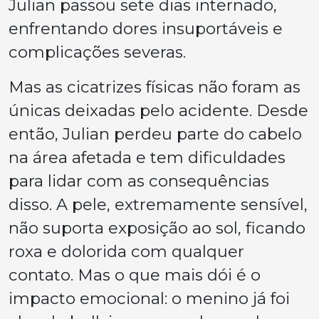
Julian passou sete dias internado,
enfrentando dores insuportáveis e
complicações severas.
Mas as cicatrizes físicas não foram as
únicas deixadas pelo acidente. Desde
então, Julian perdeu parte do cabelo
na área afetada e tem dificuldades
para lidar com as consequências
disso. A pele, extremamente sensível,
não suporta exposição ao sol, ficando
roxa e dolorida com qualquer
contato. Mas o que mais dói é o
impacto emocional: o menino já foi