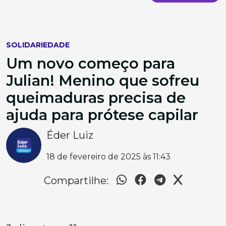
SOLIDARIEDADE
Um novo começo para
Julian! Menino que sofreu
queimaduras precisa de
ajuda para prótese capilar
Éder Luiz
18 de fevereiro de 2025 às 11:43
Compartilhe: