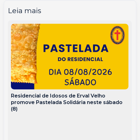
Leia mais
Residencial de Idosos de Erval Velho
promove Pastelada Solidária neste sábado
(8)