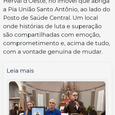
Herval d’Oeste, no imóvel que abriga
a Pia União Santo Antônio, ao lado do
Posto de Saúde Central. Um local
onde histórias de luta e superação
são compartilhadas com emoção,
comprometimento e, acima de tudo,
com a vontade genuína de mudar.
Leia mais