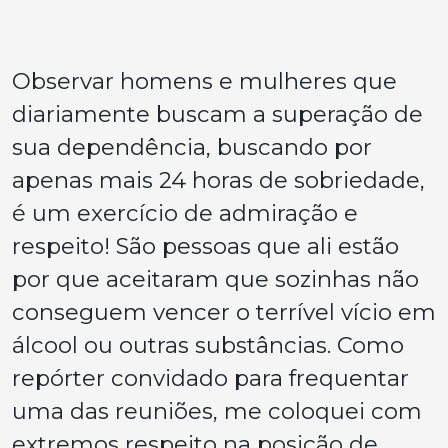
Observar homens e mulheres que
diariamente buscam a superação de
sua dependência, buscando por
apenas mais 24 horas de sobriedade,
é um exercício de admiração e
respeito! São pessoas que ali estão
por que aceitaram que sozinhas não
conseguem vencer o terrível vício em
álcool ou outras substâncias. Como
repórter convidado para frequentar
uma das reuniões, me coloquei com
extremos respeito na posição de