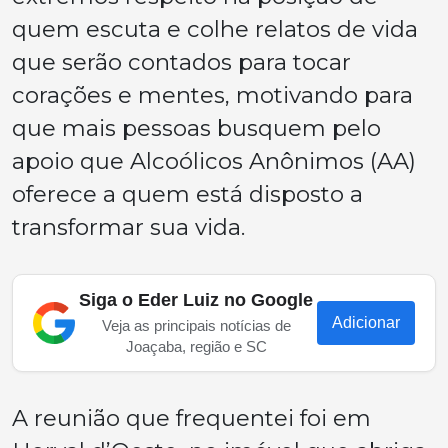
quem escuta e colhe relatos de vida
que serão contados para tocar
corações e mentes, motivando para
que mais pessoas busquem pelo
apoio que Alcoólicos Anônimos (AA)
oferece a quem está disposto a
transformar sua vida.
Siga o Eder Luiz no Google
Adicionar
Veja as principais notícias de
Joaçaba, região e SC
A reunião que frequentei foi em