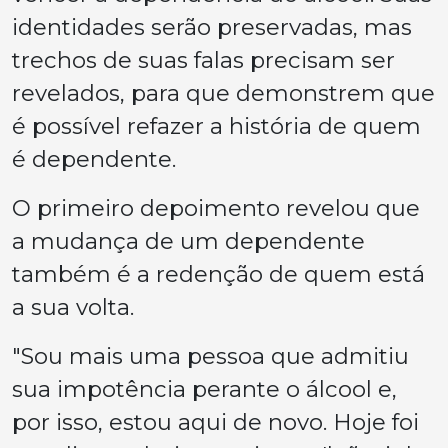
identidades serão preservadas, mas
trechos de suas falas precisam ser
revelados, para que demonstrem que
é possível refazer a história de quem
é dependente.
O primeiro depoimento revelou que
a mudança de um dependente
também é a redenção de quem está
a sua volta.
"Sou mais uma pessoa que admitiu
sua impotência perante o álcool e,
por isso, estou aqui de novo. Hoje foi