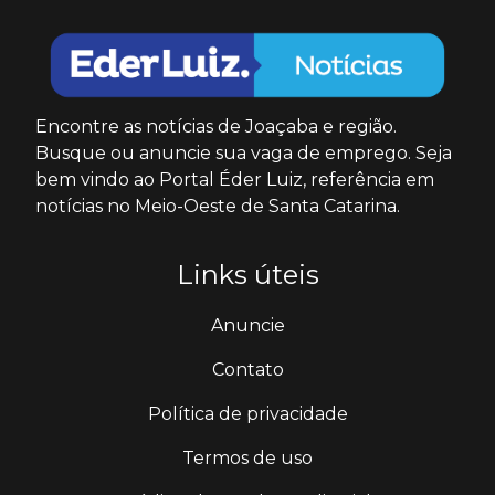
Encontre as notícias de Joaçaba e região.
Busque ou anuncie sua vaga de emprego. Seja
bem vindo ao Portal Éder Luiz, referência em
notícias no Meio-Oeste de Santa Catarina.
Links úteis
Anuncie
Contato
Política de privacidade
Termos de uso