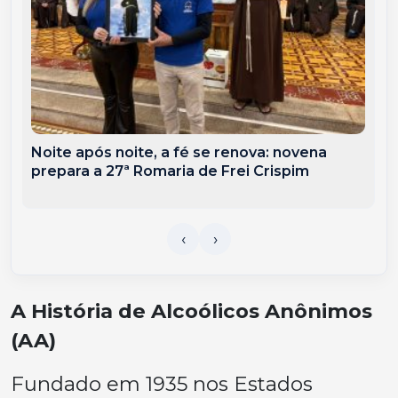
Noite após noite, a fé se renova: novena
prepara a 27ª Romaria de Frei Crispim
A História de Alcoólicos Anônimos
(AA)
Fundado em 1935 nos Estados