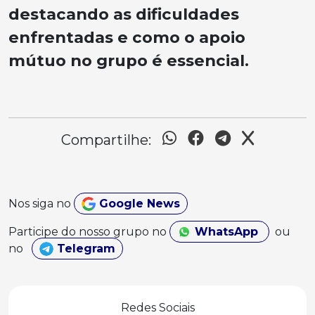
destacando as dificuldades
enfrentadas e como o apoio
mútuo no grupo é essencial.
Compartilhe:
Nos siga no
Google News
Participe do nosso grupo no
WhatsApp
ou
no
Telegram
Redes Sociais