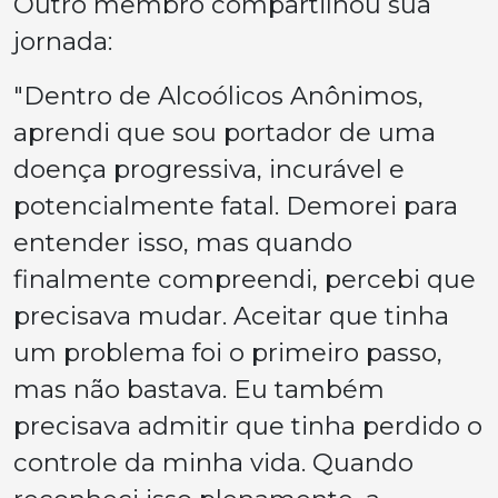
Outro membro compartilhou sua
jornada:
"Dentro de Alcoólicos Anônimos,
aprendi que sou portador de uma
doença progressiva, incurável e
potencialmente fatal. Demorei para
entender isso, mas quando
finalmente compreendi, percebi que
precisava mudar. Aceitar que tinha
um problema foi o primeiro passo,
mas não bastava. Eu também
precisava admitir que tinha perdido o
controle da minha vida. Quando