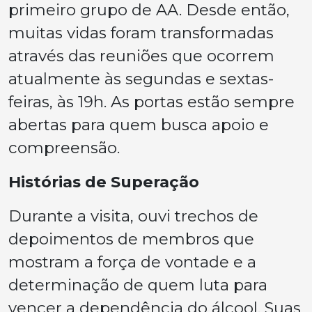
primeiro grupo de AA. Desde então,
muitas vidas foram transformadas
através das reuniões que ocorrem
atualmente às segundas e sextas-
feiras, às 19h. As portas estão sempre
abertas para quem busca apoio e
compreensão.
Histórias de Superação
Durante a visita, ouvi trechos de
depoimentos de membros que
mostram a força de vontade e a
determinação de quem luta para
vencer a dependência do álcool. Suas