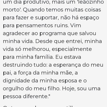
um dia produtivo, mais um 'leãozinho
morto'. Quando temos muitas coisas
para fazer e suportar, não há espaço
para pensamentos ruins. Vim
agradecer ao programa que salvou
minha vida. Desde que entrei, minha
vida só melhorou, especialmente
para minha família. Eu estava
destruindo tudo: a esperança do meu
pai, a força da minha mãe, a
dignidade da minha esposa e o
orgulho do meu filho. Hoje, sou uma
pessoa diferente."