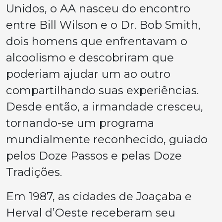
Unidos, o AA nasceu do encontro
entre Bill Wilson e o Dr. Bob Smith,
dois homens que enfrentavam o
alcoolismo e descobriram que
poderiam ajudar um ao outro
compartilhando suas experiências.
Desde então, a irmandade cresceu,
tornando-se um programa
mundialmente reconhecido, guiado
pelos Doze Passos e pelas Doze
Tradições.
Em 1987, as cidades de Joaçaba e
Herval d’Oeste receberam seu