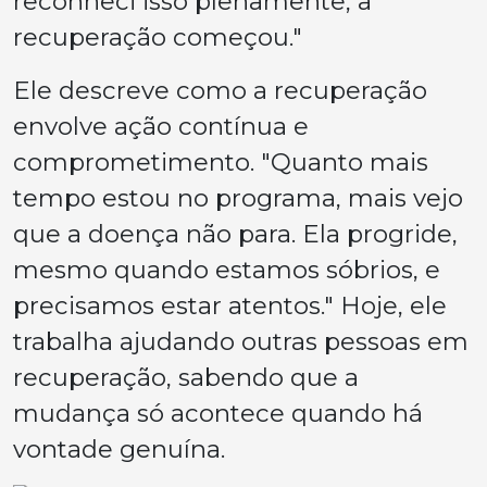
reconheci isso plenamente, a
recuperação começou."
Ele descreve como a recuperação
envolve ação contínua e
comprometimento.
"Quanto mais
tempo estou no programa, mais vejo
que a doença não para. Ela progride,
mesmo quando estamos sóbrios, e
precisamos estar atentos."
Hoje, ele
trabalha ajudando outras pessoas em
recuperação, sabendo que a
mudança só acontece quando há
vontade genuína.