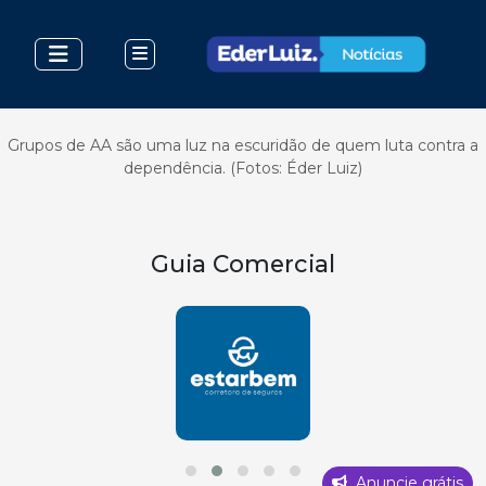
Grupos de AA são uma luz na escuridão de quem luta contra a
dependência. (Fotos: Éder Luiz)
Guia Comercial
Anuncie grátis