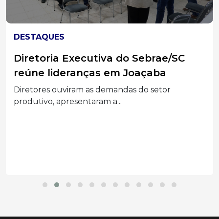
DESTAQUES
Diretoria Executiva do Sebrae/SC
reúne lideranças em Joaçaba
Diretores ouviram as demandas do setor
produtivo, apresentaram a...