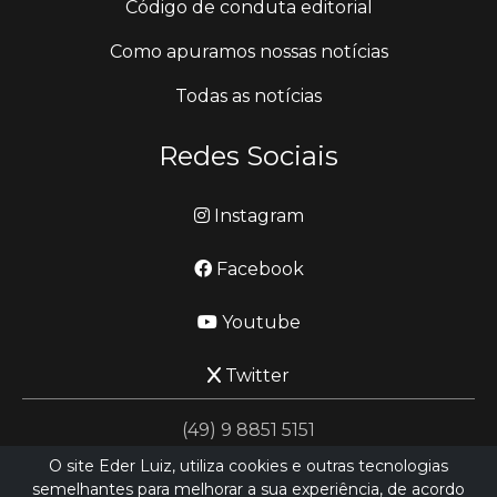
Código de conduta editorial
Como apuramos nossas notícias
Todas as notícias
Redes Sociais
Instagram
Facebook
Youtube
Twitter
(49) 9 8851 5151
O site Eder Luiz, utiliza cookies e outras tecnologias
semelhantes para melhorar a sua experiência, de acordo
jornalismo@ederluiz.com.vc