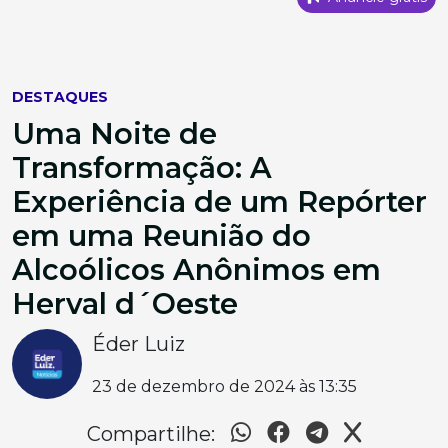
DESTAQUES
Uma Noite de
Transformação: A
Experiência de um Repórter
em uma Reunião do
Alcoólicos Anônimos em
Herval d´Oeste
Éder Luiz
23 de dezembro de 2024 às 13:35
Compartilhe: