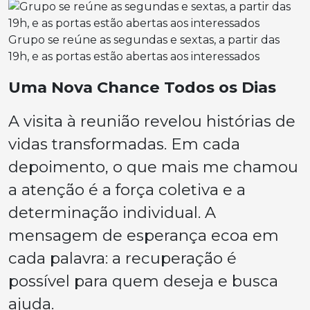
Grupo se reúne as segundas e sextas, a partir das
19h, e as portas estão abertas aos interessados
Uma Nova Chance Todos os Dias
A visita à reunião revelou histórias de
vidas transformadas. Em cada
depoimento, o que mais me chamou
a atenção é a força coletiva e a
determinação individual. A
mensagem de esperança ecoa em
cada palavra: a recuperação é
possível para quem deseja e busca
ajuda.