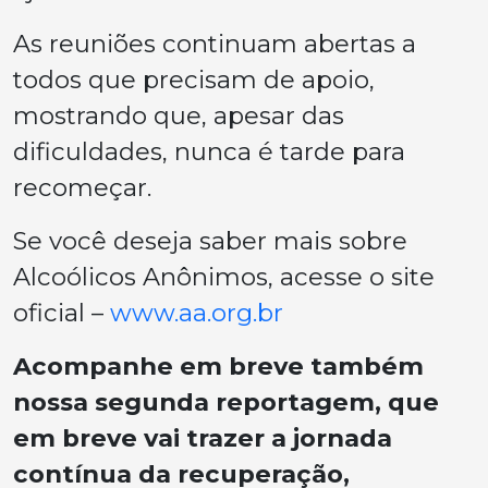
As reuniões continuam abertas a
todos que precisam de apoio,
mostrando que, apesar das
dificuldades, nunca é tarde para
recomeçar.
Se você deseja saber mais sobre
Alcoólicos Anônimos, acesse o site
oficial –
www.aa.org.br
Acompanhe em breve também
nossa segunda reportagem, que
em breve vai trazer a jornada
contínua da recuperação,