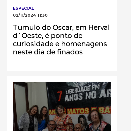
ESPECIAL
02/11/2024 11:30
Tumulo do Oscar, em Herval
d´Oeste, é ponto de
curiosidade e homenagens
neste dia de finados