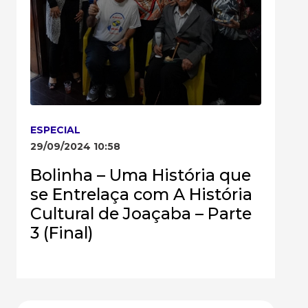
ESPECIAL
29/09/2024 10:58
Bolinha – Uma História que
se Entrelaça com A História
Cultural de Joaçaba – Parte
3 (Final)