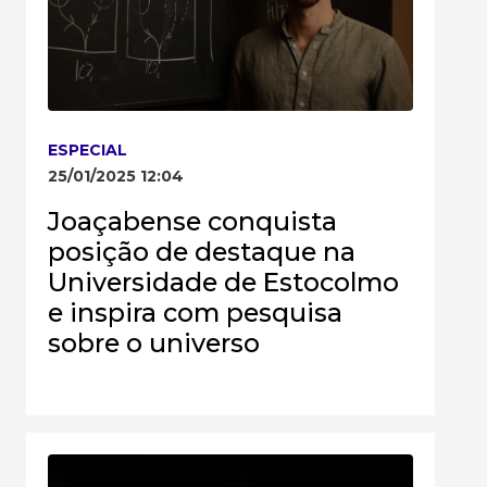
ESPECIAL
25/01/2025 12:04
Joaçabense conquista
posição de destaque na
Universidade de Estocolmo
e inspira com pesquisa
sobre o universo