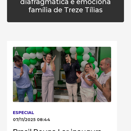
diafragmática e emociona
família de Treze Tílias
ESPECIAL
07/11/2025 08:44