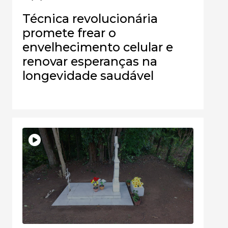
Técnica revolucionária
promete frear o
envelhecimento celular e
renovar esperanças na
longevidade saudável