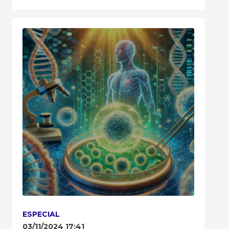
ESPECIAL
03/11/2024 17:41