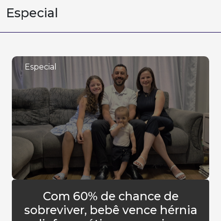
Especial
Especial
Com 60% de chance de
sobreviver, bebê vence hérnia