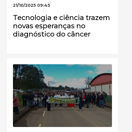
21/10/2025 09:45
Tecnologia e ciência trazem
novas esperanças no
diagnóstico do câncer