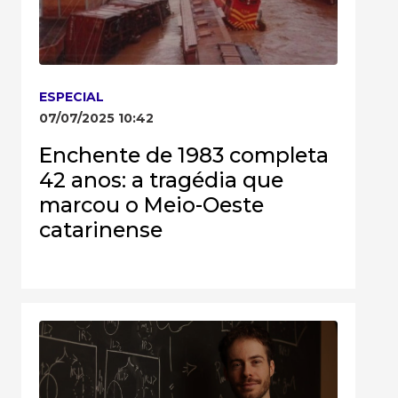
ESPECIAL
07/07/2025 10:42
Enchente de 1983 completa
42 anos: a tragédia que
marcou o Meio-Oeste
catarinense