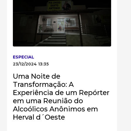
ESPECIAL
23/12/2024 13:35
Uma Noite de
Transformação: A
Experiência de um Repórter
em uma Reunião do
Alcoólicos Anônimos em
Herval d´Oeste