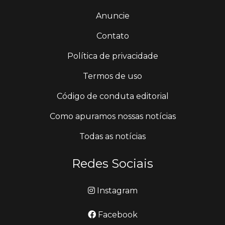
Anuncie
Contato
Política de privacidade
Termos de uso
Código de conduta editorial
Como apuramos nossas notícias
Todas as notícias
Redes Sociais
Instagram
Facebook