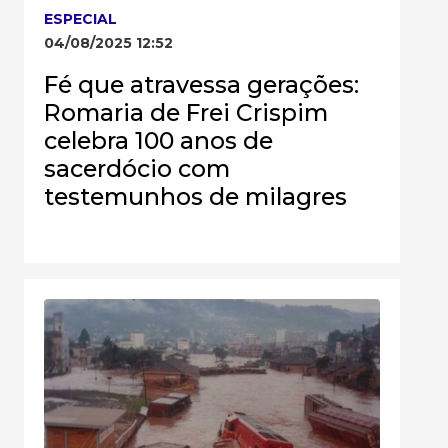
ESPECIAL
04/08/2025 12:52
Fé que atravessa gerações:
Romaria de Frei Crispim
celebra 100 anos de
sacerdócio com
testemunhos de milagres