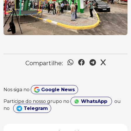
Compartilhe:
Nos siga no
Google News
Participe do nosso grupo no
WhatsApp
ou
no
Telegram