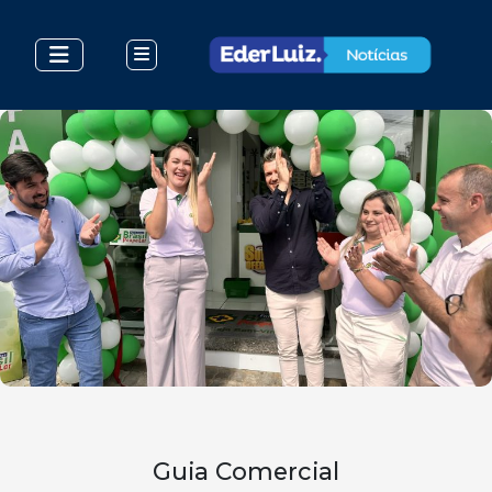
Guia Comercial