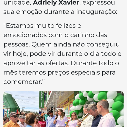
unidade,
Adriely Xavier
, expressou
sua emoção durante a inauguração:
“Estamos muito felizes e
emocionados com o carinho das
pessoas. Quem ainda não conseguiu
vir hoje, pode vir durante o dia todo e
aproveitar as ofertas. Durante todo o
mês teremos preços especiais para
comemorar.”