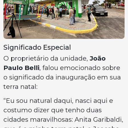
Significado Especial
O proprietário da unidade,
João
Paulo Belli
, falou emocionado sobre
o significado da inauguração em sua
terra natal:
“Eu sou natural daqui, nasci aqui e
costumo dizer que tenho duas
cidades maravilhosas: Anita Garibaldi,