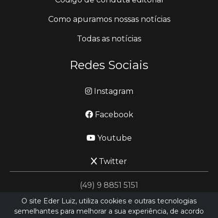
Como apuramos nossas notícias
Todas as notícias
Redes Sociais
Instagram
Facebook
Youtube
Twitter
(49) 9 8851 5151
O site Eder Luiz, utiliza cookies e outras tecnologias
semelhantes para melhorar a sua experiência, de acordo
jornalismo@ederluiz.com.vc