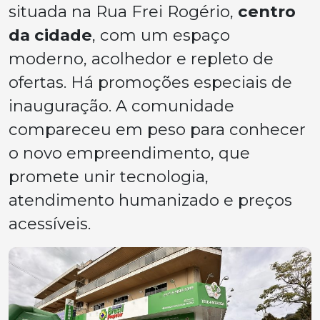
situada na Rua Frei Rogério,
centro
da cidade
, com um espaço
moderno, acolhedor e repleto de
ofertas. Há promoções especiais de
inauguração. A comunidade
compareceu em peso para conhecer
o novo empreendimento, que
promete unir tecnologia,
atendimento humanizado e preços
acessíveis.