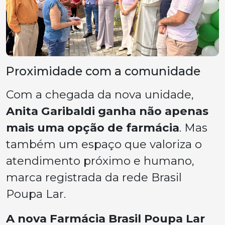
Proximidade com a comunidade
Com a chegada da nova unidade,
Anita Garibaldi ganha não apenas
mais uma opção de farmácia
. Mas
também um espaço que valoriza o
atendimento próximo e humano,
marca registrada da rede Brasil
Poupa Lar.
A nova Farmácia Brasil Poupa Lar