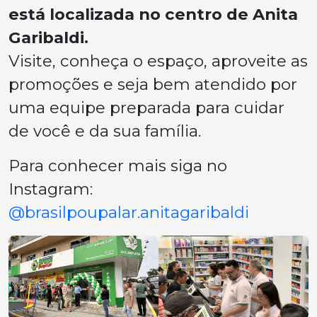
está localizada no centro de Anita
Garibaldi.
Visite, conheça o espaço, aproveite as
promoções e seja bem atendido por
uma equipe preparada para cuidar
de você e da sua família.
Para conhecer mais siga no
Instagram:
@brasilpoupalar.anitagaribaldi