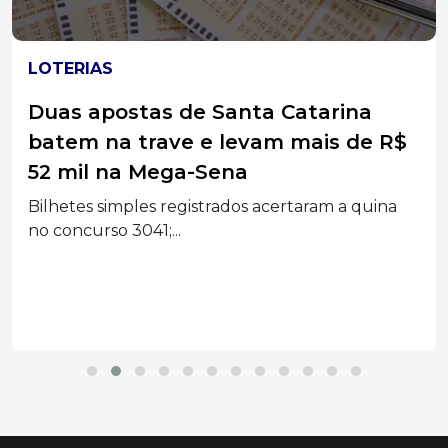
LOTERIAS
Duas apostas de Santa Catarina
batem na trave e levam mais de R$
52 mil na Mega-Sena
Bilhetes simples registrados acertaram a quina
no concurso 3041;...