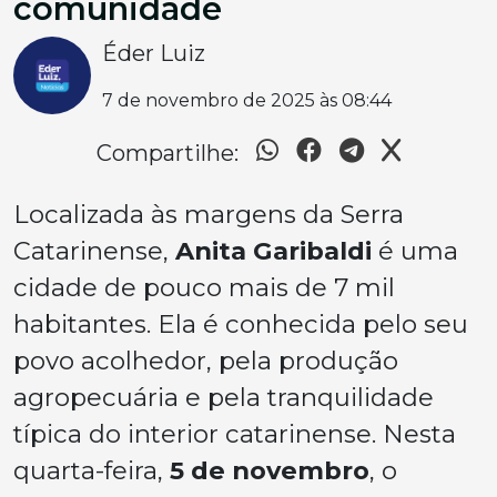
comunidade
Éder Luiz
7 de novembro de 2025 às 08:44
Compartilhe:
Localizada às margens da Serra
Catarinense,
Anita Garibaldi
é uma
cidade de pouco mais de 7 mil
habitantes. Ela é conhecida pelo seu
povo acolhedor, pela produção
agropecuária e pela tranquilidade
típica do interior catarinense. Nesta
quarta-feira,
5 de novembro
, o