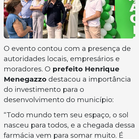
O evento contou com a presença de
autoridades locais, empresários e
moradores. O
prefeito Henrique
Menegazzo
destacou a importância
do investimento para o
desenvolvimento do município:
“Todo mundo tem seu espaço, o sol
nasceu para todos, e a chegada dessa
farmácia vem para somar muito. É