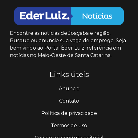
Encontre as notícias de Joaçaba e região.
Busque ou anuncie sua vaga de emprego. Seja
bem vindo ao Portal Éder Luiz, referência em
notícias no Meio-Oeste de Santa Catarina.
Links úteis
Anuncie
Contato
Política de privacidade
Termos de uso
Código de conduta editorial