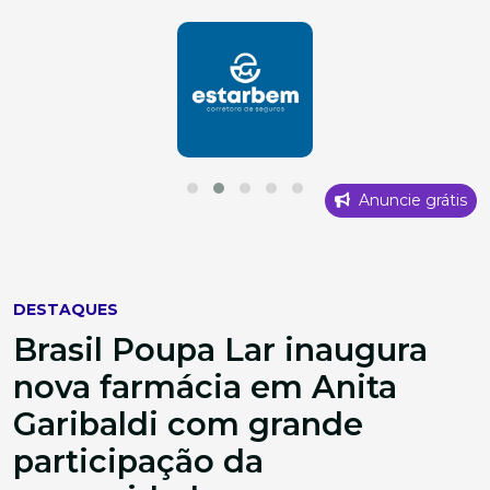
Anuncie grátis
DESTAQUES
Brasil Poupa Lar inaugura
nova farmácia em Anita
Garibaldi com grande
participação da