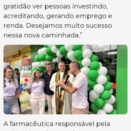
gratidão ver pessoas investindo,
acreditando, gerando emprego e
renda. Desejamos muito sucesso
nessa nova caminhada.”
A farmacêutica responsável pela