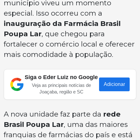
município viveu um momento
especial. Isso ocorreu com a
inauguração da Farmácia Brasil
Poupa Lar
, que chegou para
fortalecer o comércio local e oferecer
mais comodidade à população.
Siga o Eder Luiz no Google
Adicionar
Veja as principais notícias de
Joaçaba, região e SC
A nova unidade faz parte da
rede
Brasil Poupa Lar
, uma das maiores
franquias de farmácias do país e está