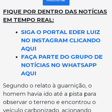
FIQUE POR DENTRO DAS NOTÍCIAS
EM TEMPO REAL:
SIGA O PORTAL EDER LUIZ
NO INSTAGRAM CLICANDO
AQUI
FAÇA PARTE DO GRUPO DE
NOTÍCIAS NO WHATSAPP
AQUI
Segundo o relato à guarnição, o
homem havia ido até a pista para
observar o terreno e encontrou o
veículo carbonizado, acionando