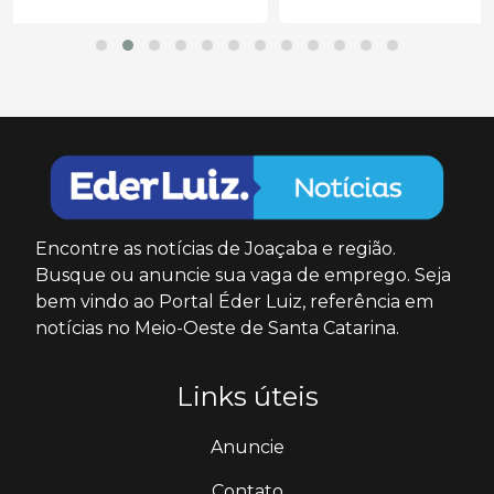
Encontre as notícias de Joaçaba e região.
Busque ou anuncie sua vaga de emprego. Seja
bem vindo ao Portal Éder Luiz, referência em
notícias no Meio-Oeste de Santa Catarina.
Links úteis
Anuncie
Contato