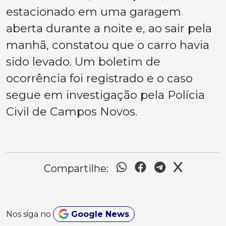
estacionado em uma garagem
aberta durante a noite e, ao sair pela
manhã, constatou que o carro havia
sido levado. Um boletim de
ocorrência foi registrado e o caso
segue em investigação pela Polícia
Civil de Campos Novos.
Compartilhe:
Nos siga no
Google News