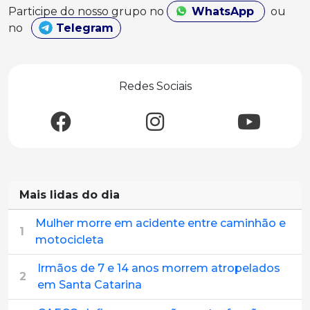
Participe do nosso grupo no
WhatsApp
ou
no
Telegram
Redes Sociais
Mais lidas do dia
Mulher morre em acidente entre caminhão e
1
motocicleta
Irmãos de 7 e 14 anos morrem atropelados
2
em Santa Catarina