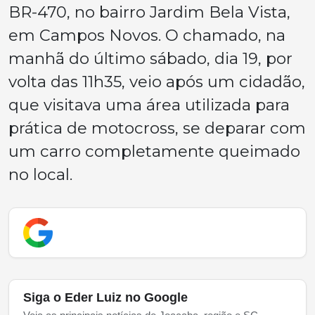
BR-470, no bairro Jardim Bela Vista,
em Campos Novos. O chamado, na
manhã do último sábado, dia 19, por
volta das 11h35, veio após um cidadão,
que visitava uma área utilizada para
prática de motocross, se deparar com
um carro completamente queimado
no local.
Siga o Eder Luiz no Google