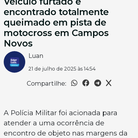
Veículo furtado é
encontrado totalmente
queimado em pista de
motocross em Campos
Novos
Luan
21 de julho de 2025 às 14:54
Compartilhe:
A Polícia Militar foi acionada para
atender a uma ocorrência de
encontro de objeto nas margens da