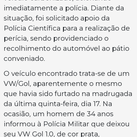
imediatamente a polícia. Diante da
situação, foi solicitado apoio da
Polícia Científica para a realização de
perícia, sendo providenciado o
recolhimento do automóvel ao pátio
conveniado.
O veículo encontrado trata-se de um
VW/Gol, aparentemente o mesmo
que havia sido furtado na madrugada
da última quinta-feira, dia 17. Na
ocasião, um homem de 34 anos
informou à Polícia Militar que deixou
seu VW Gol 1.0, de cor prata,