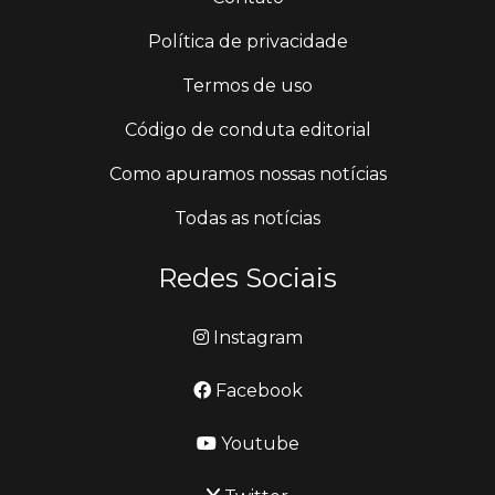
Política de privacidade
Termos de uso
Código de conduta editorial
Como apuramos nossas notícias
Todas as notícias
Redes Sociais
Instagram
Facebook
Youtube