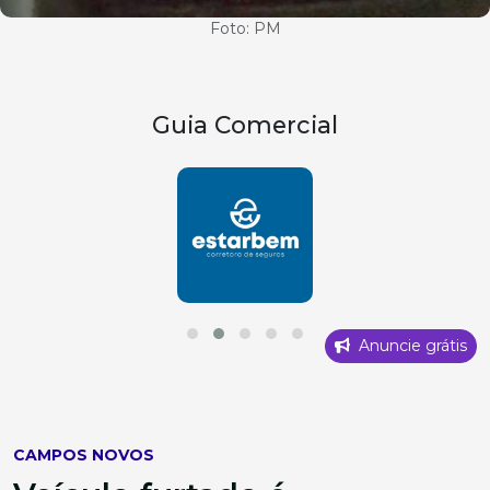
Foto: PM
Guia Comercial
Anuncie grátis
CAMPOS NOVOS