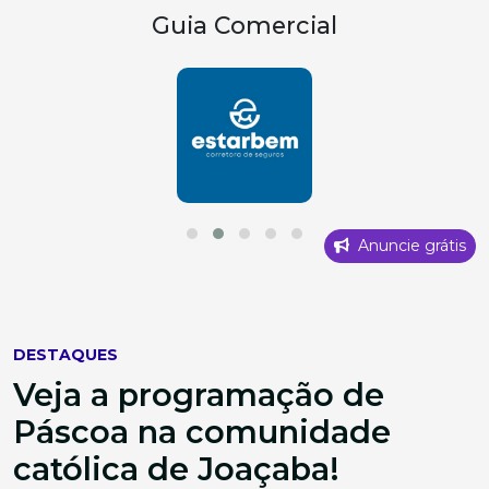
Guia Comercial
Anuncie grátis
DESTAQUES
Veja a programação de
Páscoa na comunidade
católica de Joaçaba!