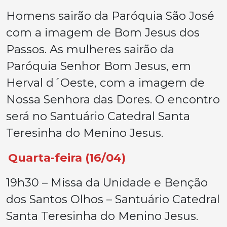
Homens sairão da Paróquia São José
com a imagem de Bom Jesus dos
Passos. As mulheres sairão da
Paróquia Senhor Bom Jesus, em
Herval d´Oeste, com a imagem de
Nossa Senhora das Dores. O encontro
será no Santuário Catedral Santa
Teresinha do Menino Jesus.
Quarta-feira (16/04)
19h30 – Missa da Unidade e Benção
dos Santos Olhos – Santuário Catedral
Santa Teresinha do Menino Jesus.