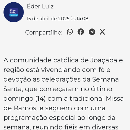
Éder Luiz
15 de abril de 2025 às 14:08
Compartilhe:
A comunidade católica de Joaçaba e
região está vivenciando com fé e
devoção as celebrações da Semana
Santa, que começaram no último
domingo (14) com a tradicional Missa
de Ramos, e seguem com uma
programação especial ao longo da
semana, reunindo fiéis em diversas