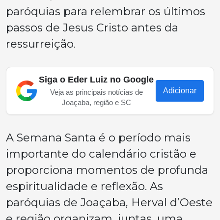
paróquias para relembrar os últimos
passos de Jesus Cristo antes da
ressurreição.
Siga o Eder Luiz no Google
Adicionar
Veja as principais notícias de
Joaçaba, região e SC
A Semana Santa é o período mais
importante do calendário cristão e
proporciona momentos de profunda
espiritualidade e reflexão. As
paróquias de Joaçaba, Herval d’Oeste
e região organizam, juntas, uma