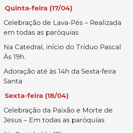
Quinta-feira (17/04)
Celebração de Lava-Pés – Realizada
em todas as paróquias
Na Catedral, início do Tríduo Pascal
Às 19h.
Adoração até às 14h da Sexta-feira
Santa
Sexta-feira (18/04)
Celebração da Paixão e Morte de
Jesus – Em todas as paróquias