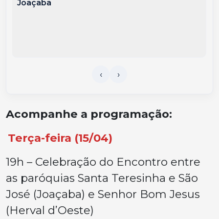
Joaçaba
Acompanhe a programação:
Terça-feira (15/04)
19h – Celebração do Encontro entre
as paróquias Santa Teresinha e São
José (Joaçaba) e Senhor Bom Jesus
(Herval d’Oeste)