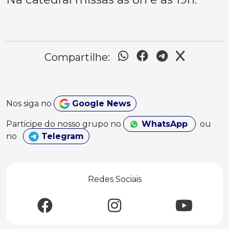
Compartilhe:
Nos siga no
Google News
Participe do nosso grupo no
WhatsApp
ou
no
Telegram
Redes Sociais