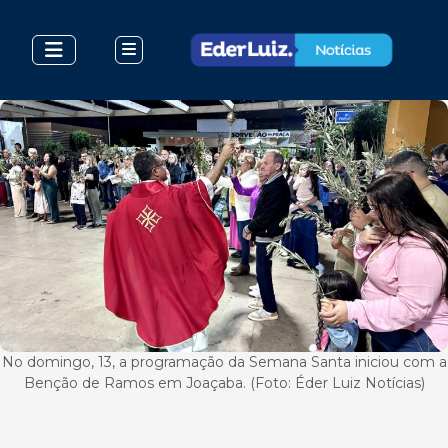
No domingo, 13, a programação da Semana Santa iniciou com a
Benção de Ramos em Joaçaba. (Foto: Éder Luiz Notícias)