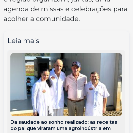
agenda de missas e celebrações para
acolher a comunidade.
Leia mais
Da saudade ao sonho realizado: as receitas
do pai que viraram uma agroindústria em