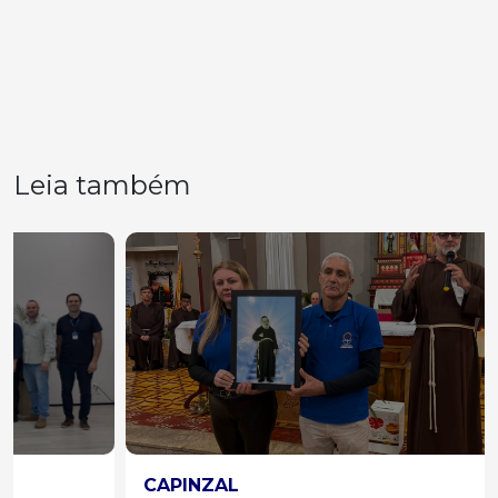
Leia também
CAPINZAL