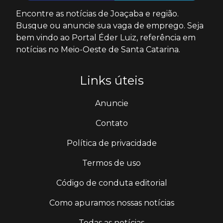
Encontre as notícias de Joaçaba e região.
Busque ou anuncie sua vaga de emprego. Seja
bem vindo ao Portal Éder Luiz, referência em
notícias no Meio-Oeste de Santa Catarina.
Links úteis
Anuncie
Contato
Política de privacidade
Termos de uso
Código de conduta editorial
Como apuramos nossas notícias
Todas as notícias