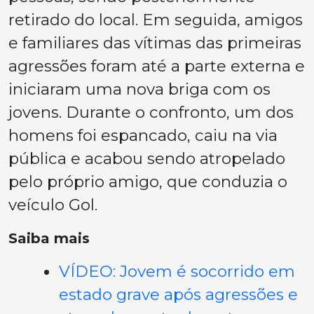
retirado do local. Em seguida, amigos
e familiares das vítimas das primeiras
agressões foram até a parte externa e
iniciaram uma nova briga com os
jovens. Durante o confronto, um dos
homens foi espancado, caiu na via
pública e acabou sendo atropelado
pelo próprio amigo, que conduzia o
veículo Gol.
Saiba mais
VÍDEO: Jovem é socorrido em
estado grave após agressões e