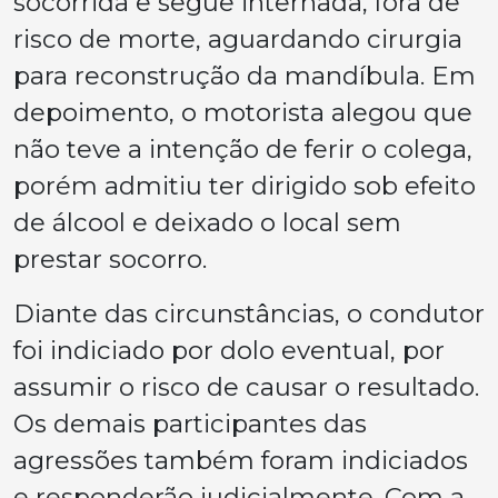
socorrida e segue internada, fora de
risco de morte, aguardando cirurgia
para reconstrução da mandíbula. Em
depoimento, o motorista alegou que
não teve a intenção de ferir o colega,
porém admitiu ter dirigido sob efeito
de álcool e deixado o local sem
prestar socorro.
Diante das circunstâncias, o condutor
foi indiciado por dolo eventual, por
assumir o risco de causar o resultado.
Os demais participantes das
agressões também foram indiciados
e responderão judicialmente. Com a