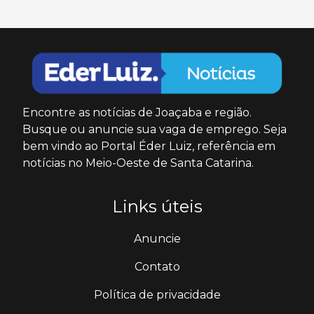
Encontre as notícias de Joaçaba e região.
Busque ou anuncie sua vaga de emprego. Seja
bem vindo ao Portal Éder Luiz, referência em
notícias no Meio-Oeste de Santa Catarina.
Links úteis
Anuncie
Contato
Política de privacidade