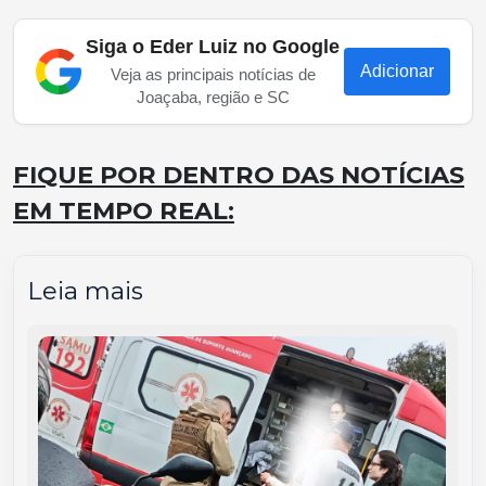
Siga o Eder Luiz no Google
Adicionar
Veja as principais notícias de
Joaçaba, região e SC
FIQUE POR DENTRO DAS NOTÍCIAS
EM TEMPO REAL:
Leia mais