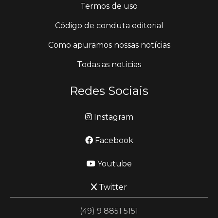
Termos de uso
Código de conduta editorial
Como apuramos nossas notícias
Todas as notícias
Redes Sociais
Instagram
Facebook
Youtube
Twitter
(49) 9 8851 5151