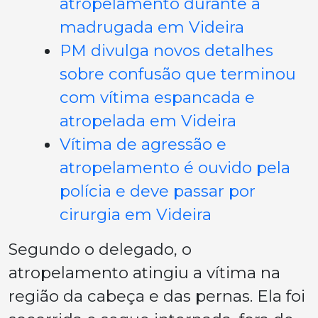
atropelamento durante a
madrugada em Videira
PM divulga novos detalhes
sobre confusão que terminou
com vítima espancada e
atropelada em Videira
Vítima de agressão e
atropelamento é ouvido pela
polícia e deve passar por
cirurgia em Videira
Segundo o delegado, o
atropelamento atingiu a vítima na
região da cabeça e das pernas. Ela foi