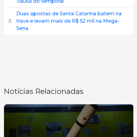
causa do temporal
Duas apostas de Santa Catarina batem na
5
trave e levam mais de R$ 52 mil na Mega-
Sena
Notícias Relacionadas