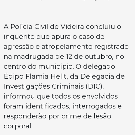
A Polícia Civil de Videira concluiu o
inquérito que apura o caso de
agressão e atropelamento registrado
na madrugada de 12 de outubro, no
centro do município. O delegado
Édipo Flamia Hellt, da Delegacia de
Investigações Criminais (DIC),
informou que todos os envolvidos
foram identificados, interrogados e
responderão por crime de lesão
corporal.