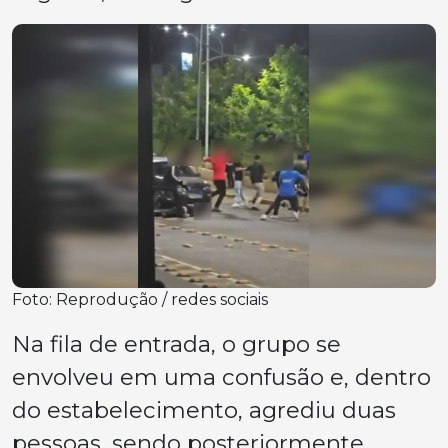
Foto: Reprodução / redes sociais
Na fila de entrada, o grupo se
envolveu em uma confusão e, dentro
do estabelecimento, agrediu duas
pessoas, sendo posteriormente