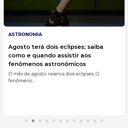
ASTRONOMIA
Agosto terá dois eclipses; saiba
como e quando assistir aos
fenômenos astronômicos
O mês de agosto reserva dois eclipses. O
fenômeno...