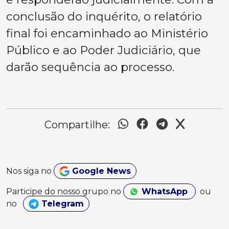
conclusão do inquérito, o relatório
final foi encaminhado ao Ministério
Público e ao Poder Judiciário, que
darão sequência ao processo.
Compartilhe:
Nos siga no
Google News
Participe do nosso grupo no
WhatsApp
ou
no
Telegram