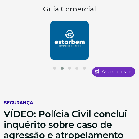
Guia Comercial
Anuncie grátis
SEGURANÇA
VÍDEO: Polícia Civil conclui
inquérito sobre caso de
agressão e atropelamento