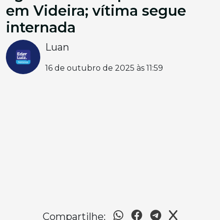
em Videira; vítima segue
internada
Luan
16 de outubro de 2025 às 11:59
Compartilhe: