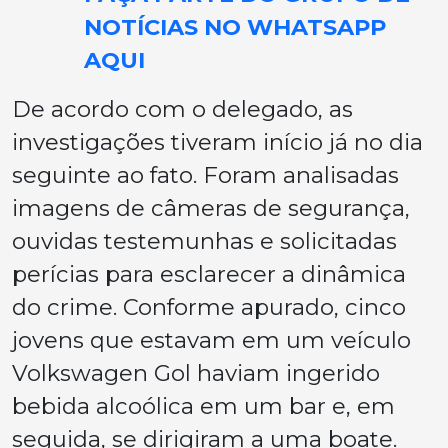
NOTÍCIAS NO WHATSAPP
AQUI
De acordo com o delegado, as
investigações tiveram início já no dia
seguinte ao fato. Foram analisadas
imagens de câmeras de segurança,
ouvidas testemunhas e solicitadas
perícias para esclarecer a dinâmica
do crime. Conforme apurado, cinco
jovens que estavam em um veículo
Volkswagen Gol haviam ingerido
bebida alcoólica em um bar e, em
seguida, se dirigiram a uma boate.