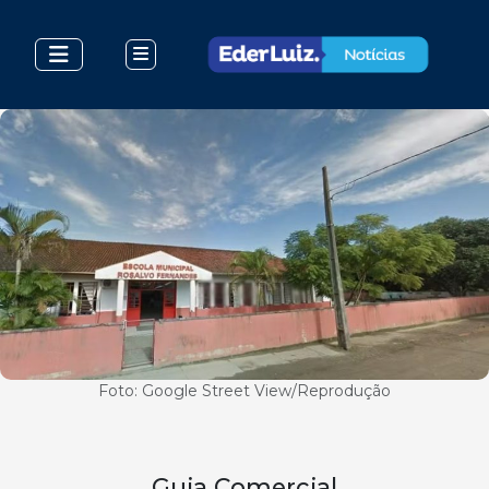
Foto: Google Street View/Reprodução
Guia Comercial