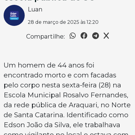
Luan
28 de março de 2025 às 12:20
Compartilhe:
Um homem de 44 anos foi
encontrado morto e com facadas
pelo corpo nesta sexta-feira (28) na
Escola Municipal Rosalvo Fernandes,
da rede pública de Araquari, no Norte
de Santa Catarina. Identificado como
Edson João da Silva, ele trabalhava
como vigilante no local e estava com