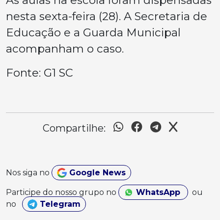
nesta sexta-feira (28). A Secretaria de
Educação e a Guarda Municipal
acompanham o caso.
Fonte: G1 SC
Compartilhe:
Nos siga no
Google News
Participe do nosso grupo no
WhatsApp
ou
no
Telegram