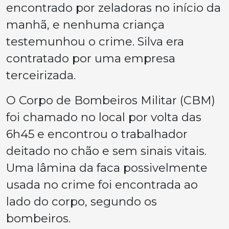
encontrado por zeladoras no início da
manhã, e nenhuma criança
testemunhou o crime. Silva era
contratado por uma empresa
terceirizada.
O Corpo de Bombeiros Militar (CBM)
foi chamado no local por volta das
6h45 e encontrou o trabalhador
deitado no chão e sem sinais vitais.
Uma lâmina da faca possivelmente
usada no crime foi encontrada ao
lado do corpo, segundo os
bombeiros.