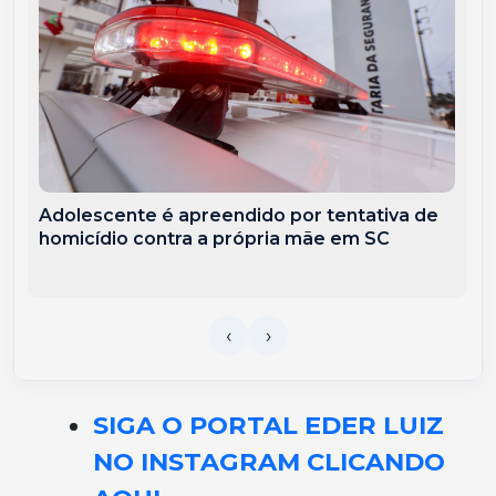
Adolescente é apreendido por tentativa de
homicídio contra a própria mãe em SC
SIGA O PORTAL EDER LUIZ
NO INSTAGRAM CLICANDO