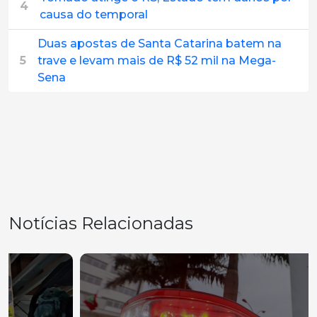
4
causa do temporal
Duas apostas de Santa Catarina batem na
5
trave e levam mais de R$ 52 mil na Mega-
Sena
Notícias Relacionadas