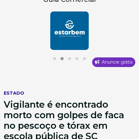
Anuncie grátis
ESTADO
Vigilante é encontrado
morto com golpes de faca
no pescoço e tórax em
escola pública de SC