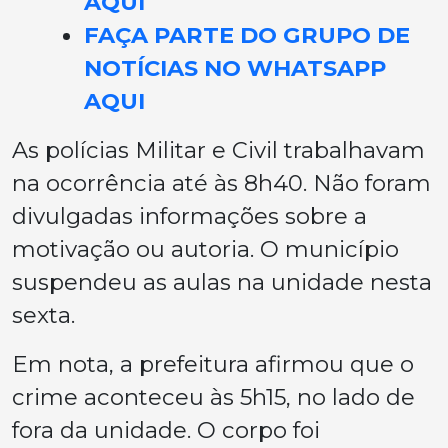
AQUI
FAÇA PARTE DO GRUPO DE
NOTÍCIAS NO WHATSAPP
AQUI
As polícias Militar e Civil trabalhavam
na ocorrência até às 8h40. Não foram
divulgadas informações sobre a
motivação ou autoria. O município
suspendeu as aulas na unidade nesta
sexta.
Em nota, a prefeitura afirmou que o
crime aconteceu às 5h15, no lado de
fora da unidade. O corpo foi