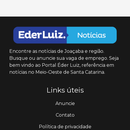
Encontre as notícias de Joaçaba e região.
Busque ou anuncie sua vaga de emprego. Seja
bem vindo ao Portal Éder Luiz, referência em
notícias no Meio-Oeste de Santa Catarina.
Links úteis
Anuncie
Contato
Política de privacidade