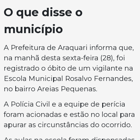
O que disse o
município
A Prefeitura de Araquari informa que,
na manhã desta sexta-feira (28), foi
registrado o óbito de um vigilante na
Escola Municipal Rosalvo Fernandes,
no bairro Areias Pequenas.
A Polícia Civil e a equipe de perícia
foram acionadas e estão no local para
apurar as circunstâncias do ocorrido.
As aulas na escola foram dispensadas