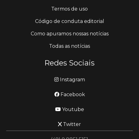
Termos de uso
Código de conduta editorial
Como apuramos nossas notícias
Todas as notícias
Redes Sociais
Instagram
Facebook
Youtube
Twitter