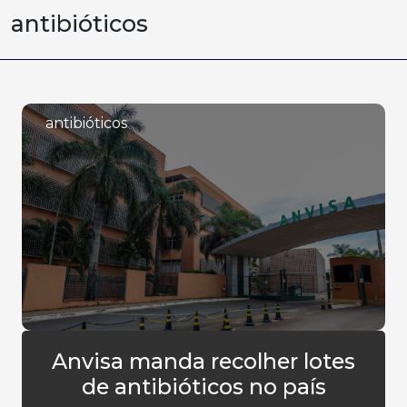
antibióticos
antibióticos
Anvisa manda recolher lotes
de antibióticos no país