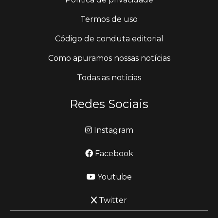
Termos de uso
Código de conduta editorial
Como apuramos nossas notícias
Todas as notícias
Redes Sociais
Instagram
Facebook
Youtube
Twitter