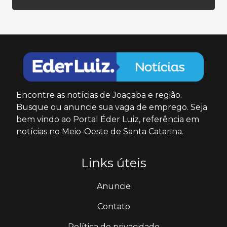
Encontre as notícias de Joaçaba e região.
Busque ou anuncie sua vaga de emprego. Seja
bem vindo ao Portal Éder Luiz, referência em
notícias no Meio-Oeste de Santa Catarina.
Links úteis
Anuncie
Contato
Política de privacidade