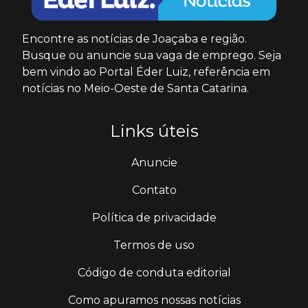
Encontre as notícias de Joaçaba e região.
Busque ou anuncie sua vaga de emprego. Seja
bem vindo ao Portal Éder Luiz, referência em
notícias no Meio-Oeste de Santa Catarina.
Links úteis
Anuncie
Contato
Política de privacidade
Termos de uso
Código de conduta editorial
Como apuramos nossas notícias