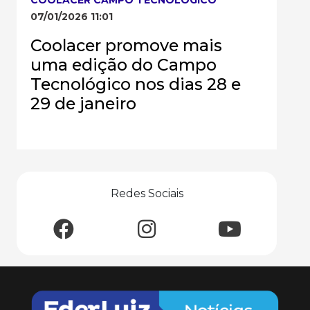
07/01/2026 11:01
Coolacer promove mais
uma edição do Campo
Tecnológico nos dias 28 e
29 de janeiro
Redes Sociais