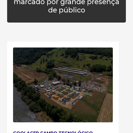
marcado por grande presença
de público
COOLACER CAMPO TECNOLÓGICO