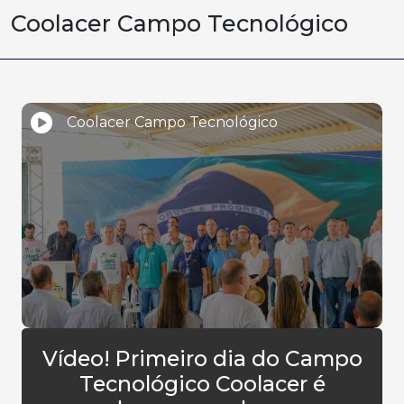
Coolacer Campo Tecnológico
Coolacer Campo Tecnológico
Vídeo! Primeiro dia do Campo
Tecnológico Coolacer é