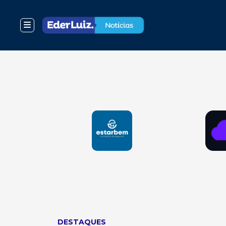
DESTAQUES