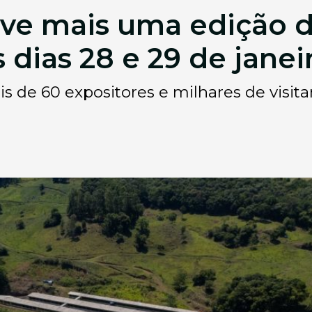
ve mais uma edição
 dias 28 e 29 de janei
s de 60 expositores e milhares de visita