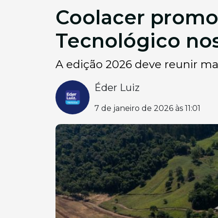
Coolacer promo
Tecnológico nos
A edição 2026 deve reunir mai
Éder Luiz
7 de janeiro de 2026 às 11:01