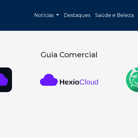
Notícias
Destaques
Saúde e Beleza
Guia Comercial