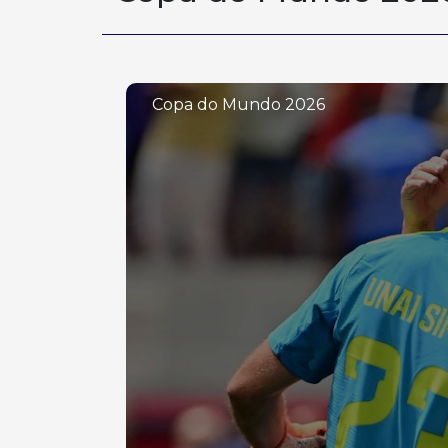
Copa do Mundo 2026