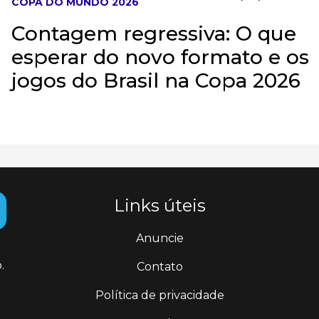
COPA DO MUNDO 2026
Contagem regressiva: O que
esperar do novo formato e os
jogos do Brasil na Copa 2026
Links úteis
Anuncie
.
Contato
Política de privacidade