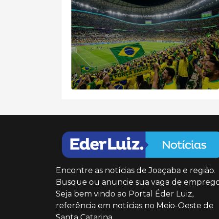
Encontre as notícias de Joaçaba e região.
Busque ou anuncie sua vaga de emprego
Seja bem vindo ao Portal Éder Luiz,
referência em notícias no Meio-Oeste de
Santa Catarina.