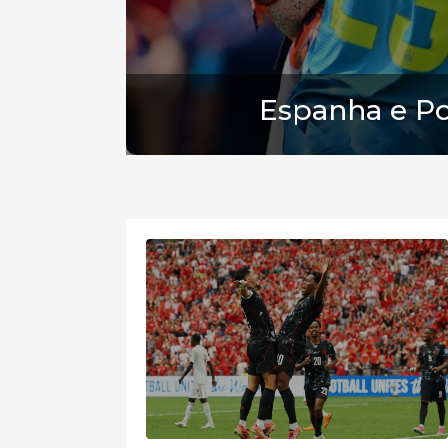
Espanha e Po