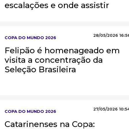
escalações e onde assistir
28/05/2026 16:5
COPA DO MUNDO 2026
Felipão é homenageado em
visita a concentração da
Seleção Brasileira
27/05/2026 10:5
COPA DO MUNDO 2026
Catarinenses na Copa: