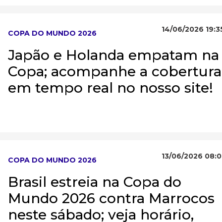
14/06/2026 19:3
COPA DO MUNDO 2026
Japão e Holanda empatam na
Copa; acompanhe a cobertura
em tempo real no nosso site!
13/06/2026 08:0
COPA DO MUNDO 2026
Brasil estreia na Copa do
Mundo 2026 contra Marrocos
neste sábado; veja horário,