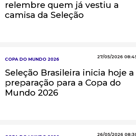
relembre quem já vestiu a
camisa da Seleção
27/05/2026 08:4
COPA DO MUNDO 2026
Seleção Brasileira inicia hoje a
preparação para a Copa do
Mundo 2026
26/05/2026 08:3