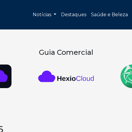
Notícias
Destaques
Saúde e Beleza
Guia Comercial
6