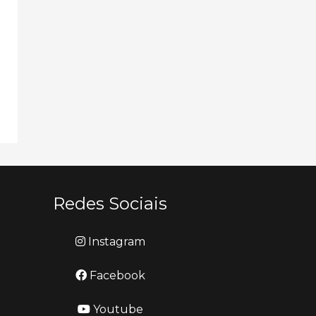
Redes Sociais
Instagram
Facebook
Youtube