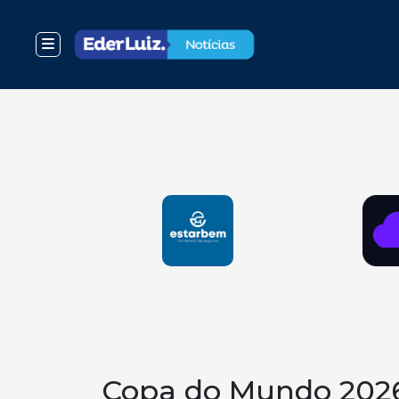
Copa do Mundo 202