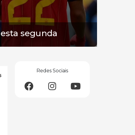
nesta segunda
Redes Sociais
5