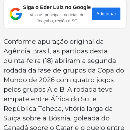
Siga o Eder Luiz no Google
Adicionar
Veja as principais notícias de
Joaçaba, região e SC
Conforme apuração original da
Agência Brasil, as partidas desta
quinta-feira (18) abriram a segunda
rodada da fase de grupos da Copa do
Mundo de 2026 com quatro jogos
pelos grupos A e B. A rodada teve
empate entre África do Sul e
República Tcheca, vitória larga da
Suíça sobre a Bósnia, goleada do
Canadá sobre o Catar e o duelo entre