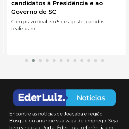
candidatos à Presidência e ao
Governo de SC
Com prazo final em 5 de agosto, partidos
realizaram...
Encontre as notícias de Joaçaba e região.
Busque ou anuncie sua vaga de emprego. Seja
bem vindo ao Portal Éder Luiz, referência em