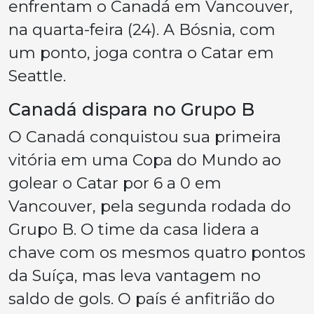
enfrentam o Canadá em Vancouver,
na quarta-feira (24). A Bósnia, com
um ponto, joga contra o Catar em
Seattle.
Canadá dispara no Grupo B
O Canadá conquistou sua primeira
vitória em uma Copa do Mundo ao
golear o Catar por 6 a 0 em
Vancouver, pela segunda rodada do
Grupo B. O time da casa lidera a
chave com os mesmos quatro pontos
da Suíça, mas leva vantagem no
saldo de gols. O país é anfitrião do