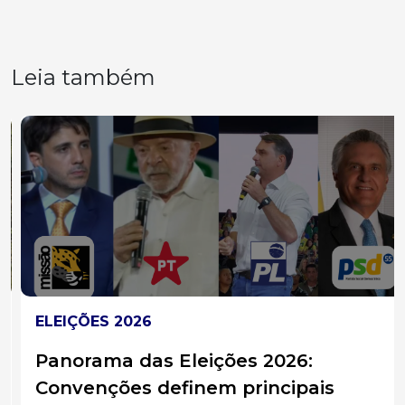
Leia também
ELEIÇÕES 2026
Panorama das Eleições 2026:
Convenções definem principais