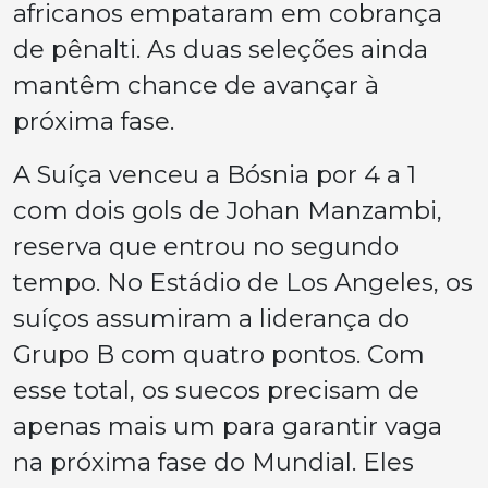
africanos empataram em cobrança
de pênalti. As duas seleções ainda
mantêm chance de avançar à
próxima fase.
A Suíça venceu a Bósnia por 4 a 1
com dois gols de Johan Manzambi,
reserva que entrou no segundo
tempo. No Estádio de Los Angeles, os
suíços assumiram a liderança do
Grupo B com quatro pontos. Com
esse total, os suecos precisam de
apenas mais um para garantir vaga
na próxima fase do Mundial. Eles