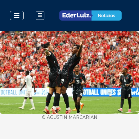
© AGUSTIN MARCARIAN