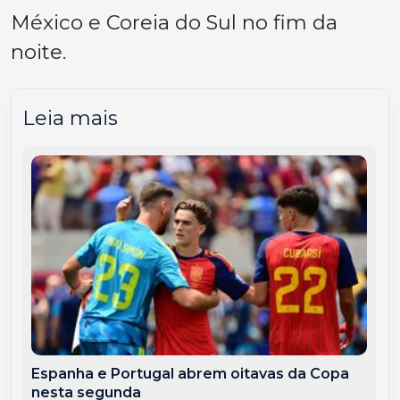
México e Coreia do Sul no fim da
noite.
Leia mais
Espanha e Portugal abrem oitavas da Copa
nesta segunda