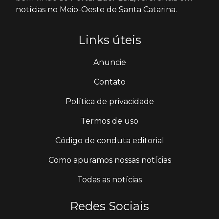
notícias no Meio-Oeste de Santa Catarina.
Links úteis
Anuncie
Contato
Política de privacidade
Termos de uso
Código de conduta editorial
Como apuramos nossas notícias
Todas as notícias
Redes Sociais