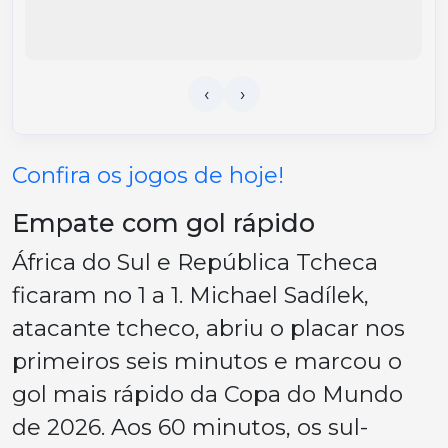
Confira os jogos de hoje!
Empate com gol rápido
África do Sul e República Tcheca
ficaram no 1 a 1. Michael Sadílek,
atacante tcheco, abriu o placar nos
primeiros seis minutos e marcou o
gol mais rápido da Copa do Mundo
de 2026. Aos 60 minutos, os sul-