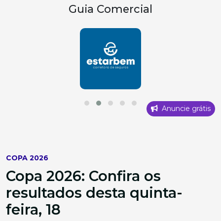
Guia Comercial
Anuncie grátis
COPA 2026
Copa 2026: Confira os
resultados desta quinta-
feira, 18