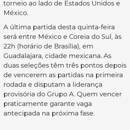
torneio ao lado de Estados Unidos e
México.
A última partida desta quinta-feira
será entre México e Coreia do Sul, às
22h (horário de Brasília), em
Guadalajara, cidade mexicana. As
duas seleções têm três pontos depois
de vencerem as partidas na primeira
rodada e disputam a liderança
provisória do Grupo A. Quem vencer
praticamente garante vaga
antecipada na próxima fase.