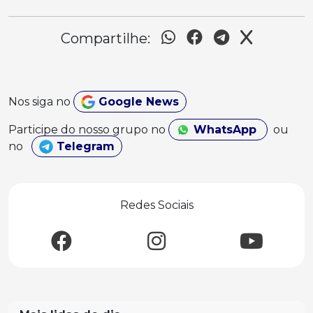
Compartilhe:
Nos siga no
Google News
Participe do nosso grupo no
WhatsApp
ou
no
Telegram
Redes Sociais