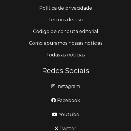
Política de privacidade
Termos de uso
Código de conduta editorial
Como apuramos nossas notícias
Todas as notícias
Redes Sociais
Instagram
Facebook
Youtube
Twitter