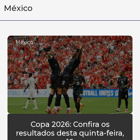
México
México
Copa 2026: Confira os
resultados desta quinta-feira,