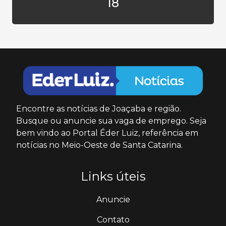
18
Encontre as notícias de Joaçaba e região.
Busque ou anuncie sua vaga de emprego. Seja
bem vindo ao Portal Éder Luiz, referência em
notícias no Meio-Oeste de Santa Catarina.
Links úteis
Anuncie
Contato