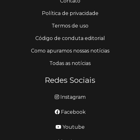
Contato
Política de privacidade
Termos de uso
Código de conduta editorial
Como apuramos nossas notícias
Todas as notícias
Redes Sociais
Instagram
Facebook
Youtube