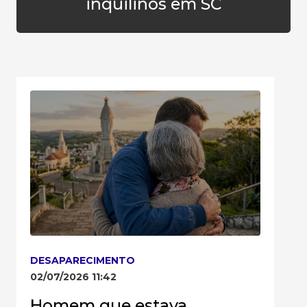
inquilinos em SC
DESAPARECIMENTO
02/07/2026 11:42
Homem que estava