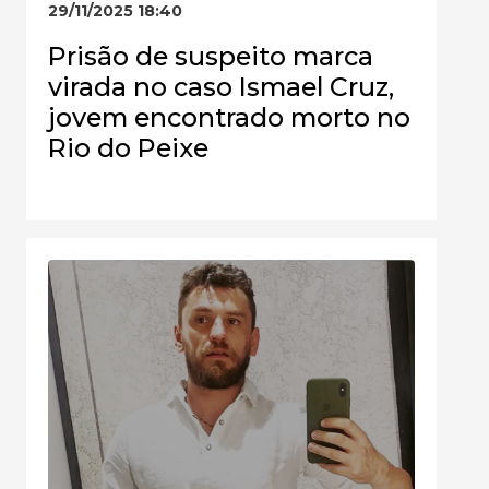
29/11/2025 18:40
Prisão de suspeito marca
virada no caso Ismael Cruz,
jovem encontrado morto no
Rio do Peixe