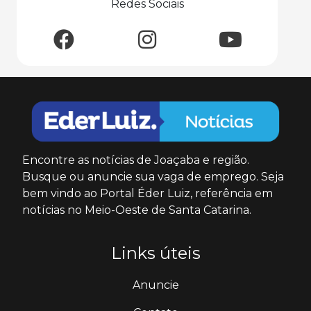
Redes Sociais
Encontre as notícias de Joaçaba e região.
Busque ou anuncie sua vaga de emprego. Seja
bem vindo ao Portal Éder Luiz, referência em
notícias no Meio-Oeste de Santa Catarina.
Links úteis
Anuncie