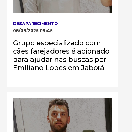
DESAPARECIMENTO
06/08/2025 09:45
Grupo especializado com
cães farejadores é acionado
para ajudar nas buscas por
Emiliano Lopes em Jaborá