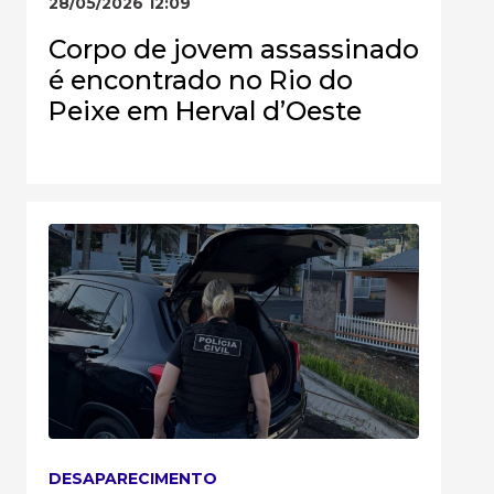
28/05/2026 12:09
Corpo de jovem assassinado
é encontrado no Rio do
Peixe em Herval d’Oeste
DESAPARECIMENTO