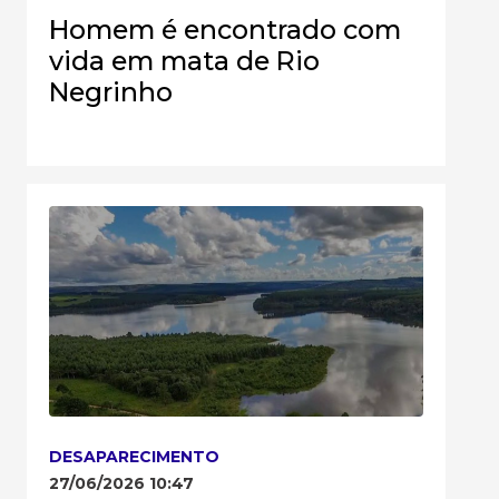
Homem é encontrado com
vida em mata de Rio
Negrinho
DESAPARECIMENTO
27/06/2026 10:47