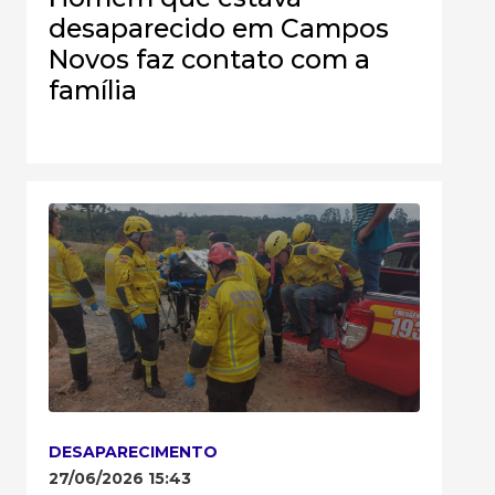
desaparecido em Campos
Novos faz contato com a
família
DESAPARECIMENTO
27/06/2026 15:43