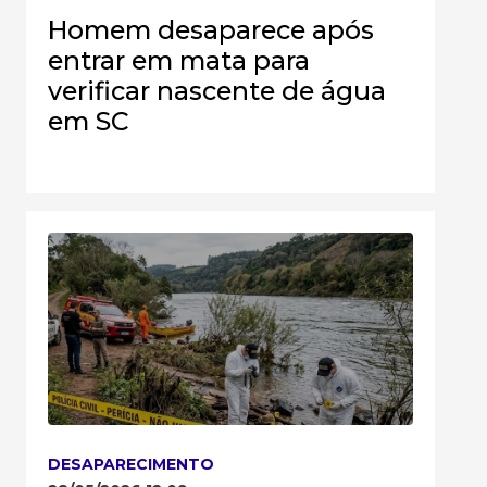
Homem desaparece após
entrar em mata para
verificar nascente de água
em SC
DESAPARECIMENTO