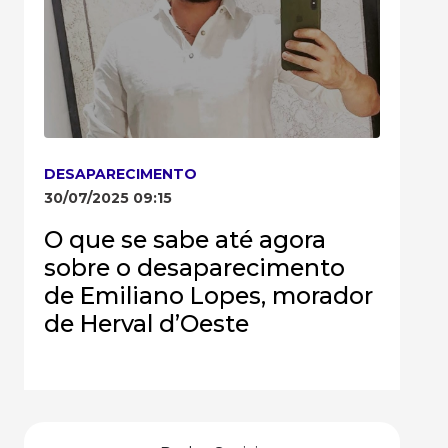
DESAPARECIMENTO
30/07/2025 09:15
O que se sabe até agora
sobre o desaparecimento
de Emiliano Lopes, morador
de Herval d’Oeste