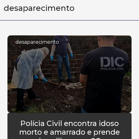
desaparecimento
desaparecimento
Polícia Civil encontra idoso
morto e amarrado e prende