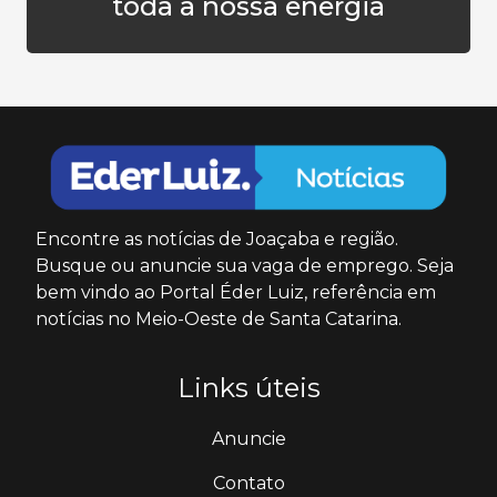
toda a nossa energia
Encontre as notícias de Joaçaba e região.
Busque ou anuncie sua vaga de emprego. Seja
bem vindo ao Portal Éder Luiz, referência em
notícias no Meio-Oeste de Santa Catarina.
Links úteis
Anuncie
Contato