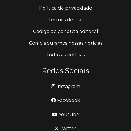
Política de privacidade
Termos de uso
Código de conduta editorial
Como apuramos nossas notícias
Todas as notícias
Redes Sociais
Instagram
Facebook
Youtube
Twitter