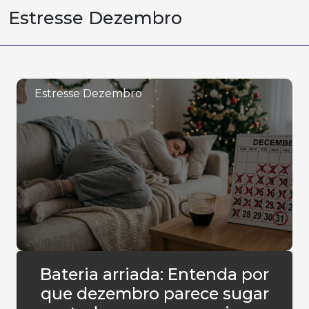
Estresse Dezembro
Estresse Dezembro
Bateria arriada: Entenda por
que dezembro parece sugar