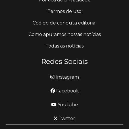
Termos de uso
Código de conduta editorial
Como apuramos nossas notícias
Todas as notícias
Redes Sociais
Instagram
Facebook
Youtube
Twitter