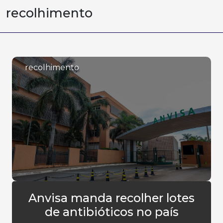
recolhimento
recolhimento
Anvisa manda recolher lotes
de antibióticos no país