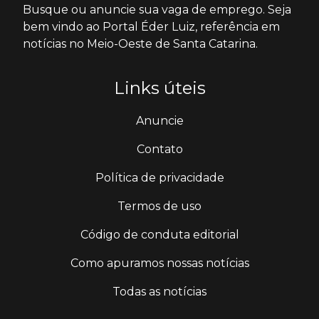
Busque ou anuncie sua vaga de emprego. Seja
bem vindo ao Portal Éder Luiz, referência em
notícias no Meio-Oeste de Santa Catarina.
Links úteis
Anuncie
Contato
Política de privacidade
Termos de uso
Código de conduta editorial
Como apuramos nossas notícias
Todas as notícias