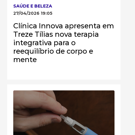
SAÚDE E BELEZA
27/04/2026 19:05
Clínica Innova apresenta em
Treze Tílias nova terapia
integrativa para o
reequilíbrio de corpo e
mente