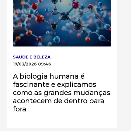
SAÚDE E BELEZA
17/03/2026 09:46
A biologia humana é
fascinante e explicamos
como as grandes mudanças
acontecem de dentro para
fora