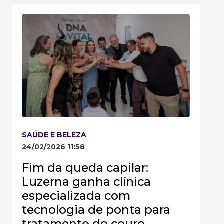
SAÚDE E BELEZA
24/02/2026 11:58
Fim da queda capilar:
Luzerna ganha clínica
especializada com
tecnologia de ponta para
tratamento do couro