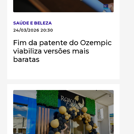
SAÚDE E BELEZA
24/03/2026 20:30
Fim da patente do Ozempic
viabiliza versões mais
baratas