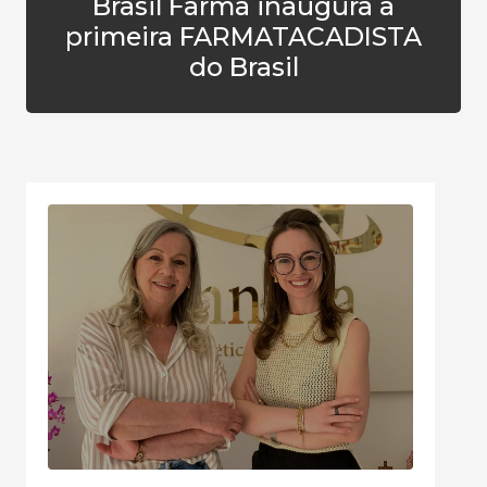
Brasil Farma inaugura a
primeira FARMATACADISTA
do Brasil