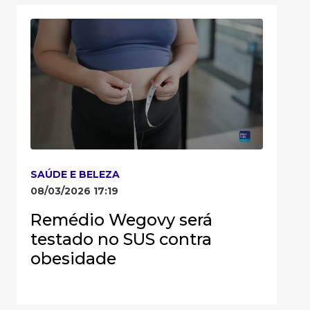
SAÚDE E BELEZA
08/03/2026 17:19
Remédio Wegovy será
testado no SUS contra
obesidade