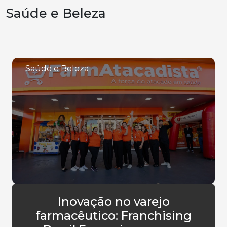
Saúde e Beleza
Saúde e Beleza
Inovação no varejo
farmacêutico: Franchising