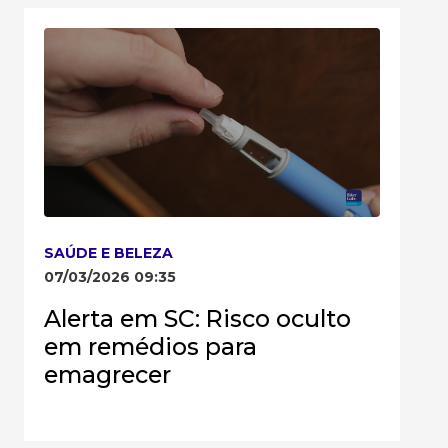
SAÚDE E BELEZA
07/03/2026 09:35
Alerta em SC: Risco oculto
em remédios para
emagrecer