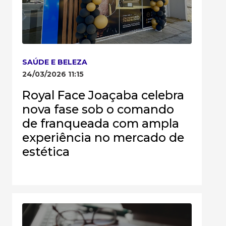
SAÚDE E BELEZA
24/03/2026 11:15
Royal Face Joaçaba celebra
nova fase sob o comando
de franqueada com ampla
experiência no mercado de
estética