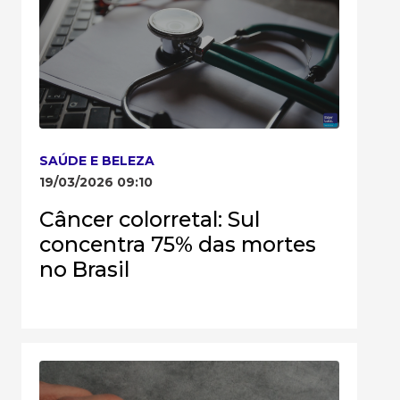
SAÚDE E BELEZA
19/03/2026 09:10
Câncer colorretal: Sul
concentra 75% das mortes
no Brasil