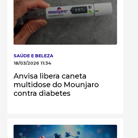
SAÚDE E BELEZA
18/03/2026 11:34
Anvisa libera caneta
multidose do Mounjaro
contra diabetes