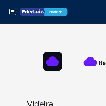
Videira