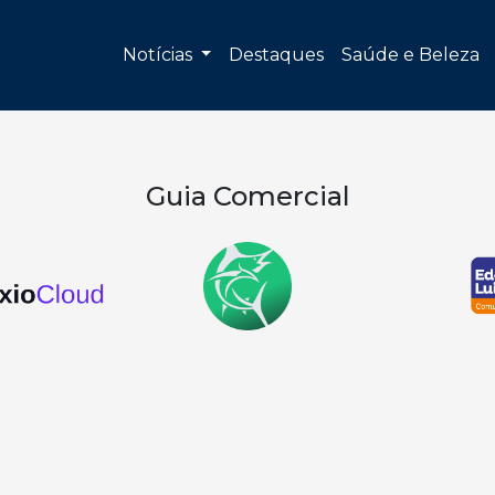
Notícias
Destaques
Saúde e Beleza
Guia Comercial