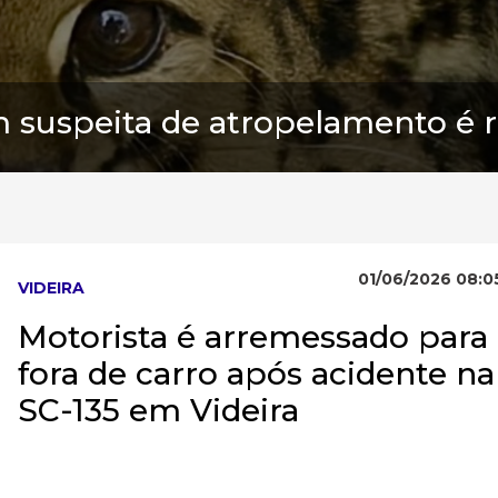
 suspeita de atropelamento é r
01/06/2026 08:0
VIDEIRA
Motorista é arremessado para
fora de carro após acidente na
SC-135 em Videira