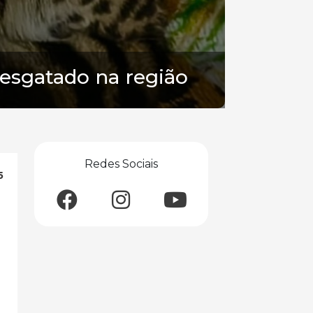
esgatado na região
Redes Sociais
5