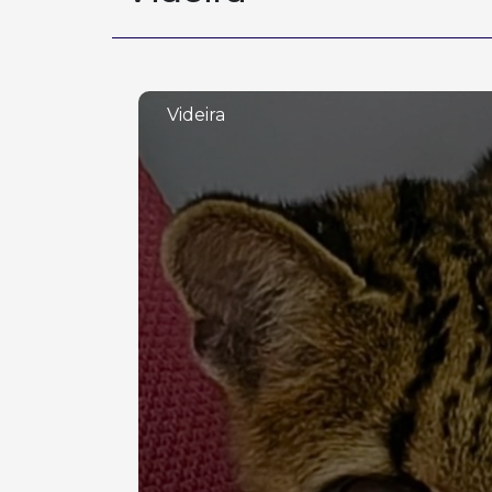
Videira