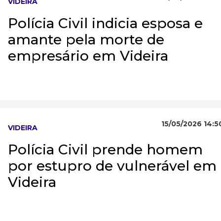
VIDEIRA
Polícia Civil indicia esposa e
amante pela morte de
empresário em Videira
15/05/2026 14:5
VIDEIRA
Polícia Civil prende homem
por estupro de vulnerável em
Videira