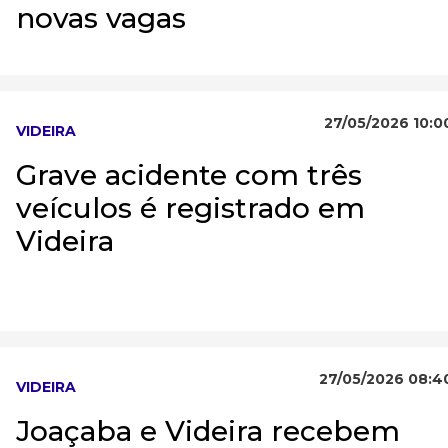
novas vagas
27/05/2026 10:0
VIDEIRA
Grave acidente com três
veículos é registrado em
Videira
27/05/2026 08:4
VIDEIRA
Joaçaba e Videira recebem