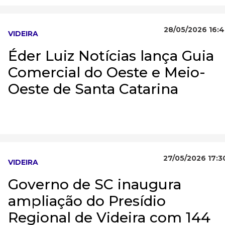
28/05/2026 16:4
VIDEIRA
Éder Luiz Notícias lança Guia
Comercial do Oeste e Meio-
Oeste de Santa Catarina
27/05/2026 17:3
VIDEIRA
Governo de SC inaugura
ampliação do Presídio
Regional de Videira com 144