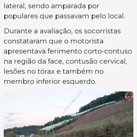
lateral, sendo amparada por
populares que passavam pelo local.
Durante a avaliação, os socorristas
constataram que o motorista
apresentava ferimento corto-contuso
na região da face, contusão cervical,
lesões no tórax e também no
membro inferior esquerdo.