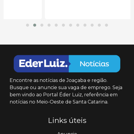
Encontre as notícias de Joaçaba e região.
Busque ou anuncie sua vaga de emprego. Seja
bem vindo ao Portal Éder Luiz, referência em
notícias no Meio-Oeste de Santa Catarina.
Links úteis