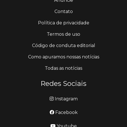
Anuncie
Contato
Política de privacidade
Termos de uso
Código de conduta editorial
Como apuramos nossas notícias
Todas as notícias
Redes Sociais
Instagram
Facebook
Youtube