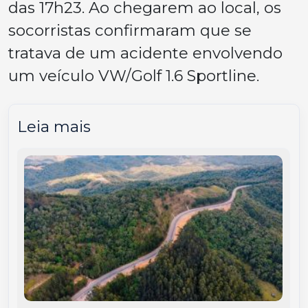
das 17h23. Ao chegarem ao local, os
socorristas confirmaram que se
tratava de um acidente envolvendo
um veículo VW/Golf 1.6 Sportline.
Leia mais