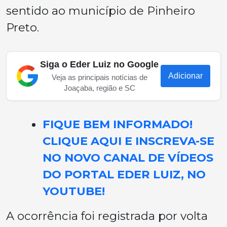
sentido ao município de Pinheiro
Preto.
Siga o Eder Luiz no Google
Adicionar
Veja as principais notícias de
Joaçaba, região e SC
FIQUE BEM INFORMADO!
CLIQUE AQUI E INSCREVA-SE
NO NOVO CANAL DE VÍDEOS
DO PORTAL EDER LUIZ, NO
YOUTUBE!
A ocorrência foi registrada por volta