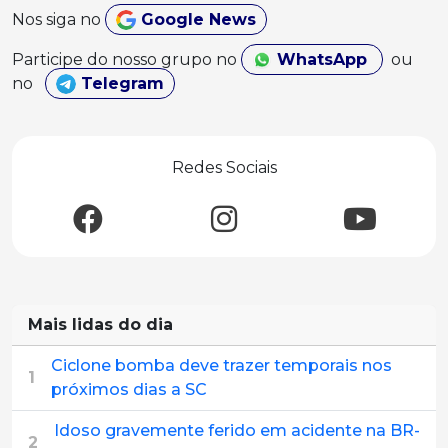
Nos siga no
Google News
Participe do nosso grupo no
WhatsApp
ou
no
Telegram
Redes Sociais
Mais lidas do dia
Ciclone bomba deve trazer temporais nos
1
próximos dias a SC
Idoso gravemente ferido em acidente na BR-
2