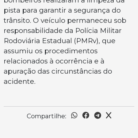
pista para garantir a segurança do
trânsito. O veículo permaneceu sob
responsabilidade da Polícia Militar
Rodoviária Estadual (PMRv), que
assumiu os procedimentos
relacionados à ocorrência e à
apuração das circunstâncias do
acidente.
Compartilhe: