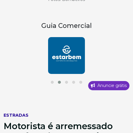
Guia Comercial
Anuncie grátis
ESTRADAS
Motorista é arremessado