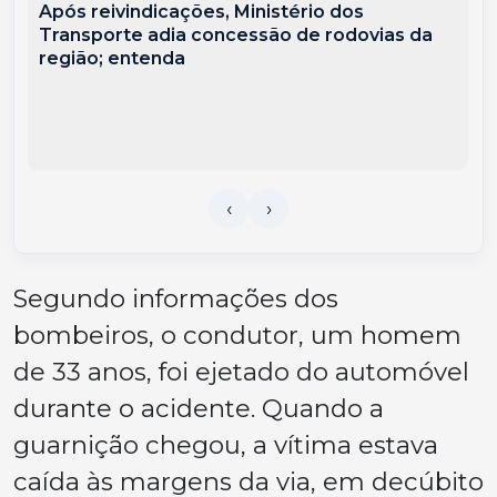
Após reivindicações, Ministério dos
Transporte adia concessão de rodovias da
região; entenda
Segundo informações dos
bombeiros, o condutor, um homem
de 33 anos, foi ejetado do automóvel
durante o acidente. Quando a
guarnição chegou, a vítima estava
caída às margens da via, em decúbito