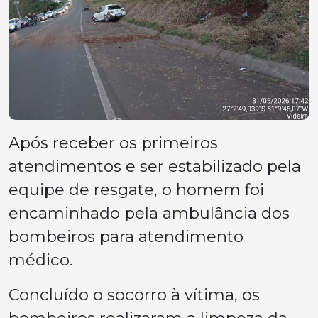
Após receber os primeiros
atendimentos e ser estabilizado pela
equipe de resgate, o homem foi
encaminhado pela ambulância dos
bombeiros para atendimento
médico.
Concluído o socorro à vítima, os
bombeiros realizaram a limpeza da