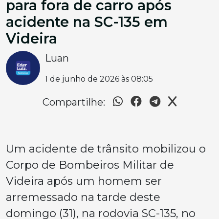
para fora de carro após
acidente na SC-135 em
Videira
Luan
1 de junho de 2026 às 08:05
Compartilhe:
Um acidente de trânsito mobilizou o
Corpo de Bombeiros Militar de
Videira após um homem ser
arremessado na tarde deste
domingo (31), na rodovia SC-135, no