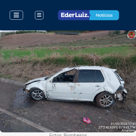
Fotos: Bombeiros