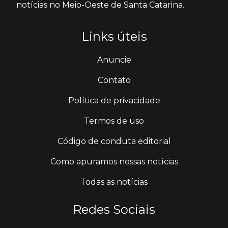
notícias no Meio-Oeste de Santa Catarina.
Links úteis
Anuncie
Contato
Política de privacidade
Termos de uso
Código de conduta editorial
Como apuramos nossas notícias
Todas as notícias
Redes Sociais