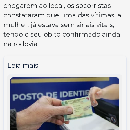
chegarem ao local, os socorristas
constataram que uma das vítimas, a
mulher, já estava sem sinais vitais,
tendo o seu óbito confirmado ainda
na rodovia.
Leia mais