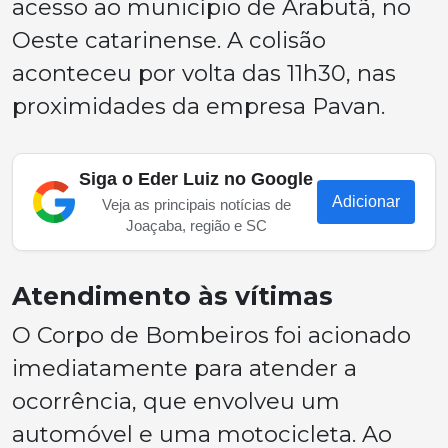
acesso ao município de Arabutã, no
Oeste catarinense. A colisão
aconteceu por volta das 11h30, nas
proximidades da empresa Pavan.
Siga o Eder Luiz no Google
Adicionar
Veja as principais notícias de
Joaçaba, região e SC
Atendimento às vítimas
O Corpo de Bombeiros foi acionado
imediatamente para atender a
ocorrência, que envolveu um
automóvel e uma motocicleta. Ao