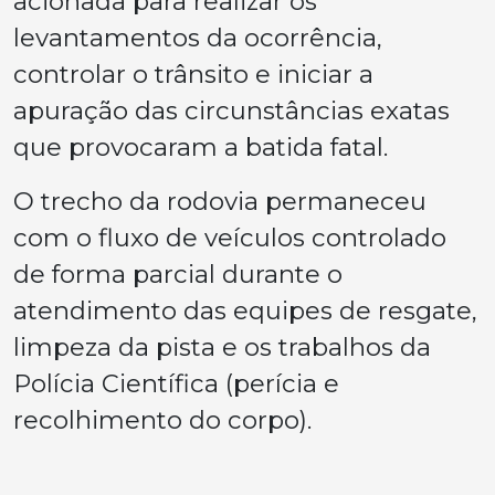
acionada para realizar os
levantamentos da ocorrência,
controlar o trânsito e iniciar a
apuração das circunstâncias exatas
que provocaram a batida fatal.
O trecho da rodovia permaneceu
com o fluxo de veículos controlado
de forma parcial durante o
atendimento das equipes de resgate,
limpeza da pista e os trabalhos da
Polícia Científica (perícia e
recolhimento do corpo).