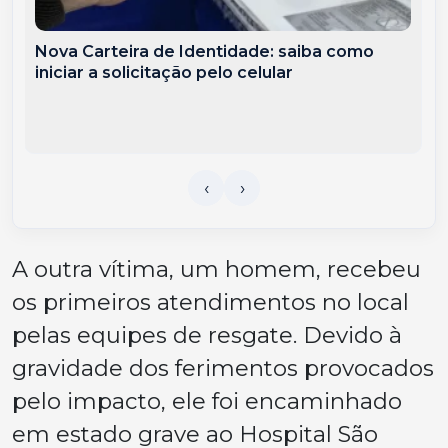
Nova Carteira de Identidade: saiba como
iniciar a solicitação pelo celular
A outra vítima, um homem, recebeu
os primeiros atendimentos no local
pelas equipes de resgate. Devido à
gravidade dos ferimentos provocados
pelo impacto, ele foi encaminhado
em estado grave ao Hospital São