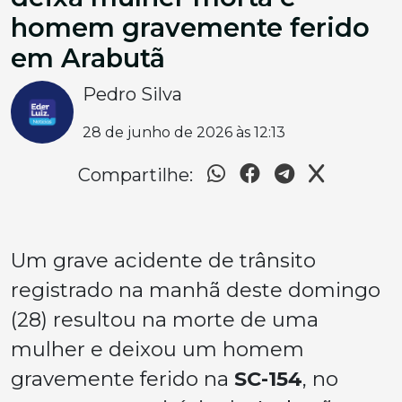
homem gravemente ferido
em Arabutã
Pedro Silva
28 de junho de 2026 às 12:13
Compartilhe:
Um grave acidente de trânsito
registrado na manhã deste domingo
(28) resultou na morte de uma
mulher e deixou um homem
gravemente ferido na
SC-154
, no