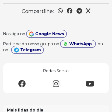
Compartilhe:
Nos siga no
Google News
Participe do nosso grupo no
WhatsApp
ou
no
Telegram
Redes Sociais
Mais lidas do dia