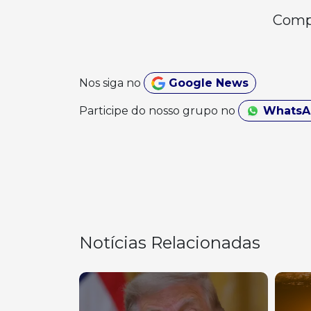
Compa
Nos siga no
Google News
Participe do nosso grupo no
Whats
Notícias Relacionadas