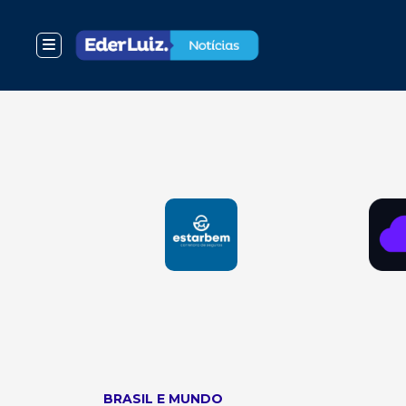
BRASIL E MUNDO