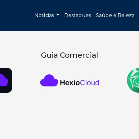
Notícias
Destaques
Saúde e Beleza
Guia Comercial