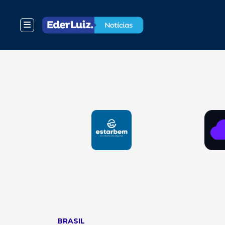
BRASIL