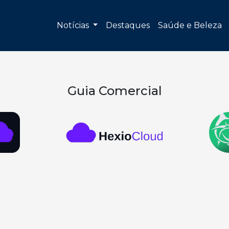
Notícias
Destaques
Saúde e Beleza
Guia Comercial