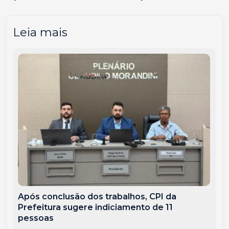
Leia mais
Após conclusão dos trabalhos, CPI da
Prefeitura sugere indiciamento de 11
pessoas