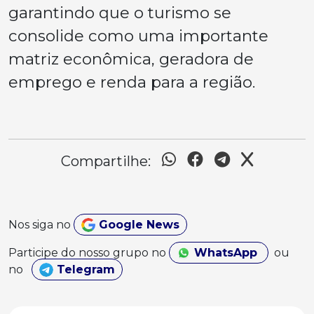
garantindo que o turismo se
consolide como uma importante
matriz econômica, geradora de
emprego e renda para a região.
Compartilhe:
Nos siga no
Google News
Participe do nosso grupo no
WhatsApp
ou
no
Telegram