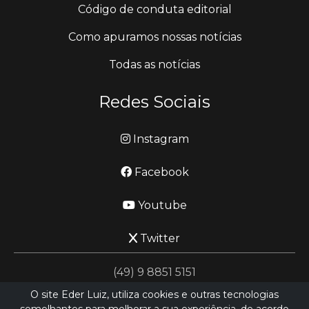
Código de conduta editorial
Como apuramos nossas notícias
Todas as notícias
Redes Sociais
Instagram
Facebook
Youtube
Twitter
(49) 9 8851 5151
O site Eder Luiz, utiliza cookies e outras tecnologias