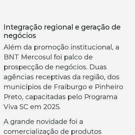
Integração regional e geração de
negócios
Além da promoção institucional, a
BNT Mercosul foi palco de
prospecção de negócios. Duas
agências receptivas da região, dos
municípios de Fraiburgo e Pinheiro
Preto, capacitadas pelo Programa
Viva SC em 2025.
A grande novidade foi a
comercialização de produtos