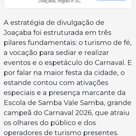
Joaçaba, região e SC
A estratégia de divulgação de
Joaçaba foi estruturada em três
pilares fundamentais: o turismo de fé,
a vocação para sediar e realizar
eventos e o espetáculo do Carnaval. E
por falar na maior festa da cidade, o
estande contou com ativações
especiais e a presença marcante da
Escola de Samba Vale Samba, grande
campeã do Carnaval 2026, que atraiu
os olhares do público e dos
operadores de turismo presentes.