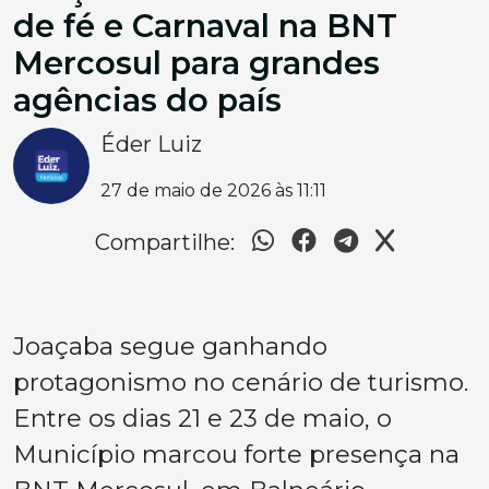
de fé e Carnaval na BNT
Mercosul para grandes
agências do país
Éder Luiz
27 de maio de 2026 às 11:11
Compartilhe:
Joaçaba segue ganhando
protagonismo no cenário de turismo.
Entre os dias 21 e 23 de maio, o
Município marcou forte presença na