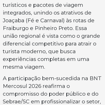
turísticos e pacotes de viagem
integrados, unindo os atrativos de
Joaçaba (Fé e Carnaval) às rotas de
Fraiburgo e Pinheiro Preto. Essa
união regional é vista como o grande
diferencial competitivo para atrair o
turista moderno, que busca
experiências completas em uma
mesma viagem.
A participação bem-sucedida na BNT
Mercosul 2026 reafirma o
compromisso do poder público e do
Sebrae/SC em profissionalizar o setor,