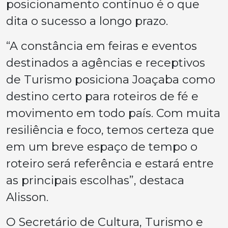
posicionamento contínuo é o que
dita o sucesso a longo prazo.
“A constância em feiras e eventos
destinados a agências e receptivos
de Turismo posiciona Joaçaba como
destino certo para roteiros de fé e
movimento em todo país. Com muita
resiliência e foco, temos certeza que
em um breve espaço de tempo o
roteiro será referência e estará entre
as principais escolhas”, destaca
Alisson.
O Secretário de Cultura, Turismo e