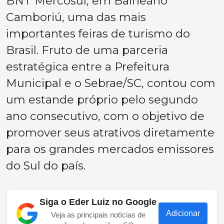
BNT Mercosul, em Balneário
Camboriú, uma das mais
importantes feiras de turismo do
Brasil. Fruto de uma parceria
estratégica entre a Prefeitura
Municipal e o Sebrae/SC, contou com
um estande próprio pelo segundo
ano consecutivo, com o objetivo de
promover seus atrativos diretamente
para os grandes mercados emissores
do Sul do país.
Siga o Eder Luiz no Google
Adicionar
Veja as principais notícias de