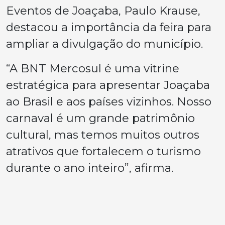
Eventos de Joaçaba, Paulo Krause,
destacou a importância da feira para
ampliar a divulgação do município.
“A BNT Mercosul é uma vitrine
estratégica para apresentar Joaçaba
ao Brasil e aos países vizinhos. Nosso
carnaval é um grande patrimônio
cultural, mas temos muitos outros
atrativos que fortalecem o turismo
durante o ano inteiro”, afirma.