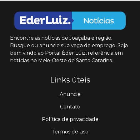
Encontre as notícias de Joaçaba e região.
Busque ou anuncie sua vaga de emprego. Seja
bem vindo ao Portal Éder Luiz, referência em
notícias no Meio-Oeste de Santa Catarina.
Links úteis
Anuncie
Contato
Política de privacidade
Termos de uso