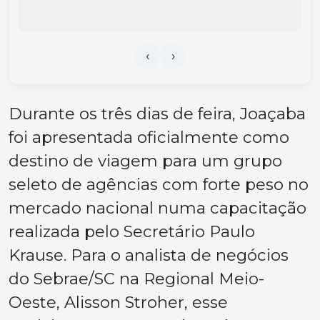
Durante os três dias de feira, Joaçaba
foi apresentada oficialmente como
destino de viagem para um grupo
seleto de agências com forte peso no
mercado nacional numa capacitação
realizada pelo Secretário Paulo
Krause. Para o analista de negócios
do Sebrae/SC na Regional Meio-
Oeste, Alisson Stroher, esse