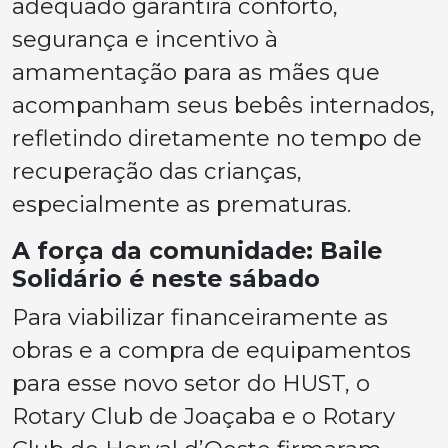
adequado garantirá conforto,
segurança e incentivo à
amamentação para as mães que
acompanham seus bebês internados,
refletindo diretamente no tempo de
recuperação das crianças,
especialmente as prematuras.
A força da comunidade: Baile
Solidário é neste sábado
Para viabilizar financeiramente as
obras e a compra de equipamentos
para esse novo setor do HUST, o
Rotary Club de Joaçaba e o Rotary