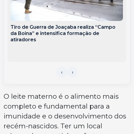
Tiro de Guerra de Joaçaba realiza “Campo
da Boina” e intensifica formação de
atiradores
O leite materno é o alimento mais
completo e fundamental para a
imunidade e o desenvolvimento dos
recém-nascidos. Ter um local