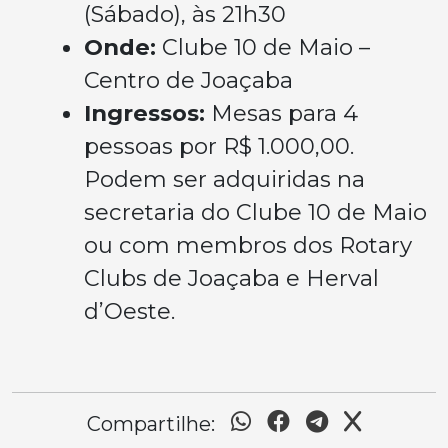
(Sábado), às 21h30
Onde:
Clube 10 de Maio –
Centro de Joaçaba
Ingressos:
Mesas para 4
pessoas por R$ 1.000,00.
Podem ser adquiridas na
secretaria do Clube 10 de Maio
ou com membros dos Rotary
Clubs de Joaçaba e Herval
d’Oeste.
Compartilhe: