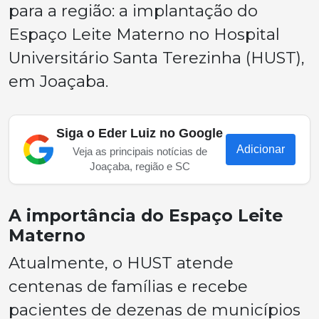
para a região: a implantação do
Espaço Leite Materno no Hospital
Universitário Santa Terezinha (HUST),
em Joaçaba.
Siga o Eder Luiz no Google
Adicionar
Veja as principais notícias de
Joaçaba, região e SC
A importância do Espaço Leite
Materno
Atualmente, o HUST atende
centenas de famílias e recebe
pacientes de dezenas de municípios