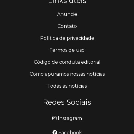
Links úteis
Anuncie
Contato
Política de privacidade
Termos de uso
Código de conduta editorial
Como apuramos nossas notícias
Todas as notícias
Redes Sociais
Instagram
Facebook