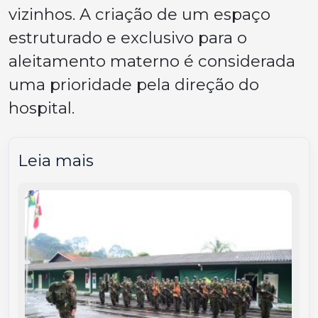
vizinhos. A criação de um espaço
estruturado e exclusivo para o
aleitamento materno é considerada
uma prioridade pela direção do
hospital.
Leia mais