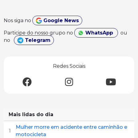
Nos siga no
Google News
Participe do nosso grupo no
WhatsApp
ou
no
Telegram
Redes Sociais
Mais lidas do dia
Mulher morre em acidente entre caminhão e
1
motocicleta