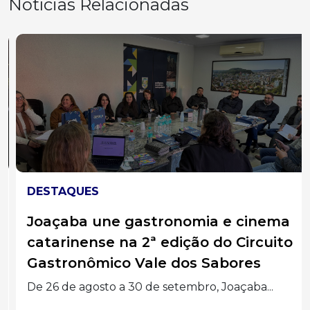
Notícias Relacionadas
DESTAQUES
Joaçaba une gastronomia e cinema
catarinense na 2ª edição do Circuito
Gastronômico Vale dos Sabores
De 26 de agosto a 30 de setembro, Joaçaba...