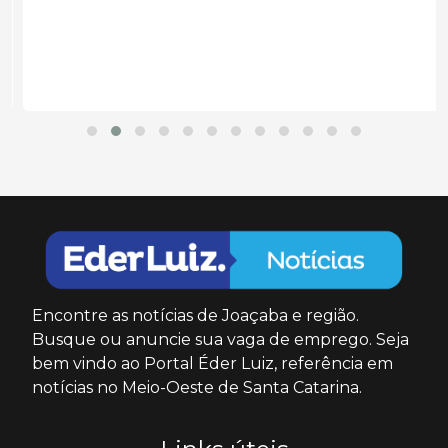
Encontre as notícias de Joaçaba e região.
Busque ou anuncie sua vaga de emprego. Seja
bem vindo ao Portal Éder Luiz, referência em
notícias no Meio-Oeste de Santa Catarina.