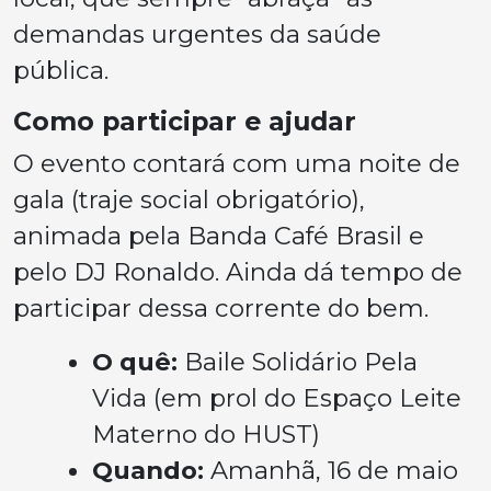
demandas urgentes da saúde
pública.
Como participar e ajudar
O evento contará com uma noite de
gala (traje social obrigatório),
animada pela Banda Café Brasil e
pelo DJ Ronaldo. Ainda dá tempo de
participar dessa corrente do bem.
O quê:
Baile Solidário Pela
Vida (em prol do Espaço Leite
Materno do HUST)
Quando:
Amanhã, 16 de maio