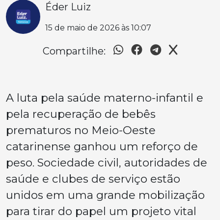
Éder Luiz
15 de maio de 2026 às 10:07
Compartilhe:
A luta pela saúde materno-infantil e
pela recuperação de bebês
prematuros no Meio-Oeste
catarinense ganhou um reforço de
peso. Sociedade civil, autoridades de
saúde e clubes de serviço estão
unidos em uma grande mobilização
para tirar do papel um projeto vital