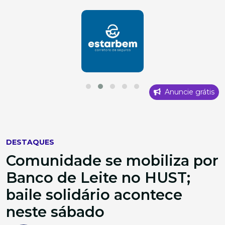
Anuncie grátis
DESTAQUES
Comunidade se mobiliza por
Banco de Leite no HUST;
baile solidário acontece
neste sábado