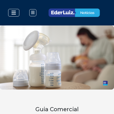
Guia Comercial