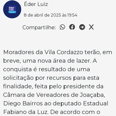
Éder Luiz
8 de abril de 2025 às 19:54
Compartilhe:
Moradores da Vila Cordazzo terão, em
breve, uma nova área de lazer. A
conquista é resultado de uma
solicitação por recursos para esta
finalidade, feita pelo presidente da
Câmara de Vereadores de Joaçaba,
Diego Bairros ao deputado Estadual
Fabiano da Luz. De acordo com o