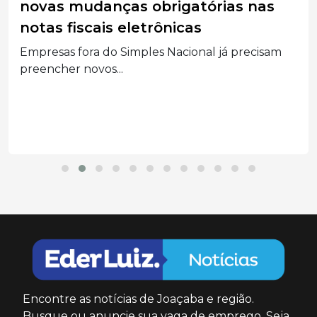
novas mudanças obrigatórias nas
notas fiscais eletrônicas
Empresas fora do Simples Nacional já precisam
preencher novos...
Encontre as notícias de Joaçaba e região.
Busque ou anuncie sua vaga de emprego. Seja