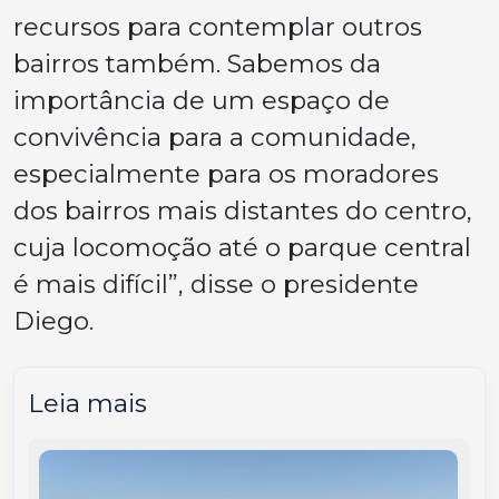
recursos para contemplar outros
bairros também. Sabemos da
importância de um espaço de
convivência para a comunidade,
especialmente para os moradores
dos bairros mais distantes do centro,
cuja locomoção até o parque central
é mais difícil”, disse o presidente
Diego.
Leia mais