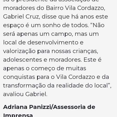
moradores do Bairro Vila Cordazzo,
Gabriel Cruz, disse que há anos este
espaço é um sonho de todos. “Não
será apenas um campo, mas um
local de desenvolvimento e
valorização para nossas crianças,
adolescentes e moradores. Este é
apenas o começo de muitas
conquistas para o Vila Cordazzo e da
transformação da realidade do local”,
avaliou Gabriel.
Adriana Panizzi/Assessoria de
Imprensa