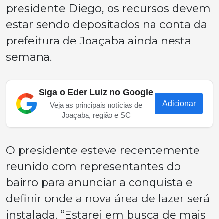
presidente Diego, os recursos devem
estar sendo depositados na conta da
prefeitura de Joaçaba ainda nesta
semana.
Siga o Eder Luiz no Google
Adicionar
Veja as principais notícias de
Joaçaba, região e SC
O presidente esteve recentemente
reunido com representantes do
bairro para anunciar a conquista e
definir onde a nova área de lazer será
instalada. “Estarei em busca de mais