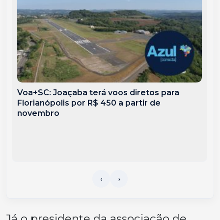
Voa+SC: Joaçaba terá voos diretos para
Florianópolis por R$ 450 a partir de
novembro
Já o presidente da associação de