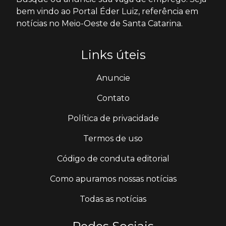
bem vindo ao Portal Éder Luiz, referência em
notícias no Meio-Oeste de Santa Catarina.
Links úteis
Anuncie
Contato
Política de privacidade
Termos de uso
Código de conduta editorial
Como apuramos nossas notícias
Todas as notícias