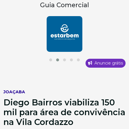
Guia Comercial
Anuncie grátis
JOAÇABA
Diego Bairros viabiliza 150
mil para área de convivência
na Vila Cordazzo