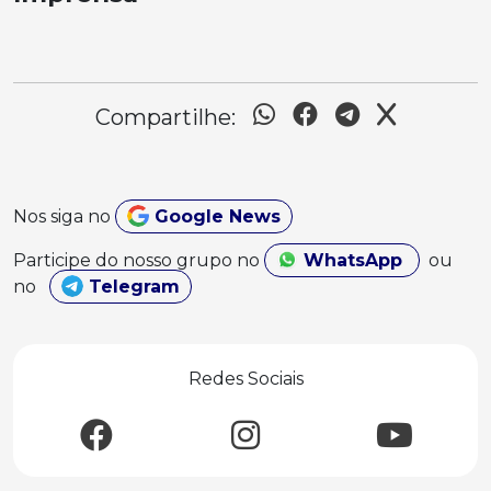
Compartilhe:
Nos siga no
Google News
Participe do nosso grupo no
WhatsApp
ou
no
Telegram
Redes Sociais