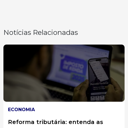
Notícias Relacionadas
ECONOMIA
Reforma tributária: entenda as