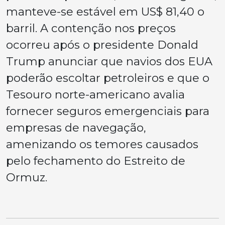
manteve-se estável em US$ 81,40 o
barril. A contenção nos preços
ocorreu após o presidente Donald
Trump anunciar que navios dos EUA
poderão escoltar petroleiros e que o
Tesouro norte-americano avalia
fornecer seguros emergenciais para
empresas de navegação,
amenizando os temores causados
pelo fechamento do Estreito de
Ormuz.