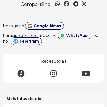
Compartilhe:
Nos siga no
Google News
Participe do nosso grupo no
WhatsApp
ou
no
Telegram
Redes Sociais
Mais lidas do dia