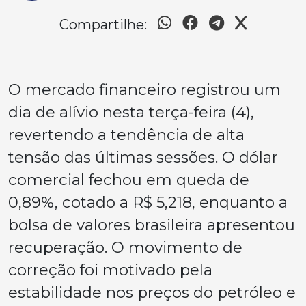
Compartilhe:
O mercado financeiro registrou um
dia de alívio nesta terça-feira (4),
revertendo a tendência de alta
tensão das últimas sessões. O dólar
comercial fechou em queda de
0,89%, cotado a R$ 5,218, enquanto a
bolsa de valores brasileira apresentou
recuperação. O movimento de
correção foi motivado pela
estabilidade nos preços do petróleo e