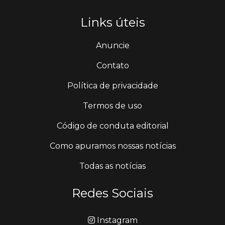
Links úteis
Anuncie
Contato
Política de privacidade
Termos de uso
Código de conduta editorial
Como apuramos nossas notícias
Todas as notícias
Redes Sociais
Instagram