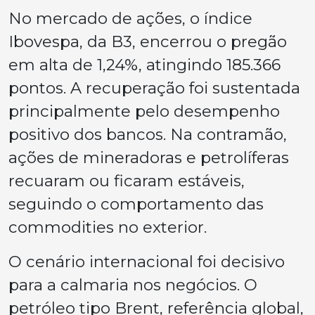
No mercado de ações, o índice
Ibovespa, da B3, encerrou o pregão
em alta de 1,24%, atingindo 185.366
pontos. A recuperação foi sustentada
principalmente pelo desempenho
positivo dos bancos. Na contramão,
ações de mineradoras e petrolíferas
recuaram ou ficaram estáveis,
seguindo o comportamento das
commodities no exterior.
O cenário internacional foi decisivo
para a calmaria nos negócios. O
petróleo tipo Brent, referência global,