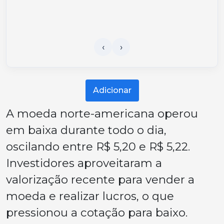
Adicionar
A moeda norte-americana operou
em baixa durante todo o dia,
oscilando entre R$ 5,20 e R$ 5,22.
Investidores aproveitaram a
valorização recente para vender a
moeda e realizar lucros, o que
pressionou a cotação para baixo.