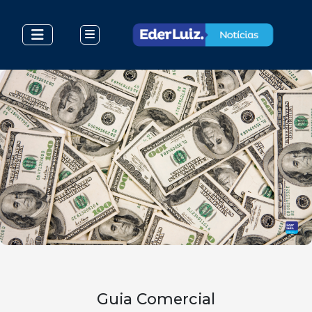
Guia Comercial