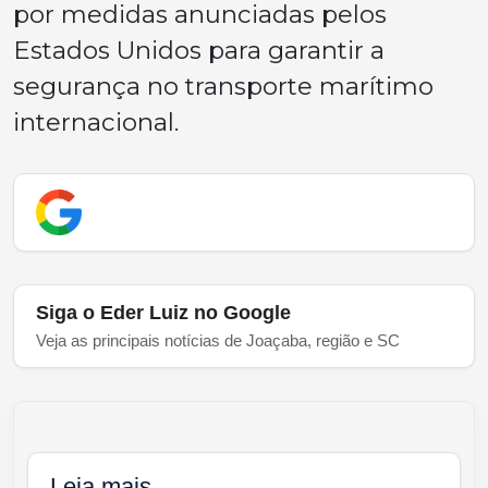
por medidas anunciadas pelos
Estados Unidos para garantir a
segurança no transporte marítimo
internacional.
Siga o Eder Luiz no Google
Veja as principais notícias de Joaçaba, região e SC
Leia mais