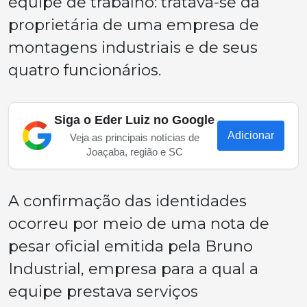
equipe de trabalho: tratava-se da
proprietária de uma empresa de
montagens industriais e de seus
quatro funcionários.
Siga o Eder Luiz no Google
Adicionar
Veja as principais notícias de
Joaçaba, região e SC
A confirmação das identidades
ocorreu por meio de uma nota de
pesar oficial emitida pela
Bruno
Industrial
, empresa para a qual a
equipe prestava serviços