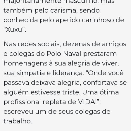
majoritariamente masculino, mas
também pelo carisma, sendo
conhecida pelo apelido carinhoso de
“Xuxu”.
Nas redes sociais, dezenas de amigos
e colegas do Polo Naval prestaram
homenagens à sua alegria de viver,
sua simpatia e liderança.
“Onde você
passava deixava alegria, confortava se
alguém estivesse triste. Uma ótima
profissional repleta de VIDA!”
,
escreveu um de seus colegas de
trabalho.