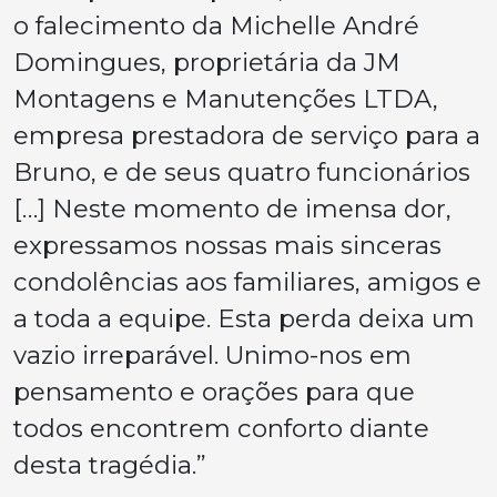
o falecimento da Michelle André
Domingues, proprietária da JM
Montagens e Manutenções LTDA,
empresa prestadora de serviço para a
Bruno, e de seus quatro funcionários
[…] Neste momento de imensa dor,
expressamos nossas mais sinceras
condolências aos familiares, amigos e
a toda a equipe. Esta perda deixa um
vazio irreparável. Unimo-nos em
pensamento e orações para que
todos encontrem conforto diante
desta tragédia.”