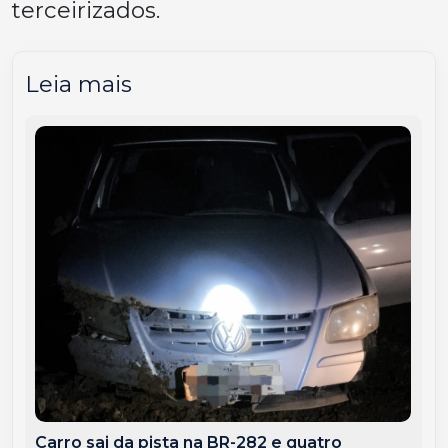
terceirizados.
Leia mais
Carro sai da pista na BR-282 e quatro