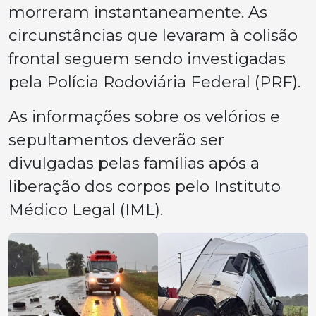
morreram instantaneamente. As
circunstâncias que levaram à colisão
frontal seguem sendo investigadas
pela Polícia Rodoviária Federal (PRF).
As informações sobre os velórios e
sepultamentos deverão ser
divulgadas pelas famílias após a
liberação dos corpos pelo Instituto
Médico Legal (IML).