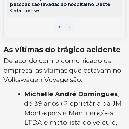
pessoas são levadas ao hospital no Oeste
Catarinense
As vítimas do trágico acidente
De acordo com o comunicado da
empresa, as vítimas que estavam no
Volkswagen Voyage são:
Michelle André Domingues
,
de 39 anos (Proprietária da JM
Montagens e Manutenções
LTDA e motorista do veículo,