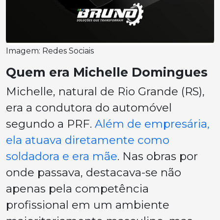
Imagem: Redes Sociais
Quem era Michelle Domingues
Michelle, natural de Rio Grande (RS),
era a condutora do automóvel
segundo a PRF.
Além de empresária,
ela atuava diretamente como
soldadora e era mãe
. Nas obras por
onde passava, destacava-se não
apenas pela competência
profissional em um ambiente