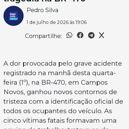
Pedro Silva
1 de julho de 2026 às 19:06
Compartilhe:
A dor provocada pelo grave acidente
registrado na manhã desta quarta-
feira (1º), na BR-470, em Campos
Novos, ganhou novos contornos de
tristeza com a identificação oficial de
todos os ocupantes do veículo. As
cinco vítimas fatais formavam uma