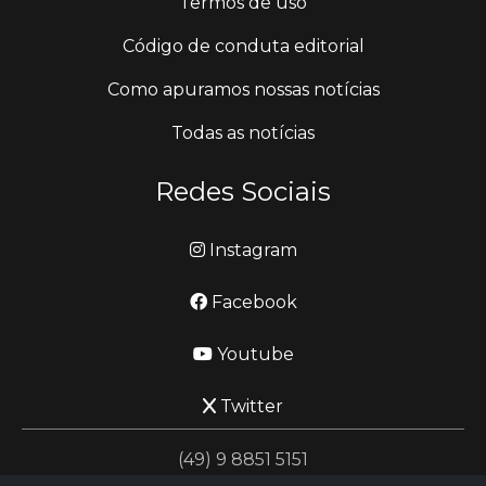
Termos de uso
Código de conduta editorial
Como apuramos nossas notícias
Todas as notícias
Redes Sociais
Instagram
Facebook
Youtube
Twitter
(49) 9 8851 5151