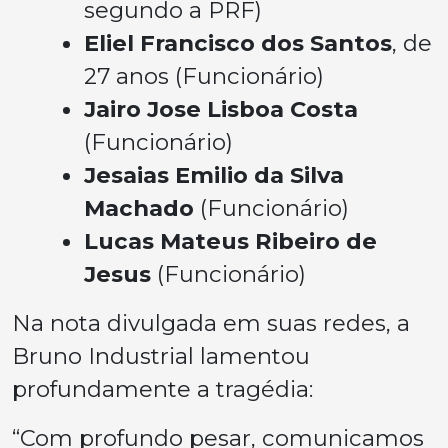
segundo a PRF)
Eliel Francisco dos Santos
, de
27 anos (Funcionário)
Jairo Jose Lisboa Costa
(Funcionário)
Jesaias Emilio da Silva
Machado
(Funcionário)
Lucas Mateus Ribeiro de
Jesus
(Funcionário)
Na nota divulgada em suas redes, a
Bruno Industrial lamentou
profundamente a tragédia:
“Com profundo pesar, comunicamos