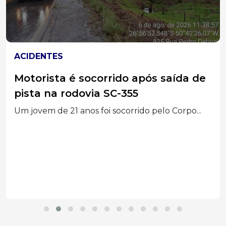
ACIDENTES
Motorista é socorrido após saída de
pista na rodovia SC-355
Um jovem de 21 anos foi socorrido pelo Corpo...