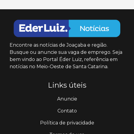
Encontre as notícias de Joaçaba e região.
Busque ou anuncie sua vaga de emprego. Seja
bem vindo ao Portal Éder Luiz, referência em
notícias no Meio-Oeste de Santa Catarina.
Links úteis
Anuncie
Contato
Política de privacidade