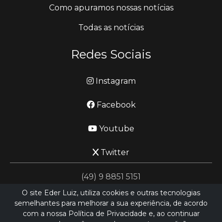
Como apuramos nossas notícias
Todas as notícias
Redes Sociais
Instagram
Facebook
Youtube
Twitter
(49) 9 8851 5151
O site Eder Luiz, utiliza cookies e outras tecnologias
semelhantes para melhorar a sua experiência, de acordo
jornalismo@ederluiz.com.vc
com a nossa Política de Privacidade e, ao continuar