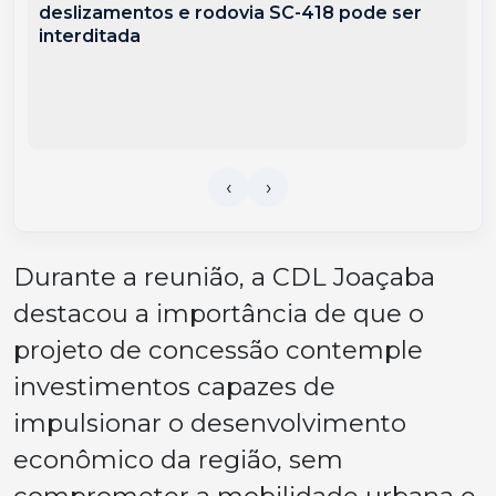
deslizamentos e rodovia SC-418 pode ser
interditada
Durante a reunião, a CDL Joaçaba
destacou a importância de que o
projeto de concessão contemple
investimentos capazes de
impulsionar o desenvolvimento
econômico da região, sem
comprometer a mobilidade urbana e