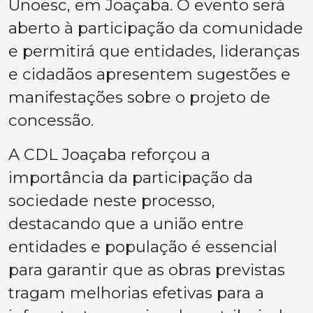
Unoesc, em Joaçaba. O evento será
aberto à participação da comunidade
e permitirá que entidades, lideranças
e cidadãos apresentem sugestões e
manifestações sobre o projeto de
concessão.
A CDL Joaçaba reforçou a
importância da participação da
sociedade neste processo,
destacando que a união entre
entidades e população é essencial
para garantir que as obras previstas
tragam melhorias efetivas para a