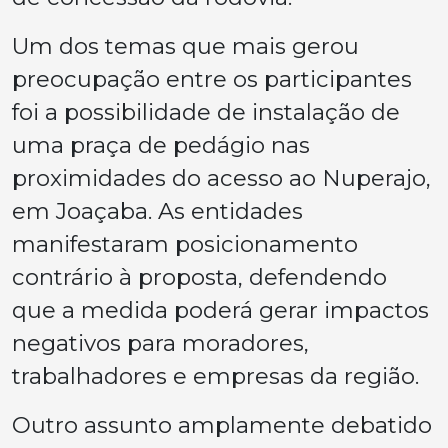
Um dos temas que mais gerou
preocupação entre os participantes
foi a possibilidade de instalação de
uma praça de pedágio nas
proximidades do acesso ao Nuperajo,
em Joaçaba. As entidades
manifestaram posicionamento
contrário à proposta, defendendo
que a medida poderá gerar impactos
negativos para moradores,
trabalhadores e empresas da região.
Outro assunto amplamente debatido