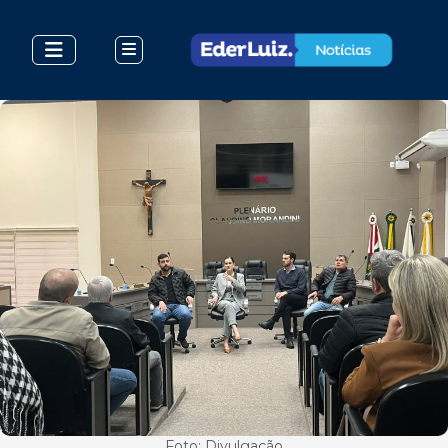
Foto: Divulgação