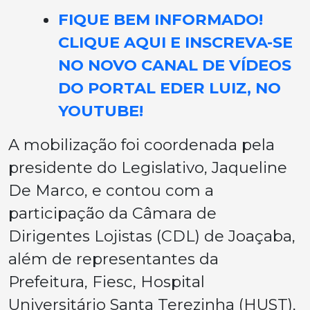
FIQUE BEM INFORMADO!
CLIQUE AQUI E INSCREVA-SE
NO NOVO CANAL DE VÍDEOS
DO PORTAL EDER LUIZ, NO
YOUTUBE!
A mobilização foi coordenada pela
presidente do Legislativo, Jaqueline
De Marco, e contou com a
participação da Câmara de
Dirigentes Lojistas (CDL) de Joaçaba,
além de representantes da
Prefeitura, Fiesc, Hospital
Universitário Santa Terezinha (HUST),