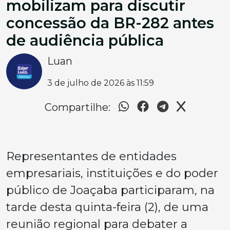
mobilizam para discutir
concessão da BR-282 antes
de audiência pública
Luan
3 de julho de 2026 às 11:59
Compartilhe:
Representantes de entidades
empresariais, instituições e do poder
público de Joaçaba participaram, na
tarde desta quinta-feira (2), de uma
reunião regional para debater a