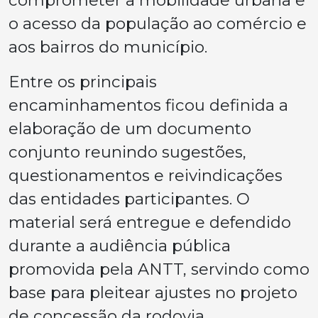
o acesso da população ao comércio e
aos bairros do município.
Entre os principais
encaminhamentos ficou definida a
elaboração de um documento
conjunto reunindo sugestões,
questionamentos e reivindicações
das entidades participantes. O
material será entregue e defendido
durante a audiência pública
promovida pela ANTT, servindo como
base para pleitear ajustes no projeto
de concessão da rodovia.