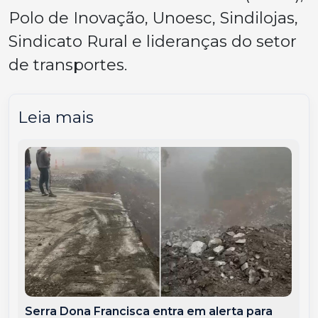
Polo de Inovação, Unoesc, Sindilojas,
Sindicato Rural e lideranças do setor
de transportes.
Leia mais
Serra Dona Francisca entra em alerta para