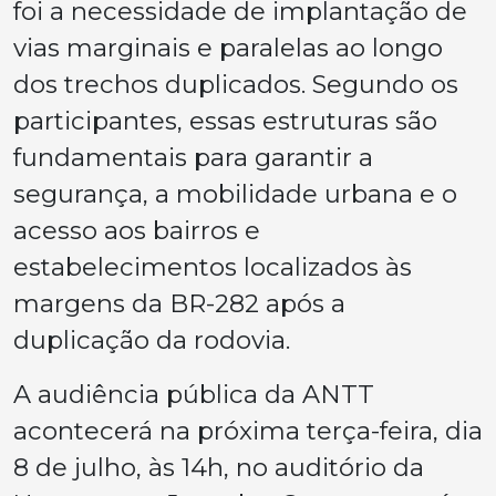
foi a necessidade de implantação de
vias marginais e paralelas ao longo
dos trechos duplicados. Segundo os
participantes, essas estruturas são
fundamentais para garantir a
segurança, a mobilidade urbana e o
acesso aos bairros e
estabelecimentos localizados às
margens da BR-282 após a
duplicação da rodovia.
A audiência pública da ANTT
acontecerá na próxima terça-feira, dia
8 de julho, às 14h, no auditório da