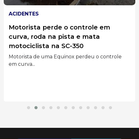
ACIDENTES
Motorista perde o controle em
curva, roda na pista e mata
motociclista na SC-350
Motorista de uma Equinox perdeu o controle
em curva...