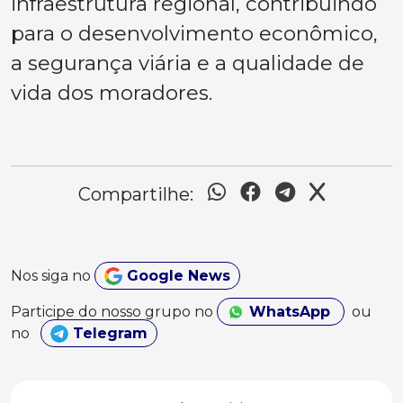
infraestrutura regional, contribuindo
para o desenvolvimento econômico,
a segurança viária e a qualidade de
vida dos moradores.
Compartilhe:
Nos siga no
Google News
Participe do nosso grupo no
WhatsApp
ou
no
Telegram