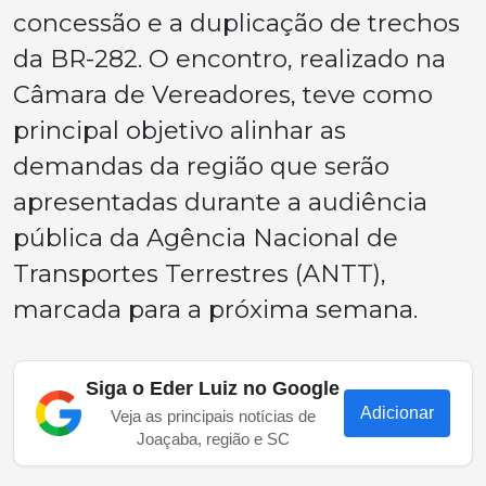
concessão e a duplicação de trechos
da BR-282. O encontro, realizado na
Câmara de Vereadores, teve como
principal objetivo alinhar as
demandas da região que serão
apresentadas durante a audiência
pública da Agência Nacional de
Transportes Terrestres (ANTT),
marcada para a próxima semana.
Siga o Eder Luiz no Google
Adicionar
Veja as principais notícias de
Joaçaba, região e SC