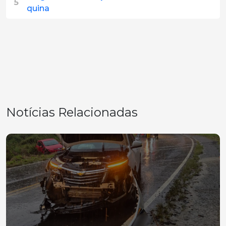
5
quina
Notícias Relacionadas