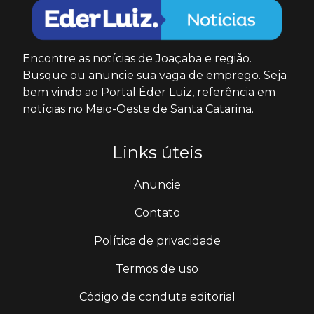
Encontre as notícias de Joaçaba e região.
Busque ou anuncie sua vaga de emprego. Seja
bem vindo ao Portal Éder Luiz, referência em
notícias no Meio-Oeste de Santa Catarina.
Links úteis
Anuncie
Contato
Política de privacidade
Termos de uso
Código de conduta editorial