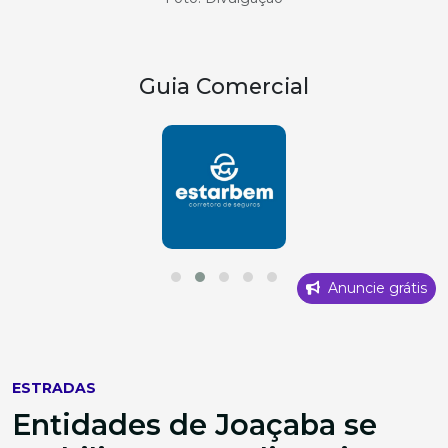
Guia Comercial
Anuncie grátis
ESTRADAS
Entidades de Joaçaba se