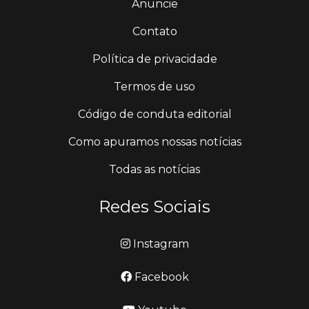
Anuncie
Contato
Política de privacidade
Termos de uso
Código de conduta editorial
Como apuramos nossas notícias
Todas as notícias
Redes Sociais
Instagram
Facebook