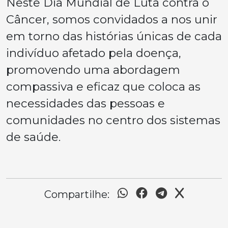
Neste Dia Mundial de Luta contra o
Câncer, somos convidados a nos unir
em torno das histórias únicas de cada
indivíduo afetado pela doença,
promovendo uma abordagem
compassiva e eficaz que coloca as
necessidades das pessoas e
comunidades no centro dos sistemas
de saúde.
Compartilhe: