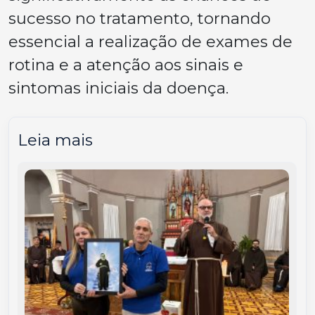
sucesso no tratamento, tornando
essencial a realização de exames de
rotina e a atenção aos sinais e
sintomas iniciais da doença.
Leia mais