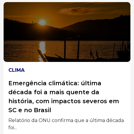
CLIMA
Emergência climática: última
década foi a mais quente da
história, com impactos severos em
SC e no Brasil
Relatório da ONU confirma que a última década
foi...