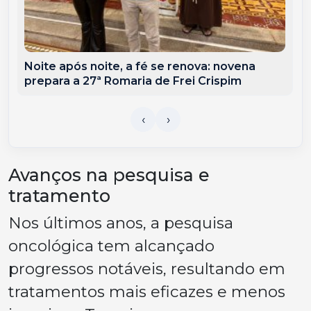
Noite após noite, a fé se renova: novena
prepara a 27ª Romaria de Frei Crispim
Avanços na pesquisa e
tratamento
Nos últimos anos, a pesquisa
oncológica tem alcançado
progressos notáveis, resultando em
tratamentos mais eficazes e menos