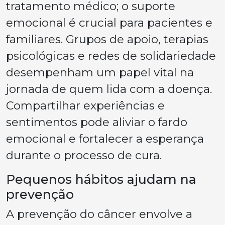
tratamento médico; o suporte
emocional é crucial para pacientes e
familiares. Grupos de apoio, terapias
psicológicas e redes de solidariedade
desempenham um papel vital na
jornada de quem lida com a doença.
Compartilhar experiências e
sentimentos pode aliviar o fardo
emocional e fortalecer a esperança
durante o processo de cura.
Pequenos hábitos ajudam na
prevenção
A prevenção do câncer envolve a