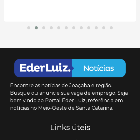
Encontre as notícias de Joaçaba e região.
Busque ou anuncie sua vaga de emprego. Seja
bem vindo ao Portal Éder Luiz, referência em
notícias no Meio-Oeste de Santa Catarina.
Links úteis