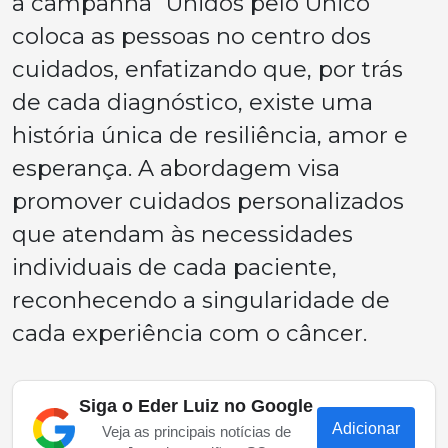
a campanha “Unidos pelo Único”
coloca as pessoas no centro dos
cuidados, enfatizando que, por trás
de cada diagnóstico, existe uma
história única de resiliência, amor e
esperança. A abordagem visa
promover cuidados personalizados
que atendam às necessidades
individuais de cada paciente,
reconhecendo a singularidade de
cada experiência com o câncer.
Siga o Eder Luiz no Google
Adicionar
Veja as principais notícias de