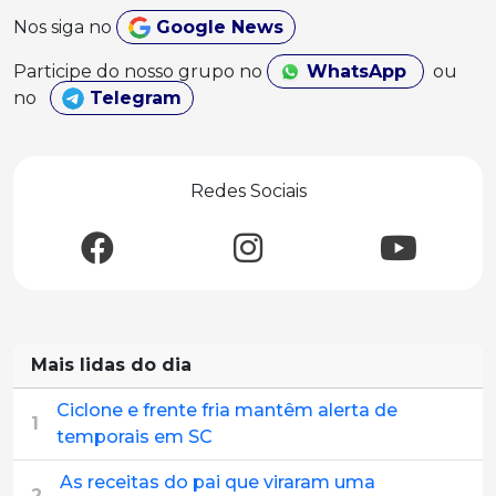
Nos siga no
Google News
Participe do nosso grupo no
WhatsApp
ou
no
Telegram
Redes Sociais
Mais lidas do dia
Ciclone e frente fria mantêm alerta de
1
temporais em SC
As receitas do pai que viraram uma
2