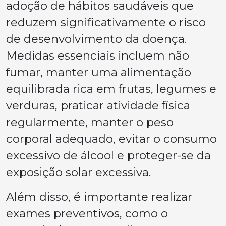
adoção de hábitos saudáveis que
reduzem significativamente o risco
de desenvolvimento da doença.
Medidas essenciais incluem não
fumar, manter uma alimentação
equilibrada rica em frutas, legumes e
verduras, praticar atividade física
regularmente, manter o peso
corporal adequado, evitar o consumo
excessivo de álcool e proteger-se da
exposição solar excessiva.
Além disso, é importante realizar
exames preventivos, como o