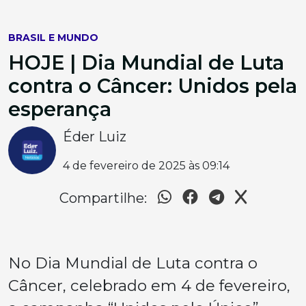
BRASIL E MUNDO
HOJE | Dia Mundial de Luta
contra o Câncer: Unidos pela
esperança
Éder Luiz
4 de fevereiro de 2025 às 09:14
Compartilhe:
No Dia Mundial de Luta contra o
Câncer, celebrado em 4 de fevereiro,