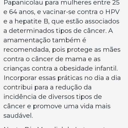
Papanicolau para mulheres entre 25
e 64 anos, e vacinar-se contra o HPV
e a hepatite B, que estão associados
a determinados tipos de câncer. A
amamentação também é
recomendada, pois protege as mães
contra o câncer de mama e as
crianças contra a obesidade infantil.
Incorporar essas práticas no dia a dia
contribui para a redução da
incidência de diversos tipos de
câncer e promove uma vida mais
saudável.