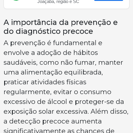
Joaçaba, região e SC
A importância da prevenção e
do diagnóstico precoce
A prevenção é fundamental e
envolve a adoção de hábitos
saudáveis, como não fumar, manter
uma alimentação equilibrada,
praticar atividades físicas
regularmente, evitar o consumo
excessivo de álcool e proteger-se da
exposição solar excessiva. Além disso,
a detecção precoce aumenta
significativamente as chances de