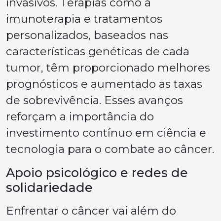
invasivos. Terapias como a
imunoterapia e tratamentos
personalizados, baseados nas
características genéticas de cada
tumor, têm proporcionado melhores
prognósticos e aumentado as taxas
de sobrevivência. Esses avanços
reforçam a importância do
investimento contínuo em ciência e
tecnologia para o combate ao câncer.
Apoio psicológico e redes de
solidariedade
Enfrentar o câncer vai além do