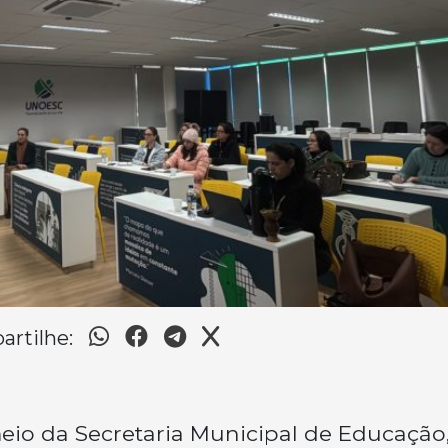
rtilhe:
meio da Secretaria Municipal de Educação