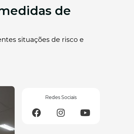
 medidas de
ntes situações de risco e
Redes Sociais