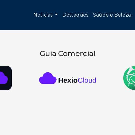
Notícias
Destaques
Saúde e Beleza
Guia Comercial