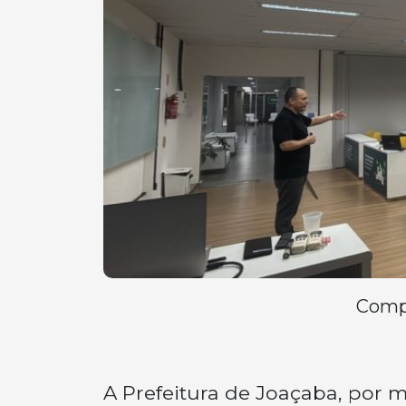
Compa
A Prefeitura de Joaçaba, por 