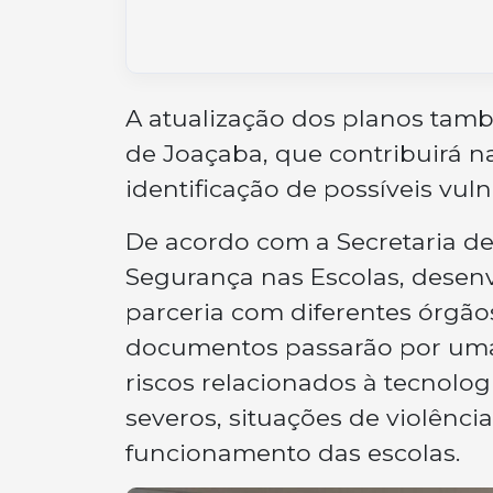
A atualização dos planos tam
de Joaçaba, que contribuirá n
identificação de possíveis vu
De acordo com a Secretaria de 
Segurança nas Escolas, desen
parceria com diferentes órgãos 
documentos passarão por uma
riscos relacionados à tecnolog
severos, situações de violênc
funcionamento das escolas.