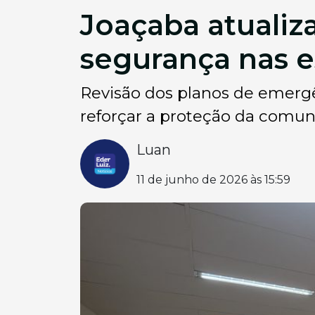
Joaçaba atualiz
segurança nas e
Revisão dos planos de emergê
reforçar a proteção da comun
Luan
11 de junho de 2026 às 15:59