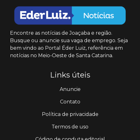
Encontre as notícias de Joaçaba e região.
Busque ou anuncie sua vaga de emprego. Seja
bem vindo ao Portal Éder Luiz, referência em
notícias no Meio-Oeste de Santa Catarina.
Links úteis
Anuncie
Contato
Política de privacidade
Termos de uso
Código de conduta editorial