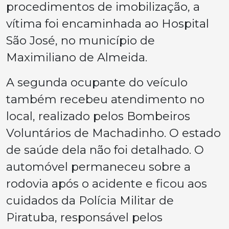
procedimentos de imobilização, a
vítima foi encaminhada ao Hospital
São José, no município de
Maximiliano de Almeida.
A segunda ocupante do veículo
também recebeu atendimento no
local, realizado pelos Bombeiros
Voluntários de Machadinho. O estado
de saúde dela não foi detalhado. O
automóvel permaneceu sobre a
rodovia após o acidente e ficou aos
cuidados da Polícia Militar de
Piratuba, responsável pelos