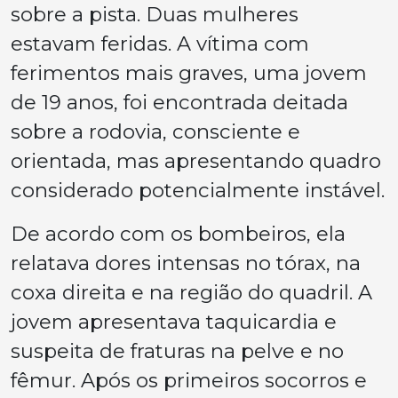
sobre a pista. Duas mulheres
estavam feridas. A vítima com
ferimentos mais graves, uma jovem
de 19 anos, foi encontrada deitada
sobre a rodovia, consciente e
orientada, mas apresentando quadro
considerado potencialmente instável.
De acordo com os bombeiros, ela
relatava dores intensas no tórax, na
coxa direita e na região do quadril. A
jovem apresentava taquicardia e
suspeita de fraturas na pelve e no
fêmur. Após os primeiros socorros e