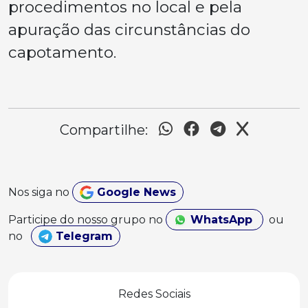
procedimentos no local e pela
apuração das circunstâncias do
capotamento.
Compartilhe:
Nos siga no
Google News
Participe do nosso grupo no
WhatsApp
ou
no
Telegram
Redes Sociais