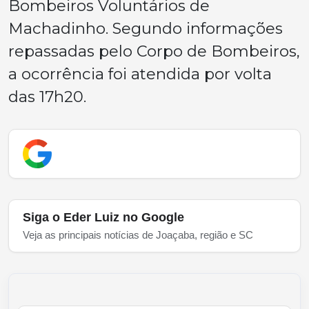
Bombeiros Voluntários de
Machadinho. Segundo informações
repassadas pelo Corpo de Bombeiros,
a ocorrência foi atendida por volta
das 17h20.
Siga o Eder Luiz no Google
Veja as principais notícias de Joaçaba, região e SC