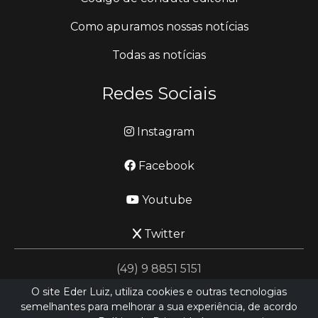
Como apuramos nossas notícias
Todas as notícias
Redes Sociais
Instagram
Facebook
Youtube
Twitter
(49) 9 8851 5151
O site Eder Luiz, utiliza cookies e outras tecnologias
semelhantes para melhorar a sua experiência, de acordo
jornalismo@ederluiz.com.vc