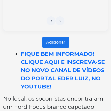
Adicionar
FIQUE BEM INFORMADO!
CLIQUE AQUI E INSCREVA-SE
NO NOVO CANAL DE VÍDEOS
DO PORTAL EDER LUIZ, NO
YOUTUBE!
No local, os socorristas encontraram
um Ford Focus branco capotado