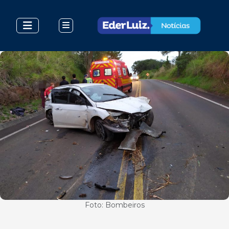
Foto: Bombeiros