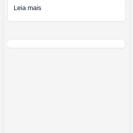
Leia mais