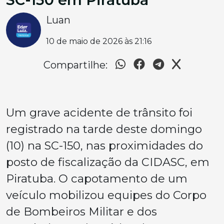
Luan
10 de maio de 2026 às 21:16
Compartilhe:
Um grave acidente de trânsito foi
registrado na tarde deste domingo
(10) na SC-150, nas proximidades do
posto de fiscalização da CIDASC, em
Piratuba. O capotamento de um
veículo mobilizou equipes do Corpo
de Bombeiros Militar e dos