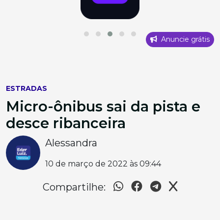
Anuncie grátis
ESTRADAS
Micro-ônibus sai da pista e
desce ribanceira
Alessandra
10 de março de 2022 às 09:44
Compartilhe: