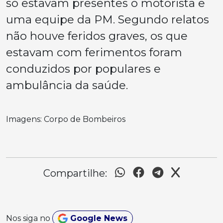
só estavam presentes o motorista e
uma equipe da PM. Segundo relatos
não houve feridos graves, os que
estavam com ferimentos foram
conduzidos por populares e
ambulância da saúde.
Imagens: Corpo de Bombeiros
Compartilhe:
Nos siga no
Google News