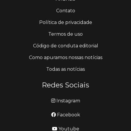
Contato
Política de privacidade
Termos de uso
Código de conduta editorial
Como apuramos nossas notícias
Todas as notícias
Redes Sociais
Instagram
Facebook
Youtube