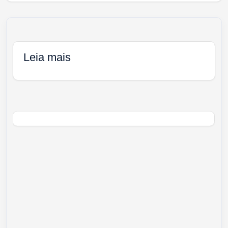
Leia mais