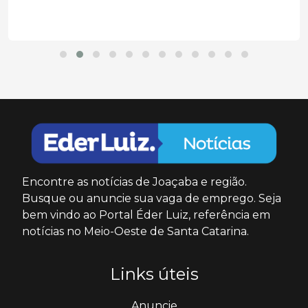
Encontre as notícias de Joaçaba e região.
Busque ou anuncie sua vaga de emprego. Seja
bem vindo ao Portal Éder Luiz, referência em
notícias no Meio-Oeste de Santa Catarina.
Links úteis
Anuncie