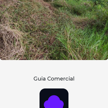
Guia Comercial