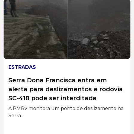
ESTRADAS
Serra Dona Francisca entra em
alerta para deslizamentos e rodovia
SC-418 pode ser interditada
A PMRv monitora um ponto de deslizamento na
Serra...