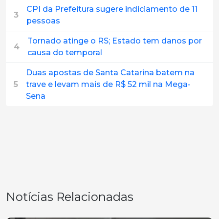
CPI da Prefeitura sugere indiciamento de 11
3
pessoas
Tornado atinge o RS; Estado tem danos por
4
causa do temporal
Duas apostas de Santa Catarina batem na
5
trave e levam mais de R$ 52 mil na Mega-
Sena
Notícias Relacionadas