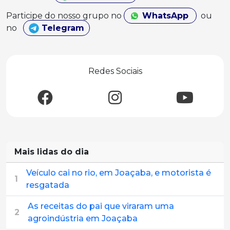
Participe do nosso grupo no
WhatsApp
ou
no
Telegram
Redes Sociais
Mais lidas do dia
Veículo cai no rio, em Joaçaba, e motorista é
1
resgatada
As receitas do pai que viraram uma
2
agroindústria em Joaçaba