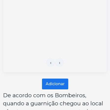
Adicionar
De acordo com os Bombeiros,
quando a guarnição chegou ao local