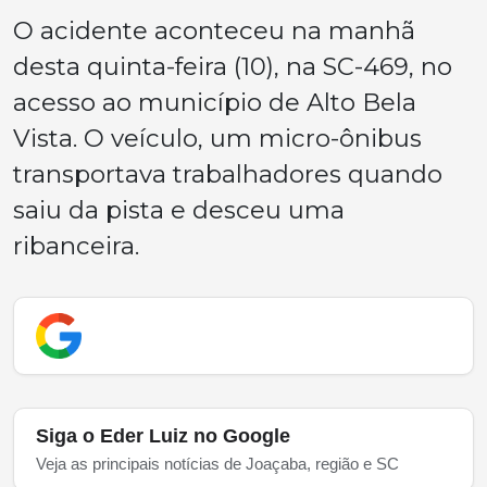
O acidente aconteceu na manhã
desta quinta-feira (10), na SC-469, no
acesso ao município de Alto Bela
Vista. O veículo, um micro-ônibus
transportava trabalhadores quando
saiu da pista e desceu uma
ribanceira.
Siga o Eder Luiz no Google
Veja as principais notícias de Joaçaba, região e SC