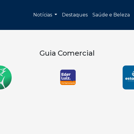
Notícias
Destaques
Saúde e Beleza
Guia Comercial