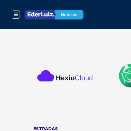
ESTRADAS