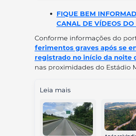
FIQUE BEM INFORMADO
CANAL DE VÍDEOS DO 
Conforme informações do porta
ferimentos graves após se e
registrado no início da noite 
nas proximidades do Estádio 
Leia mais