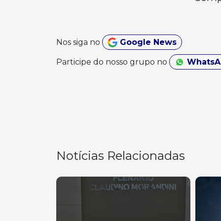
Nos siga no
Google News
Participe do nosso grupo no
Whats
Notícias Relacionadas