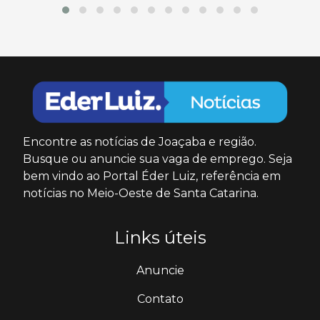
Encontre as notícias de Joaçaba e região.
Busque ou anuncie sua vaga de emprego. Seja
bem vindo ao Portal Éder Luiz, referência em
notícias no Meio-Oeste de Santa Catarina.
Links úteis
Anuncie
Contato