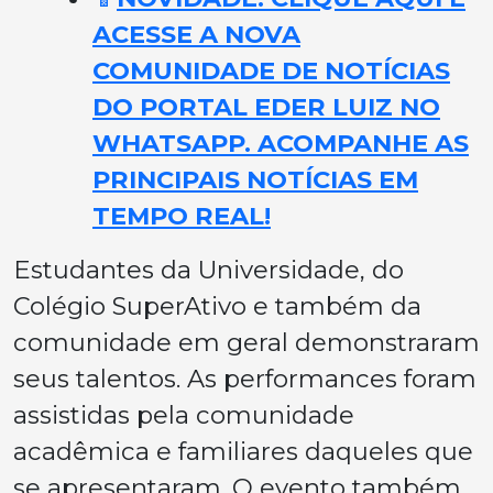
ACESSE A NOVA
COMUNIDADE DE NOTÍCIAS
DO PORTAL EDER LUIZ NO
WHATSAPP. ACOMPANHE AS
PRINCIPAIS NOTÍCIAS EM
TEMPO REAL!
Estudantes da Universidade, do
Colégio SuperAtivo e também da
comunidade em geral demonstraram
seus talentos. As performances foram
assistidas pela comunidade
acadêmica e familiares daqueles que
se apresentaram. O evento também