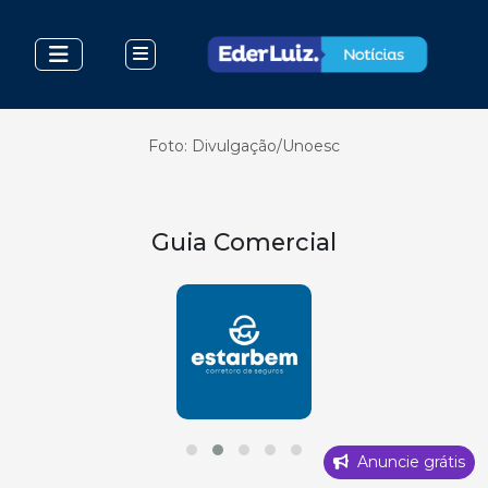
Foto: Divulgação/Unoesc
Guia Comercial
Anuncie grátis