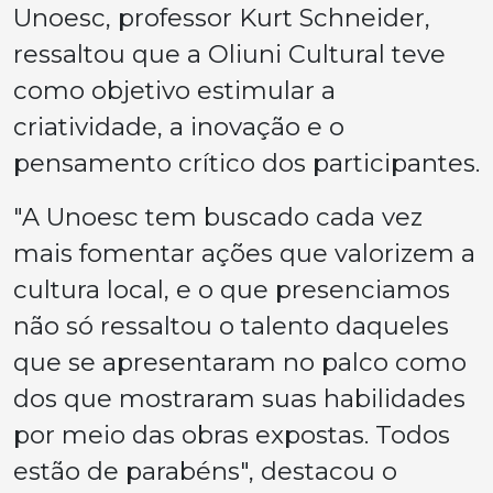
Unoesc, professor Kurt Schneider,
ressaltou que a Oliuni Cultural teve
como objetivo estimular a
criatividade, a inovação e o
pensamento crítico dos participantes.
"A Unoesc tem buscado cada vez
mais fomentar ações que valorizem a
cultura local, e o que presenciamos
não só ressaltou o talento daqueles
que se apresentaram no palco como
dos que mostraram suas habilidades
por meio das obras expostas. Todos
estão de parabéns", destacou o