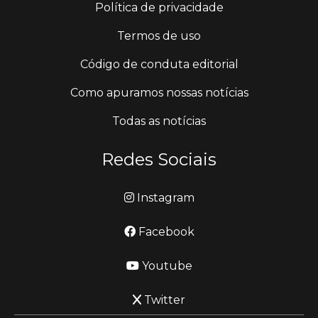
Política de privacidade
Termos de uso
Código de conduta editorial
Como apuramos nossas notícias
Todas as notícias
Redes Sociais
Instagram
Facebook
Youtube
Twitter