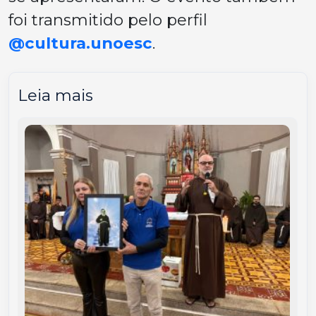
foi transmitido pelo perfil
@cultura.unoesc
.
Leia mais