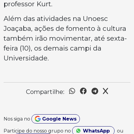
professor Kurt.
Além das atividades na Unoesc
Joaçaba, ações de fomento à cultura
também irão movimentar, até sexta-
feira (10), os demais campi da
Universidade.
Compartilhe:
Nos siga no
Google News
Participe do nosso grupo no
WhatsApp
ou