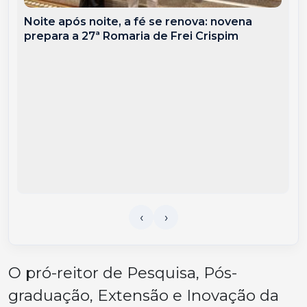
Noite após noite, a fé se renova: novena
prepara a 27ª Romaria de Frei Crispim
O pró-reitor de Pesquisa, Pós-
graduação, Extensão e Inovação da