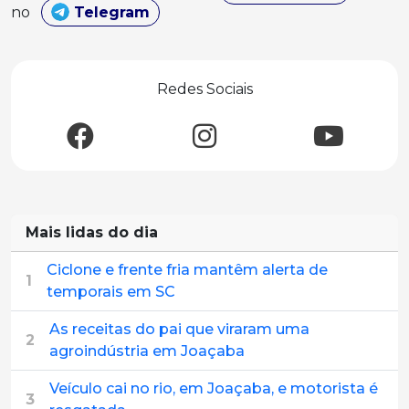
no
Telegram
Redes Sociais
Mais lidas do dia
Ciclone e frente fria mantêm alerta de
1
temporais em SC
As receitas do pai que viraram uma
2
agroindústria em Joaçaba
Veículo cai no rio, em Joaçaba, e motorista é
3