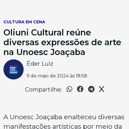
CULTURA EM CENA
Oliuni Cultural reúne
diversas expressões de arte
na Unoesc Joaçaba
Éder Luiz
9 de maio de 2024 às 18:58
Compartilhe:
A Unoesc Joaçaba enalteceu diversas
manifestações artísticas por meio da