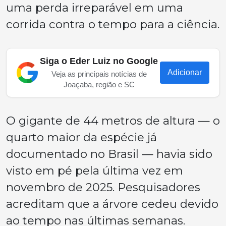
uma perda irreparável em uma
corrida contra o tempo para a ciência.
Siga o Eder Luiz no Google
Adicionar
Veja as principais notícias de
Joaçaba, região e SC
O gigante de 44 metros de altura — o
quarto maior da espécie já
documentado no Brasil — havia sido
visto em pé pela última vez em
novembro de 2025. Pesquisadores
acreditam que a árvore cedeu devido
ao tempo nas últimas semanas.