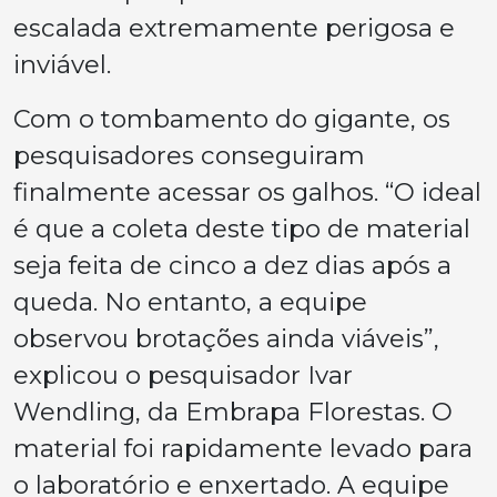
escalada extremamente perigosa e
inviável.
Com o tombamento do gigante, os
pesquisadores conseguiram
finalmente acessar os galhos. “O ideal
é que a coleta deste tipo de material
seja feita de cinco a dez dias após a
queda. No entanto, a equipe
observou brotações ainda viáveis”,
explicou o pesquisador Ivar
Wendling, da Embrapa Florestas. O
material foi rapidamente levado para
o laboratório e enxertado. A equipe