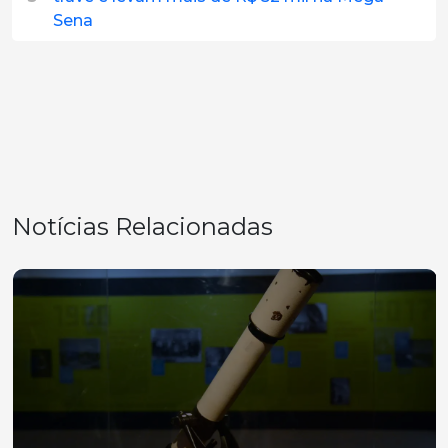
Sena
Notícias Relacionadas