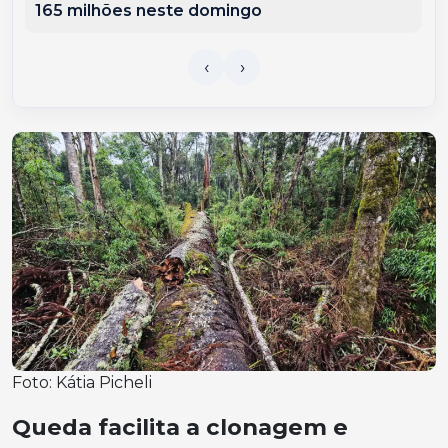
165 milhões neste domingo
Foto: Kátia Picheli
Queda facilita a clonagem e