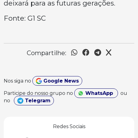
deixará para as futuras gerações.
Fonte: G1 SC
Compartilhe:
Nos siga no
Google News
Participe do nosso grupo no
WhatsApp
ou
no
Telegram
Redes Sociais