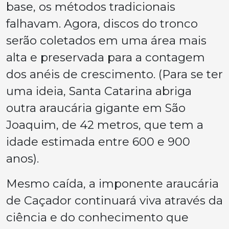
base, os métodos tradicionais
falhavam. Agora, discos do tronco
serão coletados em uma área mais
alta e preservada para a contagem
dos anéis de crescimento. (Para se ter
uma ideia, Santa Catarina abriga
outra araucária gigante em São
Joaquim, de 42 metros, que tem a
idade estimada entre 600 e 900
anos).
Mesmo caída, a imponente araucária
de Caçador continuará viva através da
ciência e do conhecimento que