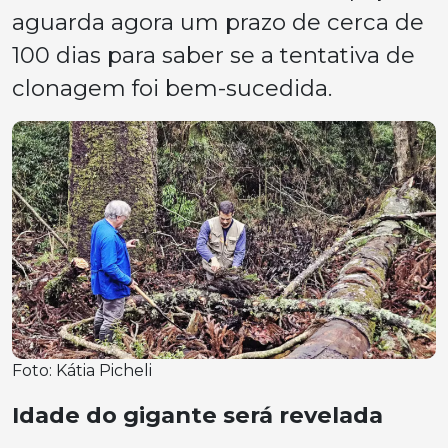
aguarda agora um prazo de cerca de
100 dias para saber se a tentativa de
clonagem foi bem-sucedida.
Foto: Kátia Picheli
Idade do gigante será revelada