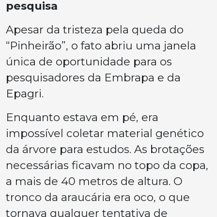
pesquisa
Apesar da tristeza pela queda do
“Pinheirão”, o fato abriu uma janela
única de oportunidade para os
pesquisadores da Embrapa e da
Epagri.
Enquanto estava em pé, era
impossível coletar material genético
da árvore para estudos. As brotações
necessárias ficavam no topo da copa,
a mais de 40 metros de altura. O
tronco da araucária era oco, o que
tornava qualquer tentativa de