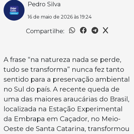
Pedro Silva
16 de maio de 2026 às 19:24
Compartilhe:
A frase “na natureza nada se perde,
tudo se transforma” nunca fez tanto
sentido para a preservação ambiental
no Sul do país. A recente queda de
uma das maiores araucárias do Brasil,
localizada na Estação Experimental
da Embrapa em Caçador, no Meio-
Oeste de Santa Catarina, transformou