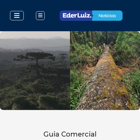
Guia Comercial