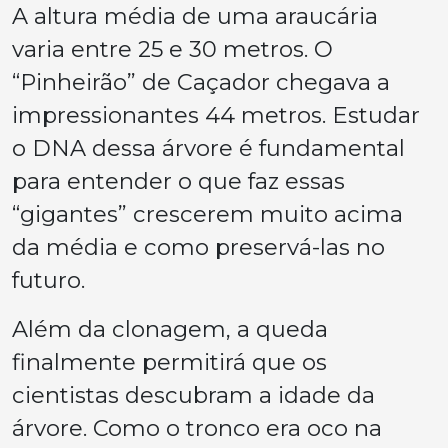
A altura média de uma araucária
varia entre 25 e 30 metros. O
“Pinheirão” de Caçador chegava a
impressionantes 44 metros. Estudar
o DNA dessa árvore é fundamental
para entender o que faz essas
“gigantes” crescerem muito acima
da média e como preservá-las no
futuro.
Além da clonagem, a queda
finalmente permitirá que os
cientistas descubram a idade da
árvore. Como o tronco era oco na