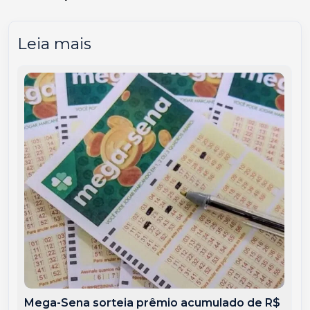
Leia mais
Mega-Sena sorteia prêmio acumulado de R$