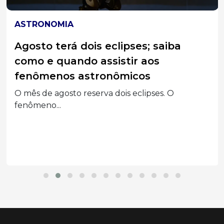
ASTRONOMIA
Agosto terá dois eclipses; saiba
como e quando assistir aos
fenômenos astronômicos
O mês de agosto reserva dois eclipses. O
fenômeno...