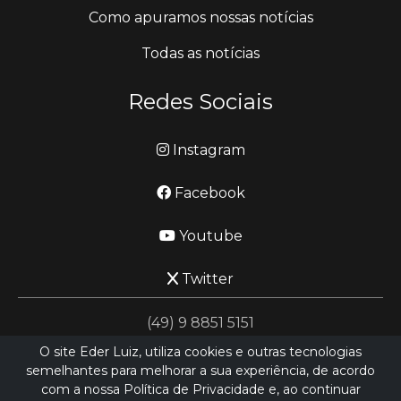
Como apuramos nossas notícias
Todas as notícias
Redes Sociais
Instagram
Facebook
Youtube
Twitter
(49) 9 8851 5151
O site Eder Luiz, utiliza cookies e outras tecnologias
semelhantes para melhorar a sua experiência, de acordo
jornalismo@ederluiz.com.vc
com a nossa Política de Privacidade e, ao continuar