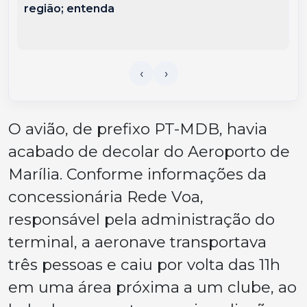
região; entenda
O avião, de prefixo PT-MDB, havia
acabado de decolar do Aeroporto de
Marília. Conforme informações da
concessionária Rede Voa,
responsável pela administração do
terminal, a aeronave transportava
três pessoas e caiu por volta das 11h
em uma área próxima a um clube, ao