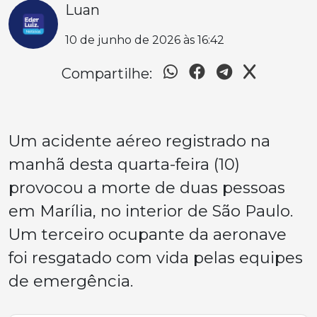
Luan
10 de junho de 2026 às 16:42
Compartilhe:
Um acidente aéreo registrado na
manhã desta quarta-feira (10)
provocou a morte de duas pessoas
em Marília, no interior de São Paulo.
Um terceiro ocupante da aeronave
foi resgatado com vida pelas equipes
de emergência.