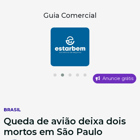
Guia Comercial
Anuncie grátis
BRASIL
Queda de avião deixa dois
mortos em São Paulo