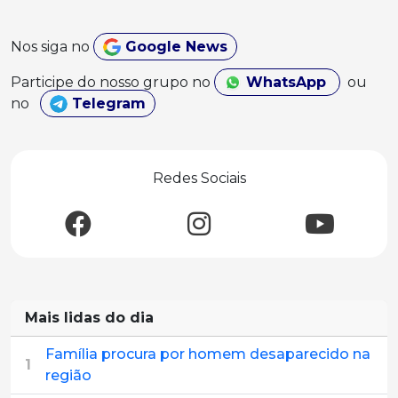
Nos siga no
Google News
Participe do nosso grupo no
WhatsApp
ou
no
Telegram
Redes Sociais
Mais lidas do dia
Família procura por homem desaparecido na
1
região