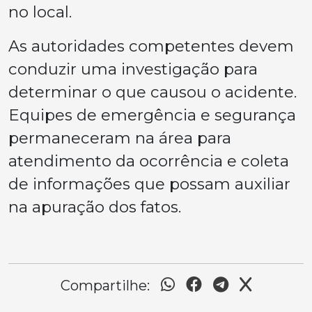
no local.
As autoridades competentes devem
conduzir uma investigação para
determinar o que causou o acidente.
Equipes de emergência e segurança
permaneceram na área para
atendimento da ocorrência e coleta
de informações que possam auxiliar
na apuração dos fatos.
Compartilhe: