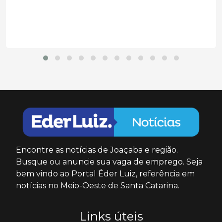
Encontre as notícias de Joaçaba e região.
Busque ou anuncie sua vaga de emprego. Seja
bem vindo ao Portal Éder Luiz, referência em
notícias no Meio-Oeste de Santa Catarina.
Links úteis