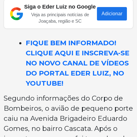
Siga o Eder Luiz no Google
Adicionar
Veja as principais notícias de
Joaçaba, região e SC
FIQUE BEM INFORMADO!
CLIQUE AQUI E INSCREVA-SE
NO NOVO CANAL DE VÍDEOS
DO PORTAL EDER LUIZ, NO
YOUTUBE!
Segundo informações do Corpo de
Bombeiros, o avião de pequeno porte
caiu na Avenida Brigadeiro Eduardo
Gomes, no bairro Cascata. Após o