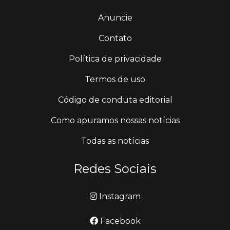
Anuncie
Contato
Política de privacidade
Termos de uso
Código de conduta editorial
Como apuramos nossas notícias
Todas as notícias
Redes Sociais
Instagram
Facebook