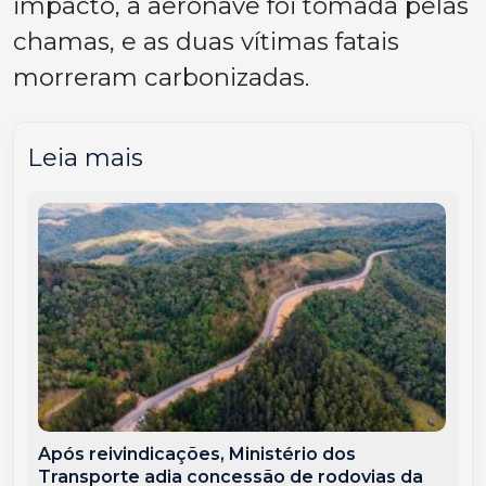
impacto, a aeronave foi tomada pelas
chamas, e as duas vítimas fatais
morreram carbonizadas.
Leia mais
Após reivindicações, Ministério dos
Transporte adia concessão de rodovias da