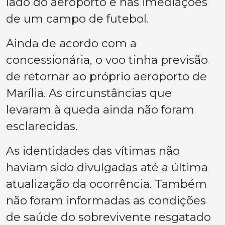
lado do aeroporto e nas imediações
de um campo de futebol.
Ainda de acordo com a
concessionária, o voo tinha previsão
de retornar ao próprio aeroporto de
Marília. As circunstâncias que
levaram à queda ainda não foram
esclarecidas.
As identidades das vítimas não
haviam sido divulgadas até a última
atualização da ocorrência. Também
não foram informadas as condições
de saúde do sobrevivente resgatado