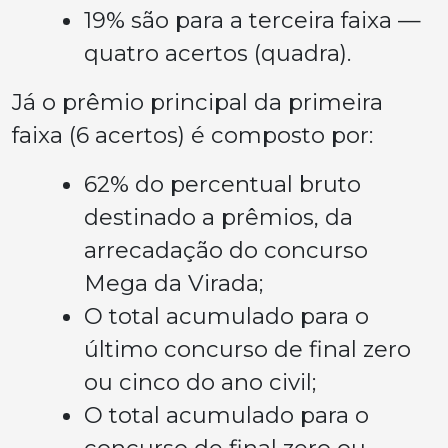
19% são para a terceira faixa —
quatro acertos (quadra).
Já o prêmio principal da primeira
faixa (6 acertos) é composto por:
62% do percentual bruto
destinado a prêmios, da
arrecadação do concurso
Mega da Virada;
O total acumulado para o
último concurso de final zero
ou cinco do ano civil;
O total acumulado para o