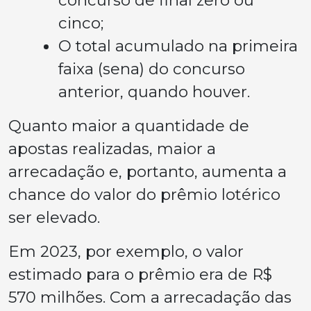
concurso de final zero ou
cinco;
O total acumulado na primeira
faixa (sena) do concurso
anterior, quando houver.
Quanto maior a quantidade de
apostas realizadas, maior a
arrecadação e, portanto, aumenta a
chance do valor do prêmio lotérico
ser elevado.
Em 2023, por exemplo, o valor
estimado para o prêmio era de R$
570 milhões. Com a arrecadação das