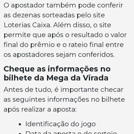
O apostador também pode conferir
as dezenas sorteadas pelo site
Loterias Caixa. Além disso, o site
permite que após o resultado o valor
final do prêmio e o rateio final entre
os apostadores sejam conferidos.
Cheque as informações no
bilhete da Mega da Virada
Antes de tudo, é importante checar
as seguintes informações no bilhete
após realizar a aposta:
Identificação do jogo
Data da aposta e do sorteio