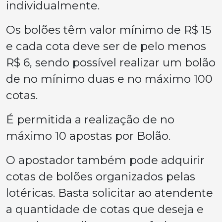
individualmente.
Os bolões têm valor mínimo de R$ 15
e cada cota deve ser de pelo menos
R$ 6, sendo possível realizar um bolão
de no mínimo duas e no máximo 100
cotas.
É permitida a realização de no
máximo 10 apostas por Bolão.
O apostador também pode adquirir
cotas de bolões organizados pelas
lotéricas. Basta solicitar ao atendente
a quantidade de cotas que deseja e