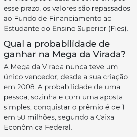
esse prazo, os valores são repassados
ao Fundo de Financiamento ao
Estudante do Ensino Superior (Fies).
Qual a probabilidade de
ganhar na Mega da Virada?
A Mega da Virada nunca teve um
único vencedor, desde a sua criação
em 2008. A probabilidade de uma
pessoa, sozinha e com uma aposta
simples, conquistar o prêmio é de 1
em 50 milhões, segundo a Caixa
Econômica Federal.