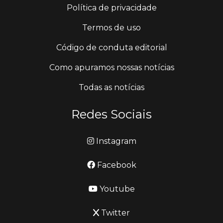
Política de privacidade
Termos de uso
Código de conduta editorial
Como apuramos nossas notícias
Todas as notícias
Redes Sociais
Instagram
Facebook
Youtube
Twitter