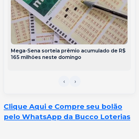
Mega-Sena sorteia prêmio acumulado de R$
165 milhões neste domingo
Clique Aqui e Compre seu bolão
pelo WhatsApp da Bucco Loterias