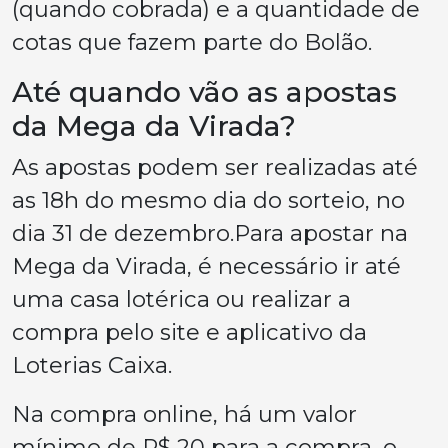
(quando cobrada) e a quantidade de
cotas que fazem parte do Bolão.
Até quando vão as apostas
da Mega da Virada?
As apostas podem ser realizadas até
as 18h do mesmo dia do sorteio, no
dia 31 de dezembro.Para apostar na
Mega da Virada, é necessário ir até
uma casa lotérica ou realizar a
compra pelo site e aplicativo da
Loterias Caixa.
Na compra online, há um valor
mínimo de R$ 20 para a compra, o