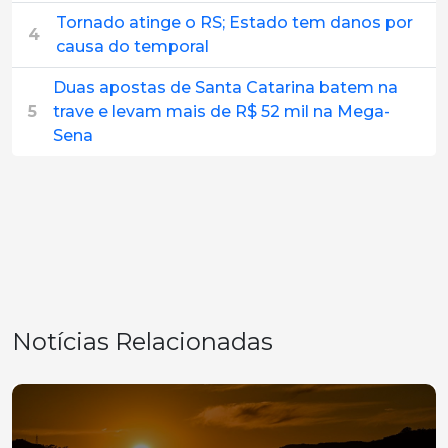
Tornado atinge o RS; Estado tem danos por
4
causa do temporal
Duas apostas de Santa Catarina batem na
5
trave e levam mais de R$ 52 mil na Mega-
Sena
Notícias Relacionadas