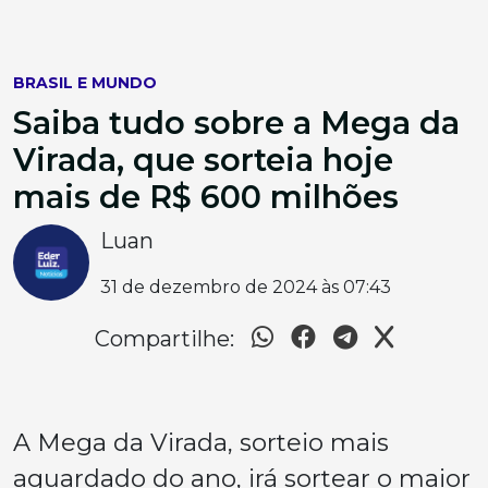
BRASIL E MUNDO
Saiba tudo sobre a Mega da
Virada, que sorteia hoje
mais de R$ 600 milhões
Luan
31 de dezembro de 2024 às 07:43
Compartilhe:
A Mega da Virada, sorteio mais
aguardado do ano, irá sortear o maior