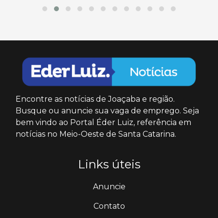
Encontre as notícias de Joaçaba e região.
Busque ou anuncie sua vaga de emprego. Seja
bem vindo ao Portal Éder Luiz, referência em
notícias no Meio-Oeste de Santa Catarina.
Links úteis
Anuncie
Contato