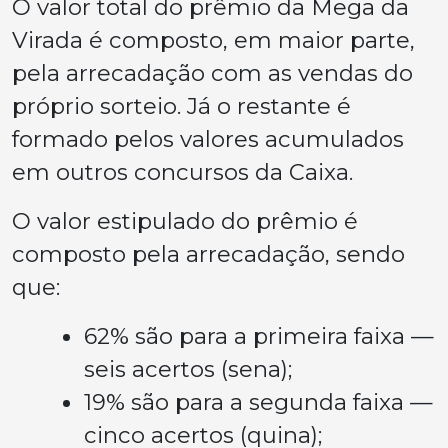
O valor total do prêmio da Mega da
Virada é composto, em maior parte,
pela arrecadação com as vendas do
próprio sorteio. Já o restante é
formado pelos valores acumulados
em outros concursos da Caixa.
O valor estipulado do prêmio é
composto pela arrecadação, sendo
que:
62% são para a primeira faixa —
seis acertos (sena);
19% são para a segunda faixa —
cinco acertos (quina);