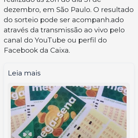
dezembro, em São Paulo. O resultado
do sorteio pode ser acompanh.ado
através da transmissão ao vivo pelo
canal do YouTube ou perfil do
Facebook da Caixa.
Leia mais