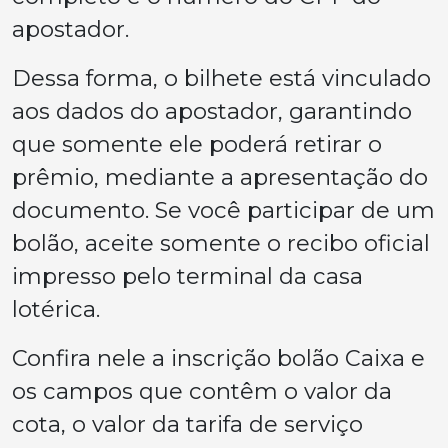
apostador.
Dessa forma, o bilhete está vinculado
aos dados do apostador, garantindo
que somente ele poderá retirar o
prêmio, mediante a apresentação do
documento. Se você participar de um
bolão, aceite somente o recibo oficial
impresso pelo terminal da casa
lotérica.
Confira nele a inscrição bolão Caixa e
os campos que contêm o valor da
cota, o valor da tarifa de serviço