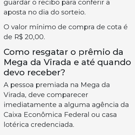
guardar o recibo para conferir a
aposta no dia do sorteio.
O valor mínimo de compra de cota é
de R$ 20,00.
Como resgatar o prêmio da
Mega da Virada e até quando
devo receber?
A pessoa premiada na Mega da
Virada, deve comparecer
imediatamente a alguma agência da
Caixa Econômica Federal ou casa
lotérica credenciada.