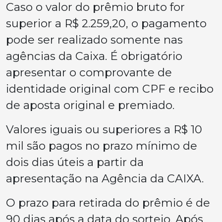
Caso o valor do prêmio bruto for
superior a R$ 2.259,20, o pagamento
pode ser realizado somente nas
agências da Caixa. É obrigatório
apresentar o comprovante de
identidade original com CPF e recibo
de aposta original e premiado.
Valores iguais ou superiores a R$ 10
mil são pagos no prazo mínimo de
dois dias úteis a partir da
apresentação na Agência da CAIXA.
O prazo para retirada do prêmio é de
90 dias após a data do sorteio. Após