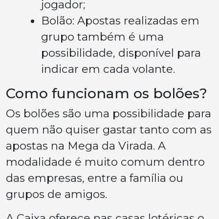
jogador;
Bolão: Apostas realizadas em
grupo também é uma
possibilidade, disponível para
indicar em cada volante.
Como funcionam os bolões?
Os bolões são uma possibilidade para
quem não quiser gastar tanto com as
apostas na Mega da Virada. A
modalidade é muito comum dentro
das empresas, entre a família ou
grupos de amigos.
A Caixa oferece nas casas lotéricas o