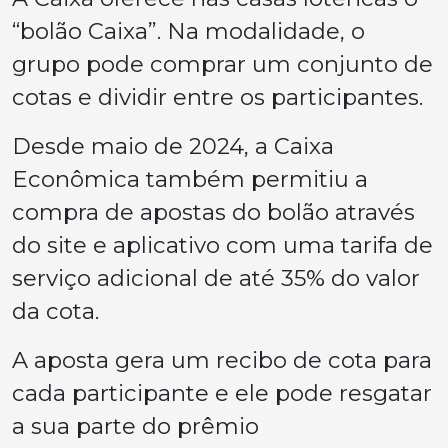
“bolão Caixa”. Na modalidade, o
grupo pode comprar um conjunto de
cotas e dividir entre os participantes.
Desde maio de 2024, a Caixa
Econômica também permitiu a
compra de apostas do bolão através
do site e aplicativo com uma tarifa de
serviço adicional de até 35% do valor
da cota.
A aposta gera um recibo de cota para
cada participante e ele pode resgatar
a sua parte do prêmio