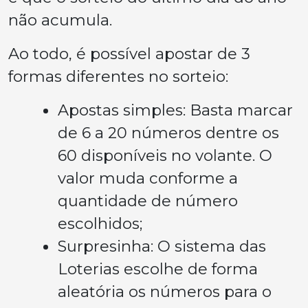
não acumula.
Ao todo, é possível apostar de 3
formas diferentes no sorteio:
Apostas simples: Basta marcar
de 6 a 20 números dentre os
60 disponíveis no volante. O
valor muda conforme a
quantidade de número
escolhidos;
Surpresinha: O sistema das
Loterias escolhe de forma
aleatória os números para o