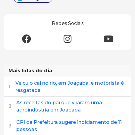
Redes Sociais
Mais lidas do dia
Veículo cai no rio, em Joaçaba, e motorista é
1
resgatada
As receitas do pai que viraram uma
2
agroindústria em Joaçaba
CPI da Prefeitura sugere indiciamento de 11
3
pessoas