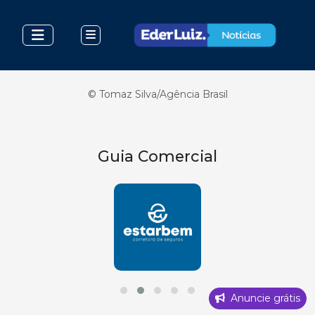
© Tomaz Silva/Agência Brasil
Guia Comercial
Anuncie grátis