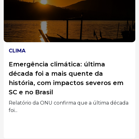
CLIMA
Emergência climática: última
década foi a mais quente da
história, com impactos severos em
SC e no Brasil
Relatório da ONU confirma que a última década
foi...