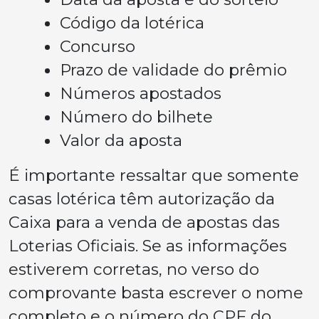
Código da lotérica
Concurso
Prazo de validade do prêmio
Números apostados
Número do bilhete
Valor da aposta
É importante ressaltar que somente
casas lotérica têm autorização da
Caixa para a venda de apostas das
Loterias Oficiais. Se as informações
estiverem corretas, no verso do
comprovante basta escrever o nome
completo e o número do CPF do