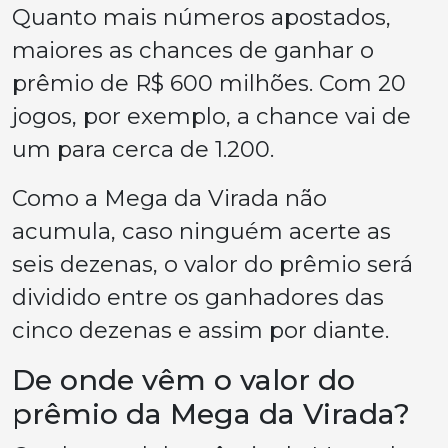
Quanto mais números apostados,
maiores as chances de ganhar o
prêmio de R$ 600 milhões. Com 20
jogos, por exemplo, a chance vai de
um para cerca de 1.200.
Como a Mega da Virada não
acumula, caso ninguém acerte as
seis dezenas, o valor do prêmio será
dividido entre os ganhadores das
cinco dezenas e assim por diante.
De onde vêm o valor do
prêmio da Mega da Virada?