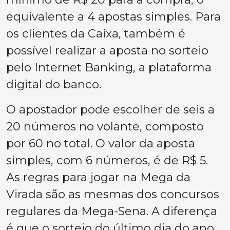
equivalente a 4 apostas simples. Para
os clientes da Caixa, também é
possível realizar a aposta no sorteio
pelo Internet Banking, a plataforma
digital do banco.
O apostador pode escolher de seis a
20 números no volante, composto
por 60 no total. O valor da aposta
simples, com 6 números, é de R$ 5.
As regras para jogar na Mega da
Virada são as mesmas dos concursos
regulares da Mega-Sena. A diferença
é que o sorteio do último dia do ano