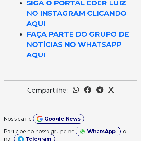
SIGA O PORTAL EDER LUIZ
NO INSTAGRAM CLICANDO
AQUI
FAÇA PARTE DO GRUPO DE
NOTÍCIAS NO WHATSAPP
AQUI
Compartilhe:
Nos siga no
Google News
Participe do nosso grupo no
WhatsApp
ou
no
Telegram