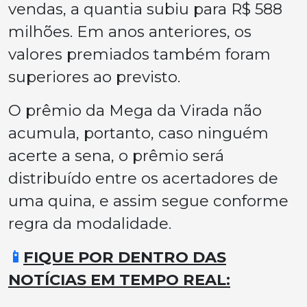
vendas, a quantia subiu para R$ 588
milhões. Em anos anteriores, os
valores premiados também foram
superiores ao previsto.
O prêmio da Mega da Virada não
acumula, portanto, caso ninguém
acerte a sena, o prêmio será
distribuído entre os acertadores de
uma quina, e assim segue conforme
regra da modalidade.
📱
FIQUE POR DENTRO DAS
NOTÍCIAS EM TEMPO REAL: