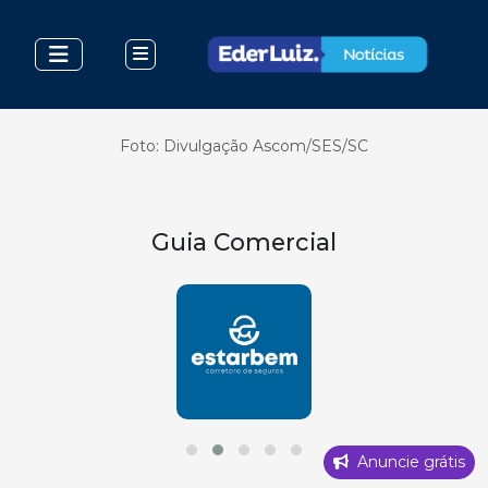
Foto: Divulgação Ascom/SES/SC
Guia Comercial
Anuncie grátis