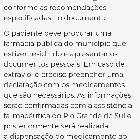
conforme as recomendações
especificadas no documento.
O paciente deve procurar uma
farmácia pública do município que
estiver residindo e apresentar os
documentos pessoais. Em caso de
extravio, é preciso preencher uma
declaração com os medicamentos
que são necessários. As informações
serão confirmadas com a assistência
farmacêutica do Rio Grande do Sul e
posteriormente será realizada
a dispensação do medicamento ao