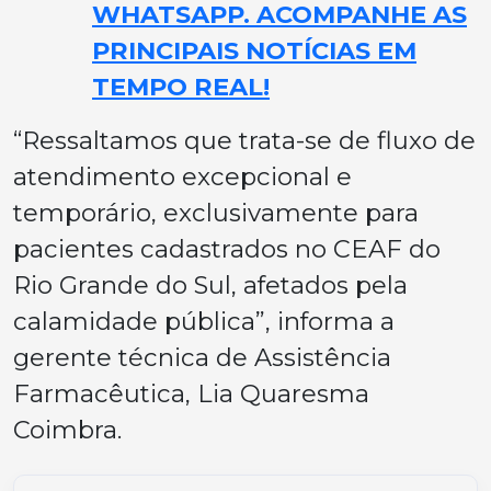
WHATSAPP. ACOMPANHE AS
PRINCIPAIS NOTÍCIAS EM
TEMPO REAL!
“Ressaltamos que trata-se de fluxo de
atendimento excepcional e
temporário, exclusivamente para
pacientes cadastrados no CEAF do
Rio Grande do Sul, afetados pela
calamidade pública”, informa a
gerente técnica de Assistência
Farmacêutica, Lia Quaresma
Coimbra.