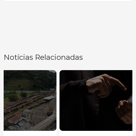
Notícias Relacionadas