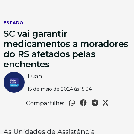
ESTADO
SC vai garantir
medicamentos a moradores
do RS afetados pelas
enchentes
Luan
15 de maio de 2024 às 15:34
Compartilhe:
As Unidades de Assistência