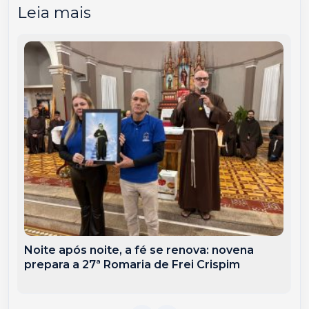
Leia mais
Noite após noite, a fé se renova: novena
prepara a 27ª Romaria de Frei Crispim