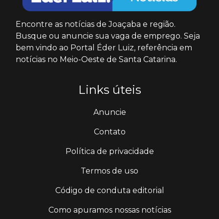
Encontre as notícias de Joaçaba e região.
Busque ou anuncie sua vaga de emprego. Seja
bem vindo ao Portal Éder Luiz, referência em
notícias no Meio-Oeste de Santa Catarina.
Links úteis
Anuncie
Contato
Política de privacidade
Termos de uso
Código de conduta editorial
Como apuramos nossas notícias