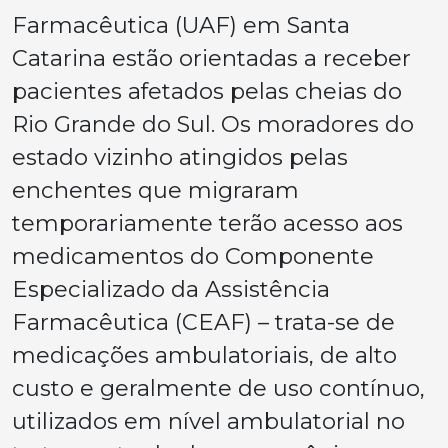
Farmacêutica (UAF) em Santa
Catarina estão orientadas a receber
pacientes afetados pelas cheias do
Rio Grande do Sul. Os moradores do
estado vizinho atingidos pelas
enchentes que migraram
temporariamente terão acesso aos
medicamentos do Componente
Especializado da Assistência
Farmacêutica (CEAF) – trata-se de
medicações ambulatoriais, de alto
custo e geralmente de uso contínuo,
utilizados em nível ambulatorial no