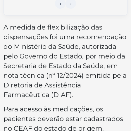
A medida de flexibilização das
dispensações foi uma recomendação
do Ministério da Saúde, autorizada
pelo Governo do Estado, por meio da
Secretaria de Estado da Saúde, em
nota técnica (nº 12/2024) emitida pela
Diretoria de Assistência
Farmacêutica (DIAF).
Para acesso às medicações, os
pacientes deverão estar cadastrados
no CEAF do estado de origem,