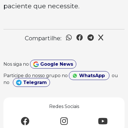
paciente que necessite.
Compartilhe:
Nos siga no
Google News
Participe do nosso grupo no
WhatsApp
ou
no
Telegram
Redes Sociais